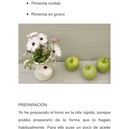
Pimienta molida
Pimienta en grano
PREPARACIÓN:
Yo he preparado el lomo en la olla rápida, aunque
podéis prepararlo de la forma que lo hagáis
habitualmente. Para ello puse un poco de aceite