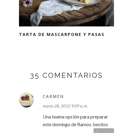
TARTA DE MASCARPONE Y PASAS
35 COMENTARIOS
CARMEN
marzo 28, 2012 9:09 a. m.
Una buena opción para preparar
este domingo de Ramos. besitos