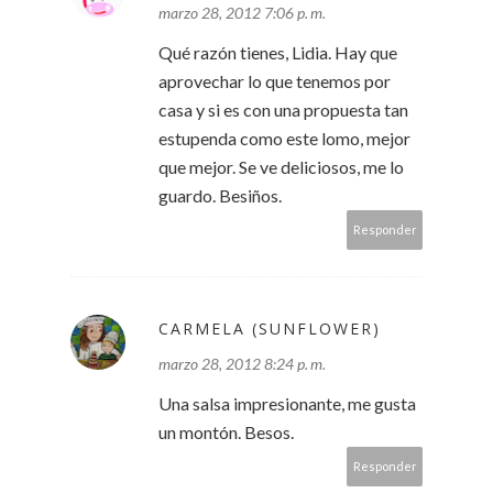
marzo 28, 2012 7:06 p. m.
Qué razón tienes, Lidia. Hay que
aprovechar lo que tenemos por
casa y si es con una propuesta tan
estupenda como este lomo, mejor
que mejor. Se ve deliciosos, me lo
guardo. Besiños.
Responder
CARMELA (SUNFLOWER)
marzo 28, 2012 8:24 p. m.
Una salsa impresionante, me gusta
un montón. Besos.
Responder