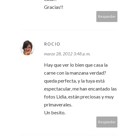
Gracias!!
Responder
ROCIO
marzo 28, 2012 3:48 p. m.
Hay que ver lo bien que casa la
carne con la manzana verdad?
queda perfecta, y la tuya está
espectacular, me han encantado las
fotos Lidia, están preciosas y muy
primaverales.
Un besito.
Responder