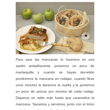
Para asar las manzanas lo haremos en una
sartén antiadherente, ponemos un poco de
mantequilla y cuando se hayan derretido
pondremos la manzana en rodajas, cuando lleve
unos minutos le daremos la vuelta y le ponemos
un poco de azúcar por encima de cada rodaja.
Dejamos un ratito más hasta que caramelice la
manzana. Sacamos y servimos, junto con el lomo