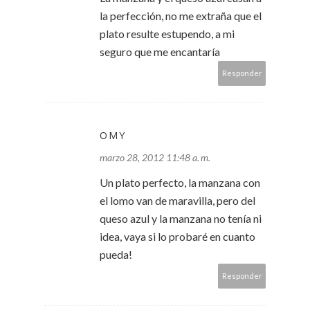
la perfección, no me extraña que el
plato resulte estupendo, a mi
seguro que me encantaría
Responder
OMY
marzo 28, 2012 11:48 a. m.
Un plato perfecto, la manzana con
el lomo van de maravilla, pero del
queso azul y la manzana no tenía ni
idea, vaya si lo probaré en cuanto
pueda!
Responder