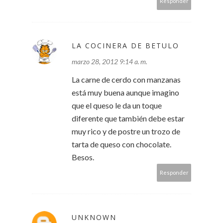
Responder
LA COCINERA DE BETULO
marzo 28, 2012 9:14 a. m.
La carne de cerdo con manzanas
está muy buena aunque imagino
que el queso le da un toque
diferente que también debe estar
muy rico y de postre un trozo de
tarta de queso con chocolate.
Besos.
Responder
UNKNOWN