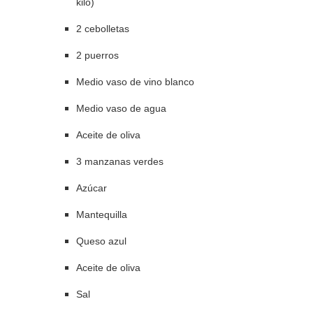
kilo)
2 cebolletas
2 puerros
Medio vaso de vino blanco
Medio vaso de agua
Aceite de oliva
3 manzanas verdes
Azúcar
Mantequilla
Queso azul
Aceite de oliva
Sal