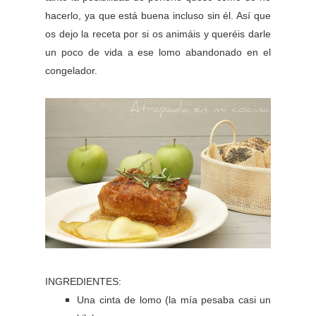
hacerlo, ya que está buena incluso sin él. Así que
os dejo la receta por si os animáis y queréis darle
un poco de vida a ese lomo abandonado en el
congelador.
INGREDIENTES:
Una cinta de lomo (la mía pesaba casi un