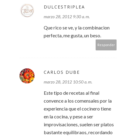
DULCESTRIPLEA
marzo 28, 2012 9:30 a. m.
Que rico se ve, y la combinacion
perfecta, me gusta, un beso.
Responder
CARLOS DUBE
marzo 28, 2012 10:50 a. m.
Este tipo de recetas al final
convence a los comensales por la
experiencia que el cocinero tiene
en la cocina, y pese a ser
improvisaciones, suelen ser platos
bastante equilibraos, recordando