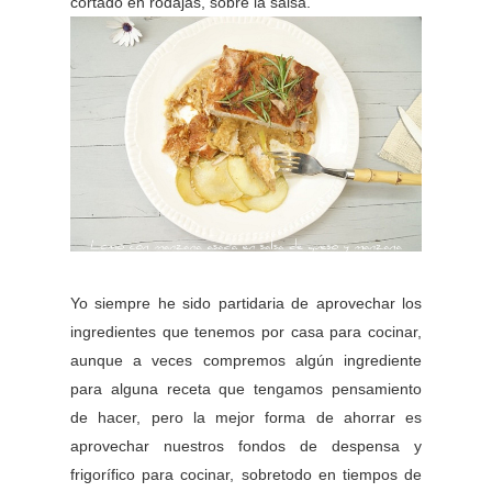
cortado en rodajas, sobre la salsa.
Yo siempre he sido partidaria de aprovechar los
ingredientes que tenemos por casa para cocinar,
aunque a veces compremos algún ingrediente
para alguna receta que tengamos pensamiento
de hacer, pero la mejor forma de ahorrar es
aprovechar nuestros fondos de despensa y
frigorífico para cocinar, sobretodo en tiempos de