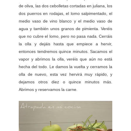
de oliva, las dos cebolletas cortadas en juliana, los
dos puerros en rodajas, el lomo salpimentado, el
medio vaso de vino blanco y el medio vaso de
agua y también unos granos de pimienta. Veréis
que no cubre el lomo, pero no pasa nada. Cerráis
la olla y dejáis hasta que empiece a hervir,
entonces tendremos quince minutos. Sacamos el
vapor y abrimos la olla, veréis que aún no está
hecha del todo. Le damos la vuelta y cerramos la
olla de nuevo, esta vez hervirá muy rápido, y
dejamos otros diez o quince minutos más.
Abrimos y reservamos la carne.