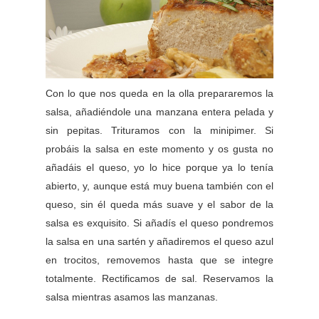
Con lo que nos queda en la olla prepararemos la
salsa, añadiéndole una manzana entera pelada y
sin pepitas. Trituramos con la minipimer. Si
probáis la salsa en este momento y os gusta no
añadáis el queso, yo lo hice porque ya lo tenía
abierto, y, aunque está muy buena también con el
queso, sin él queda más suave y el sabor de la
salsa es exquisito. Si añadís el queso pondremos
la salsa en una sartén y añadiremos el queso azul
en trocitos, removemos hasta que se integre
totalmente. Rectificamos de sal. Reservamos la
salsa mientras asamos las manzanas.