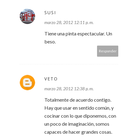
SUSI
marzo 28, 2012 12:11 p. m.
Tiene una pinta espectacular. Un
beso.
Responder
VETO
marzo 28, 2012 12:38 p. m.
Totalmente de acuerdo contigo.
Hay que usar en sentido común, y
cocinar con lo que diponemos, con
un poco de imaginación, somos
capaces de hacer grandes cosas.