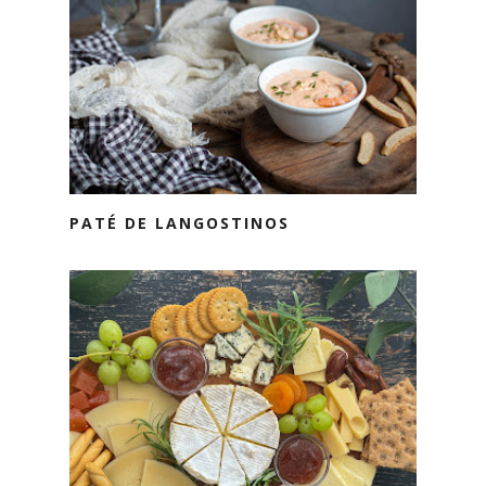
PATÉ DE LANGOSTINOS