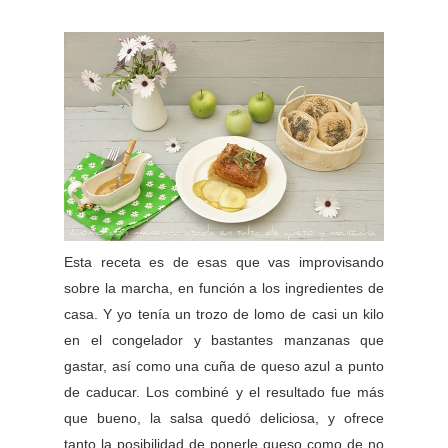
Esta receta es de esas que vas improvisando
sobre la marcha, en función a los ingredientes de
casa. Y yo tenía un trozo de lomo de casi un kilo
en el congelador y bastantes manzanas que
gastar, así como una cuña de queso azul a punto
de caducar. Los combiné y el resultado fue más
que bueno, la salsa quedó deliciosa, y ofrece
tanto la posibilidad de ponerle queso como de no