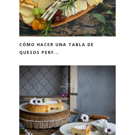
CÓMO HACER UNA TABLA DE
QUESOS PERF...