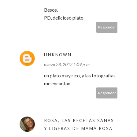
Besos.
PD, delicioso plato.
Responder
UNKNOWN
marzo 28, 2012 1:09 p. m.
un plato muy rico, y las fotografias
me encantan.
Responder
ROSA, LAS RECETAS SANAS
Y LIGERAS DE MAMÁ ROSA