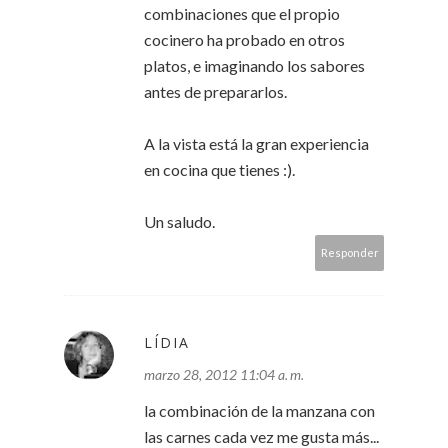
combinaciones que el propio
cocinero ha probado en otros
platos, e imaginando los sabores
antes de prepararlos.
A la vista está la gran experiencia
en cocina que tienes :).
Un saludo.
Responder
LÍDIA
marzo 28, 2012 11:04 a. m.
la combinación de la manzana con
las carnes cada vez me gusta más...