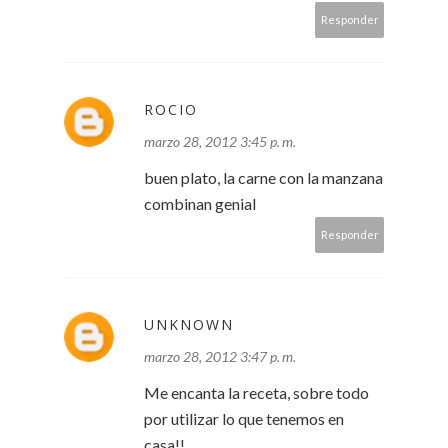
Responder
ROCIO
marzo 28, 2012 3:45 p. m.
buen plato, la carne con la manzana
combinan genial
Responder
UNKNOWN
marzo 28, 2012 3:47 p. m.
Me encanta la receta, sobre todo
por utilizar lo que tenemos en
casa!!