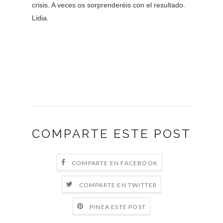
crisis. A veces os sorprenderéis con el resultado.
Lidia.
COMPARTE ESTE POST
COMPARTE EN FACEBOOK
COMPARTE EN TWITTER
PINEA ESTE POST