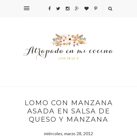
LOMO CON MANZANA
ASADA EN SALSA DE
QUESO Y MANZANA
miércoles, marzo 28, 2012