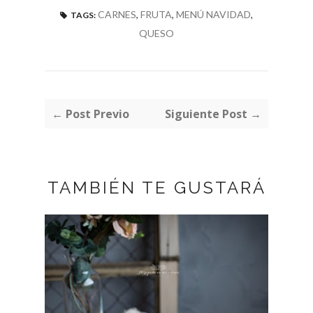
CARNES
,
FRUTA
,
MENÚ NAVIDAD
,
TAGS:
QUESO
← Post Previo
Siguiente Post →
TAMBIÉN TE GUSTARÁ