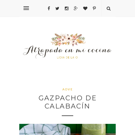
AOVE
GAZPACHO DE
CALABACÍN