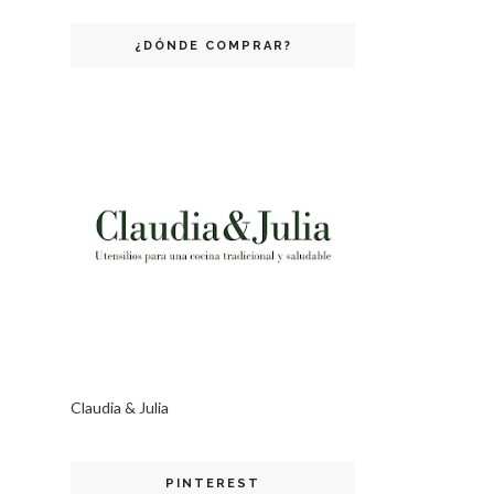
¿DÓNDE COMPRAR?
Claudia & Julia
PINTEREST