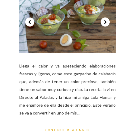
Llega el calor y va apeteciendo elaboraciones
frescas y ligeras, como este gazpacho de calabacín
que, además de tener un color precioso, también
tiene un sabor muy curioso y rico. La receta la vi en
Directo al Paladar, y la hizo mi amiga Lola Homar y
me enamoré de ella desde el principio. Este verano
se va a convertir en uno de mis...
CONTINUE READING