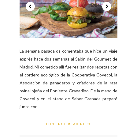
La semana pasada os comentaba que hice un viaje
exprés hace dos semanas al Salón del Gourmet de
Madrid. Mi cometido allí fue realizar dos recetas con
el cordero ecológico de la Cooperativa Covecol, la
Asociación de ganaderos y criadores de la raza
ovina lojeña del Poniente Granadino. De la mano de
Covecol y en el stand de Sabor Granada preparé
junto con...
CONTINUE READING