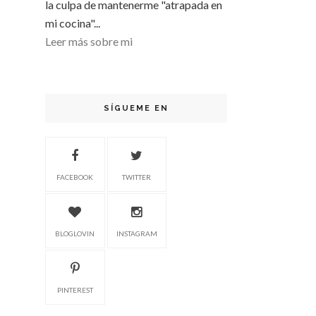
la culpa de mantenerme "atrapada en
mi cocina"...
Leer más sobre mi
SÍGUEME EN
FACEBOOK
TWITTER
BLOGLOVIN
INSTAGRAM
PINTEREST