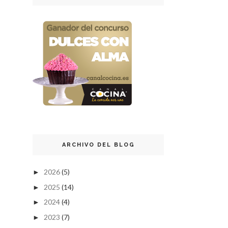
ARCHIVO DEL BLOG
2026
(5)
►
2025
(14)
►
2024
(4)
►
2023
(7)
►