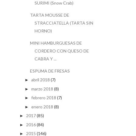
SURIMI (Snow Crab)
TARTA MOUSSE DE
STRACCIATELLA (TARTA SIN
HORNO)
MINI HAMBURGUESAS DE
CORDERO CON QUESO DE
CABRA Y ...
ESPUMA DE FRESAS
abril 2018
(7)
►
marzo 2018
(8)
►
febrero 2018
(7)
►
enero 2018
(8)
►
2017
(85)
►
2016
(84)
►
2015
(146)
►