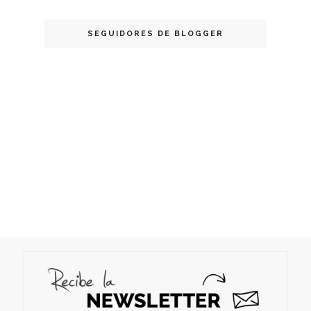
SEGUIDORES DE BLOGGER