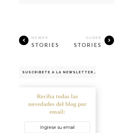
NEWER
OLDER
STORIES
STORIES
SUSCRIBETE A LA NEWSLETTER
Reciba todas las
novedades del blog por
email: