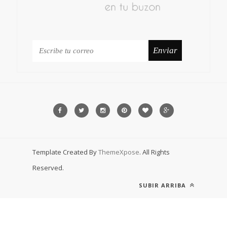
Template Created By
ThemeXpose
. All Rights
Reserved.
SUBIR ARRIBA