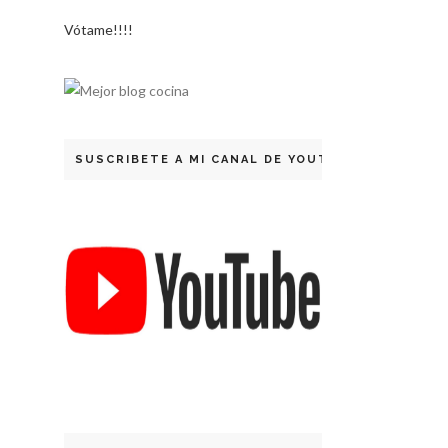
Vótame!!!!
SUSCRIBETE A MI CANAL DE YOUTUBE