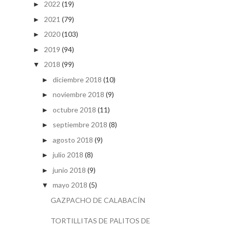
2022
(19)
►
2021
(79)
►
2020
(103)
►
2019
(94)
►
2018
(99)
▼
diciembre 2018
(10)
►
noviembre 2018
(9)
►
octubre 2018
(11)
►
septiembre 2018
(8)
►
agosto 2018
(9)
►
julio 2018
(8)
►
junio 2018
(9)
►
mayo 2018
(5)
▼
GAZPACHO DE CALABACÍN
TORTILLITAS DE PALITOS DE