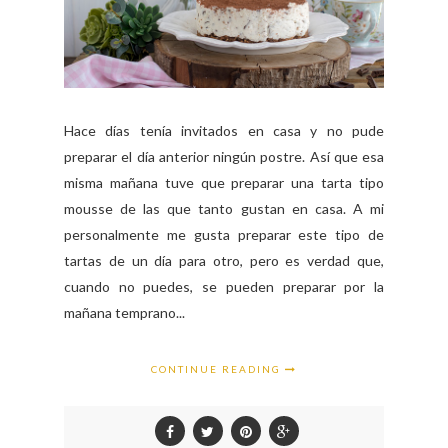
Hace días tenía invitados en casa y no pude
preparar el día anterior ningún postre. Así que esa
misma mañana tuve que preparar una tarta tipo
mousse de las que tanto gustan en casa. A mi
personalmente me gusta preparar este tipo de
tartas de un día para otro, pero es verdad que,
cuando no puedes, se pueden preparar por la
mañana temprano...
CONTINUE READING