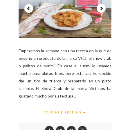
Empezamos la semana con una receta en la que os
enseño un producto de la marca VIČI, el snow crab
o palitos de surimi. En casa el surimi lo usamos
mucho para platos fríos, pero esta vez he decido
dar un giro de tuerca y prepararlo en un plato
caliente. El Snow Crab de la marca Vici nos ha
gustado mucho por su textura...
CONTINUE READING