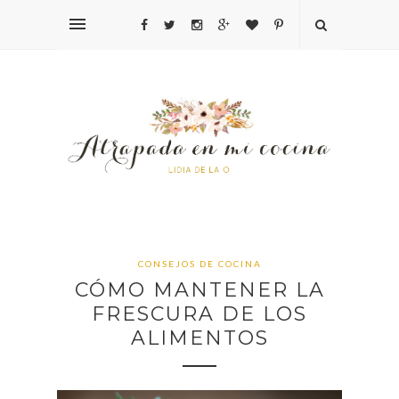
CONSEJOS DE COCINA
CÓMO MANTENER LA
FRESCURA DE LOS
ALIMENTOS