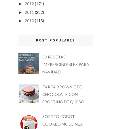
2012
(174)
►
2011
(282)
►
2010
(113)
►
POST POPULARES
50 RECETAS
IMPRESCINDIBLES PARA
NAVIDAD
TARTA BROWNIE DE
CHOCOLATE CON
FROSTING DE QUESO
SORTEO ROBOT
COOKEO MOULINEX.