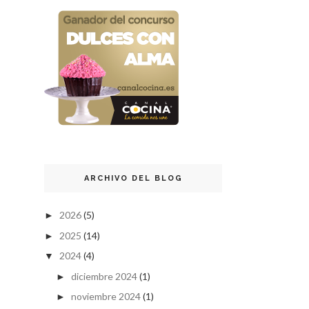
ARCHIVO DEL BLOG
2026
(5)
►
2025
(14)
►
2024
(4)
▼
diciembre 2024
(1)
►
noviembre 2024
(1)
►