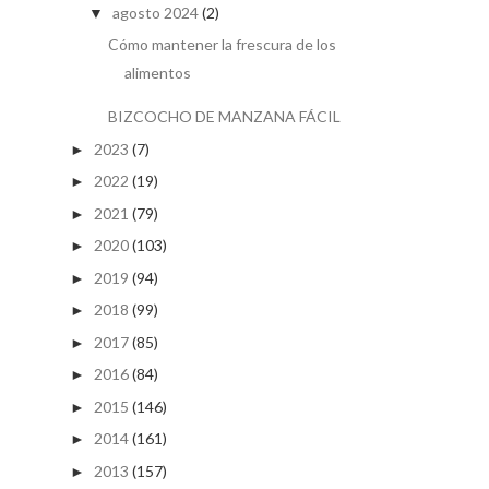
agosto 2024
(2)
▼
Cómo mantener la frescura de los
alimentos
BIZCOCHO DE MANZANA FÁCIL
2023
(7)
►
2022
(19)
►
2021
(79)
►
2020
(103)
►
2019
(94)
►
2018
(99)
►
2017
(85)
►
2016
(84)
►
2015
(146)
►
2014
(161)
►
2013
(157)
►