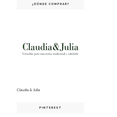
¿DÓNDE COMPRAR?
Claudia & Julia
PINTEREST