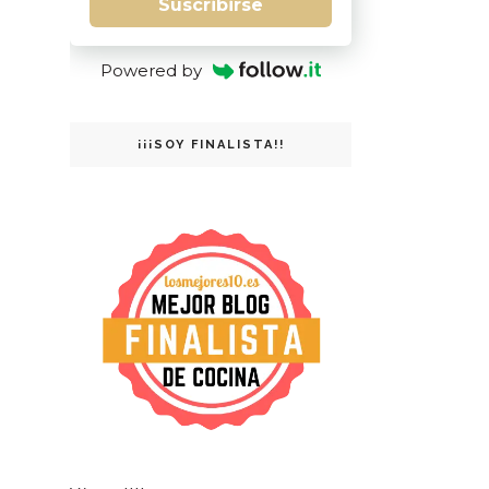
Suscribirse
Powered by
¡¡¡SOY FINALISTA!!