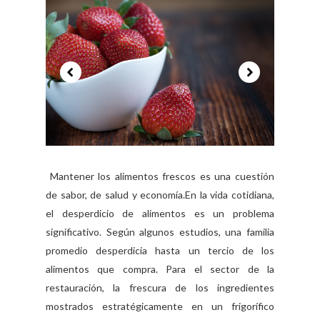
Mantener los alimentos frescos es una cuestión
de sabor, de salud y economía.En la vida cotidiana,
el desperdicio de alimentos es un problema
significativo. Según algunos estudios, una familia
promedio desperdicia hasta un tercio de los
alimentos que compra. Para el sector de la
restauración, la frescura de los ingredientes
mostrados estratégicamente en un frigorífico