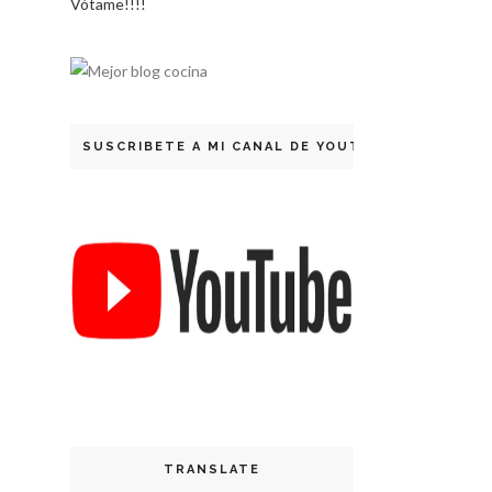
Vótame!!!!
SUSCRIBETE A MI CANAL DE YOUTUBE
TRANSLATE