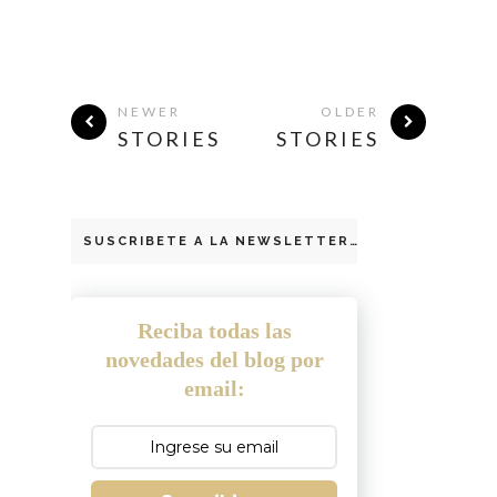
NEWER
OLDER
STORIES
STORIES
SUSCRIBETE A LA NEWSLETTER
Reciba todas las
novedades del blog por
email: