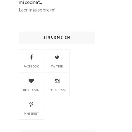
mi cocina"...
Leer más sobre mi
SÍGUEME EN
FACEBOOK
TWITTER
BLOGLOVIN
INSTAGRAM
PINTEREST