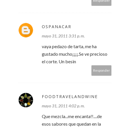
Responder
OSPANACAR
mayo 31, 2011 3:31 p. m.
vaya pedazo de tarta, me ha
gustado mucho¡¡¡¡.Se ve precioso
el corte. Un besin
Responder
FOODTRAVELANDWINE
mayo 31, 2011 4:02 p. m.
Que mezcla...me encanta!!....de
esos sabores que quedan en la