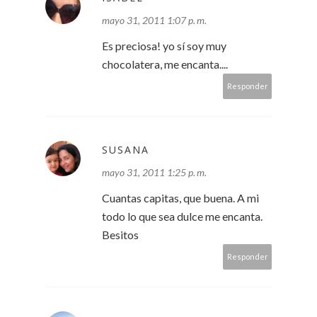
mayo 31, 2011 1:07 p. m.
Es preciosa! yo sí soy muy
chocolatera, me encanta....
Responder
SUSANA
mayo 31, 2011 1:25 p. m.
Cuantas capitas, que buena. A mi
todo lo que sea dulce me encanta.
Besitos
Responder