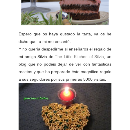
Espero que os haya gustado la tarta, ya os he
.
dicho que a mi me encantó
Y no quería despedirme si enseñaros el regalo de
mi amiga Silvia de
The Little Kitchen of Silvia
, un
blog que no podéis dejar de ver con fantásticas
recetas y que ha preparado éste magnifico regalo
.
a sus seguidores por sus primeras 5000 visitas