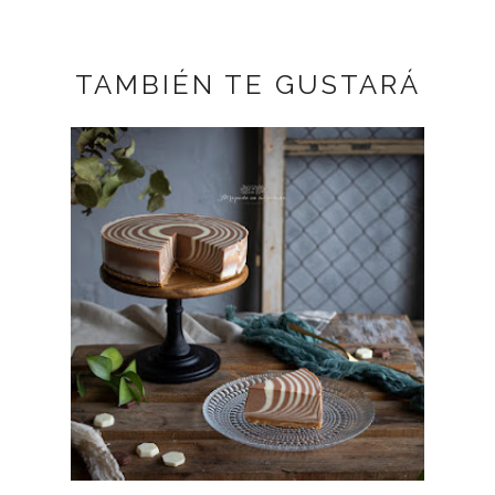
TAMBIÉN TE GUSTARÁ