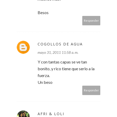
Besos
Responder
COGOLLOS DE AGUA
mayo 31, 2011 11:58 a. m.
Y con tantas capas se ve tan
bonito, y rico tiene que serlo a la
fuerza.
Un beso
Responder
AFRI & LOLI