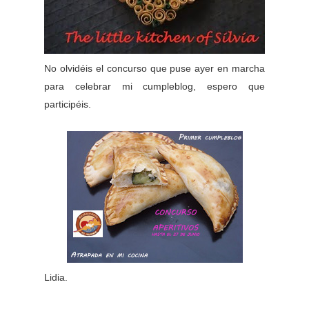
No olvidéis el concurso que puse ayer en marcha
para celebrar mi cumpleblog, espero que
participéis.
Lidia.