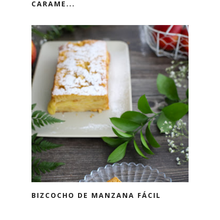
CARAME...
BIZCOCHO DE MANZANA FÁCIL