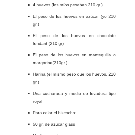
4 huevos (los míos pesaban 210 gr.)
El peso de los huevos en azúcar (yo 210
gr.)
El peso de los huevos en chocolate
fondant (210 gr)
El peso de los huevos en mantequilla o
margarina(210gr.)
Harina (el mismo peso que los huevos, 210
gr.)
Una cucharada y medio de levadura tipo
royal
Para calar el bizcocho:
50 gr. de azúcar glass