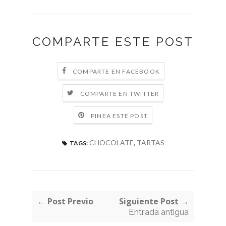
COMPARTE ESTE POST
COMPARTE EN FACEBOOK
COMPARTE EN TWITTER
PINEA ESTE POST
CHOCOLATE
,
TARTAS
TAGS:
← Post Previo
Siguiente Post →
Entrada antigua