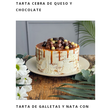
TARTA CEBRA DE QUESO Y
CHOCOLATE
TARTA DE GALLETAS Y NATA CON