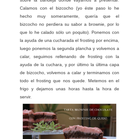
Calamos con el bizcocho (yo éste paso lo he
hecho muy someramente, quería que el
bizcocho no perdiera su sabor a brownie, por lo
que lo he calado sólo un poquito). Ponemos con
la ayuda de una cucharada el frosting por encima,
luego ponemos la segunda plancha y volvemos a
calar, seguimos rellenando de frosting con la
ayuda de la cuchara, y por último la última capa
de bizcocho, volvemos a calar y terminamos con
todo el frosting que nos quede. Metemos en el
frigo y dejamos unas horas hasta la hora de
servir.