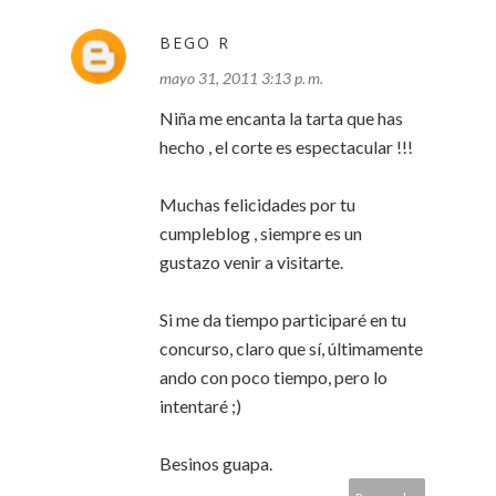
BEGO R
mayo 31, 2011 3:13 p. m.
Niña me encanta la tarta que has
hecho , el corte es espectacular !!!
Muchas felicidades por tu
cumpleblog , siempre es un
gustazo venir a visitarte.
Si me da tiempo participaré en tu
concurso, claro que sí, últimamente
ando con poco tiempo, pero lo
intentaré ;)
Besinos guapa.