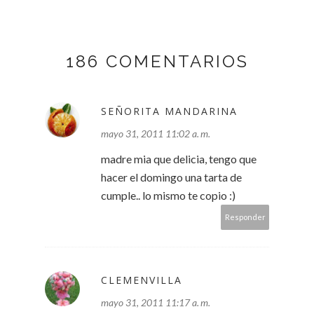
186 COMENTARIOS
SEÑORITA MANDARINA
mayo 31, 2011 11:02 a. m.
madre mia que delicia, tengo que
hacer el domingo una tarta de
cumple.. lo mismo te copio :)
Responder
CLEMENVILLA
mayo 31, 2011 11:17 a. m.