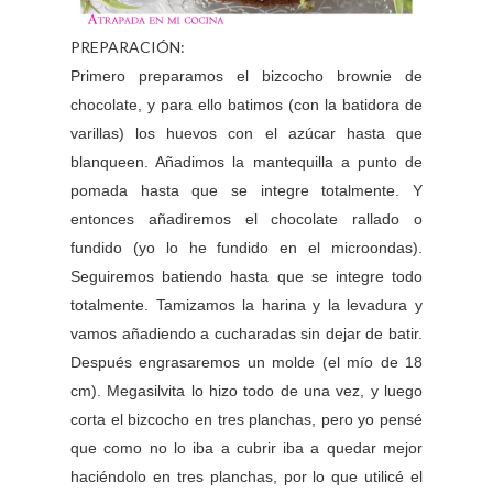
PREPARACIÓN:
Primero preparamos el bizcocho brownie de
chocolate, y para ello batimos (con la batidora de
varillas) los huevos con el azúcar hasta que
blanqueen. Añadimos la mantequilla a punto de
pomada hasta que se integre totalmente. Y
entonces añadiremos el chocolate rallado o
fundido (yo lo he fundido en el microondas).
Seguiremos batiendo hasta que se integre todo
totalmente. Tamizamos la harina y la levadura y
vamos añadiendo a cucharadas sin dejar de batir.
Después engrasaremos un molde (el mío de 18
cm). Megasilvita lo hizo todo de una vez, y luego
corta el bizcocho en tres planchas, pero yo pensé
que como no lo iba a cubrir iba a quedar mejor
haciéndolo en tres planchas, por lo que utilicé el