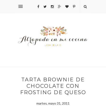
TARTA BROWNIE DE
CHOCOLATE CON
FROSTING DE QUESO
martes, mayo 31, 2011