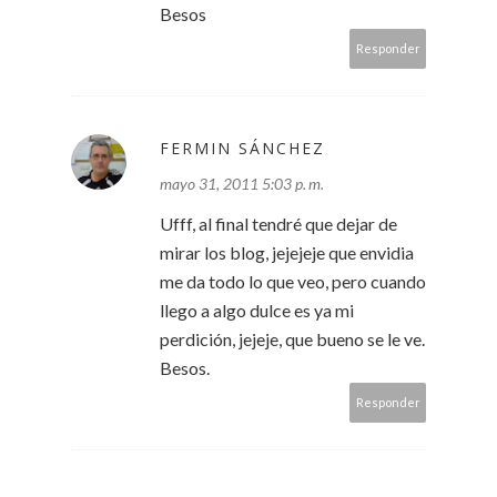
Besos
Responder
FERMIN SÁNCHEZ
mayo 31, 2011 5:03 p. m.
Ufff, al final tendré que dejar de
mirar los blog, jejejeje que envidia
me da todo lo que veo, pero cuando
llego a algo dulce es ya mi
perdición, jejeje, que bueno se le ve.
Besos.
Responder