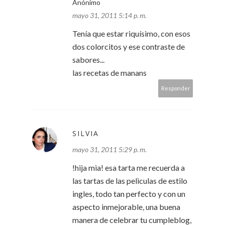
Anónimo
mayo 31, 2011 5:14 p. m.
Tenía que estar riquísimo, con esos
dos colorcitos y ese contraste de
sabores...
las recetas de manans
Responder
SILVIA
mayo 31, 2011 5:29 p. m.
!hija mia! esa tarta me recuerda a
las tartas de las peliculas de estilo
ingles, todo tan perfecto y con un
aspecto inmejorable, una buena
manera de celebrar tu cumpleblog,