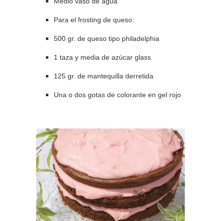
Medio vaso de agua
Para el frosting de queso:
500 gr. de queso tipo philadelphia
1 taza y media de azúcar glass
125 gr. de mantequilla derretida
Una o dos gotas de colorante en gel rojo