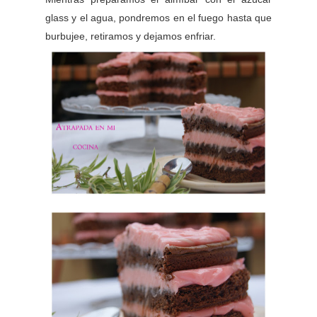
glass y el agua, pondremos en el fuego hasta que
burbujee, retiramos y dejamos enfriar.