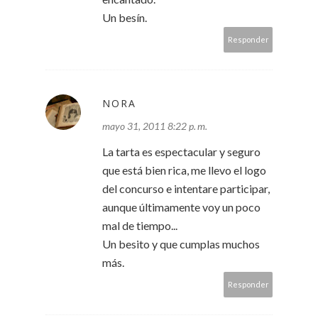
Un besín.
Responder
NORA
mayo 31, 2011 8:22 p. m.
La tarta es espectacular y seguro
que está bien rica, me llevo el logo
del concurso e intentare participar,
aunque últimamente voy un poco
mal de tiempo...
Un besito y que cumplas muchos
más.
Responder