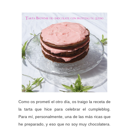
Como os prometí el otro día, os traigo la receta de
la tarta que hice para celebrar el cumpleblog.
Para mí, personalmente, una de las más ricas que
he preparado, y eso que no soy muy chocolatera.