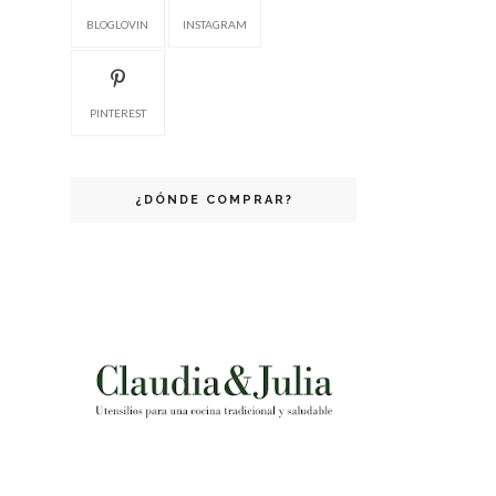
BLOGLOVIN
INSTAGRAM
PINTEREST
¿DÓNDE COMPRAR?