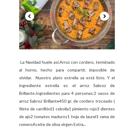
La Navidad huele así.Arroz con cordero, terminado
al horno, hecho para compartir, imposible de
olvidar. Nuestro plato estrella ya está listo. Y el
ingrediente estrella es el arroz Sabroz de
Brillante.Ingredientes para 4 personas:2 vasos de
arroz Sabroz Brillante450 gr. de cordero troceado (
filete de carrillón)1 cebolla1 pimiento rojo3 dientes
de ajo2 tomates maduros1 hoja de laurel1 rama de
romeroAceite de oliva virgen Extra...