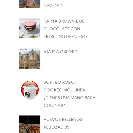
NAVIDAD
TARTA BROWNIE DE
CHOCOLATE CON
FROSTING DE QUESO
VIAJE A OXFORD
SORTEO ROBOT
COOKEO MOULINEX.
¿TIENES UNA MANO PARA
COCINAR?
HUEVOS RELLENOS
REBOZADOS