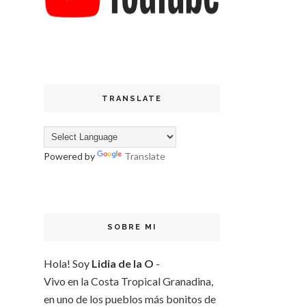
TRANSLATE
Powered by
Translate
SOBRE MI
Hola! Soy
Lidia de la O
-
Vivo en la Costa Tropical Granadina,
en uno de los pueblos más bonitos de