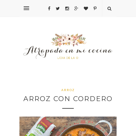
ARROZ
ARROZ CON CORDERO