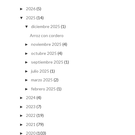
2026
(5)
►
2025
(14)
▼
diciembre 2025
(1)
▼
Arroz con cordero
noviembre 2025
(4)
►
octubre 2025
(4)
►
septiembre 2025
(1)
►
julio 2025
(1)
►
marzo 2025
(2)
►
febrero 2025
(1)
►
2024
(4)
►
2023
(7)
►
2022
(19)
►
2021
(79)
►
2020
(103)
►