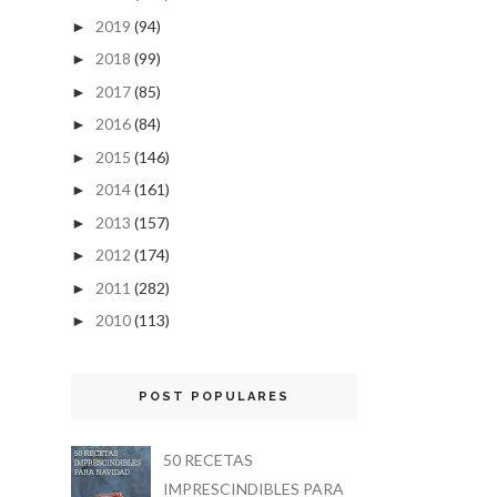
2019
(94)
►
2018
(99)
►
2017
(85)
►
2016
(84)
►
2015
(146)
►
2014
(161)
►
2013
(157)
►
2012
(174)
►
2011
(282)
►
2010
(113)
►
POST POPULARES
50 RECETAS
IMPRESCINDIBLES PARA