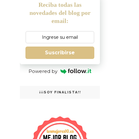
Reciba todas las
novedades del blog por
email:
Suscribirse
Powered by
¡¡¡SOY FINALISTA!!