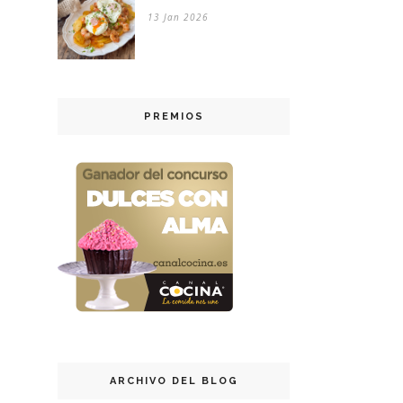
13 Jan 2026
PREMIOS
ARCHIVO DEL BLOG