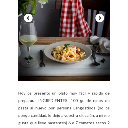
Hoy os presento un plato muy fácil y rápido de
preparar. INGREDIENTES: 100 gr. de nidos de
pasta al huevo por persona Langostinos (no os
pongo cantidad, lo dejo a vuestra elección, a mi me
gusta que lleve bastantes) 6 o 7 tomates secos 2