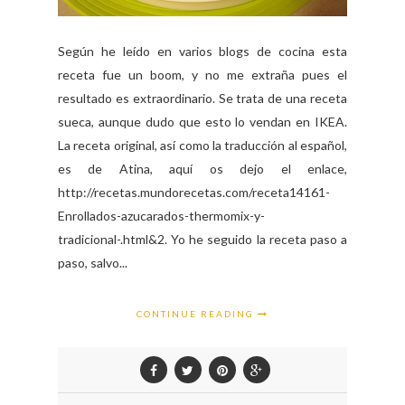
Según he leído en varios blogs de cocina esta
receta fue un boom, y no me extraña pues el
resultado es extraordinario. Se trata de una receta
sueca, aunque dudo que esto lo vendan en IKEA.
La receta original, así como la traducción al español,
es de Atina, aquí os dejo el enlace,
http://recetas.mundorecetas.com/receta14161-
Enrollados-azucarados-thermomix-y-
tradicional-.html&2. Yo he seguido la receta paso a
paso, salvo...
CONTINUE READING