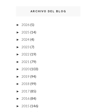
ARCHIVO DEL BLOG
2026
(5)
►
2025
(14)
►
2024
(4)
►
2023
(7)
►
2022
(19)
►
2021
(79)
►
2020
(103)
►
2019
(94)
►
2018
(99)
►
2017
(85)
►
2016
(84)
►
2015
(146)
►