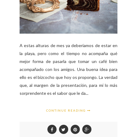
A estas alturas de mes ya deberíamos de estar en
la playa, pero como el tiempo no acompaña qué
mejor forma de pasarla que tomar un café bien
acompañado con los amigos. Una buena idea para
ello es el bizcocho que hoy os propongo. La verdad
que, al margen de la presentación, para mí lo más
sorprendente es el sabor que le da...
CONTINUE READING