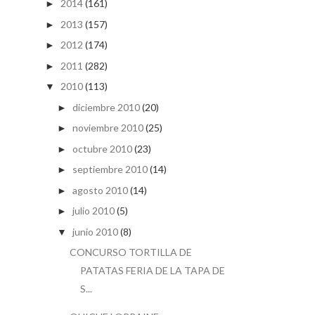
2014
(161)
►
2013
(157)
►
2012
(174)
►
2011
(282)
►
2010
(113)
▼
diciembre 2010
(20)
►
noviembre 2010
(25)
►
octubre 2010
(23)
►
septiembre 2010
(14)
►
agosto 2010
(14)
►
julio 2010
(5)
►
junio 2010
(8)
▼
CONCURSO TORTILLA DE
PATATAS FERIA DE LA TAPA DE
S...