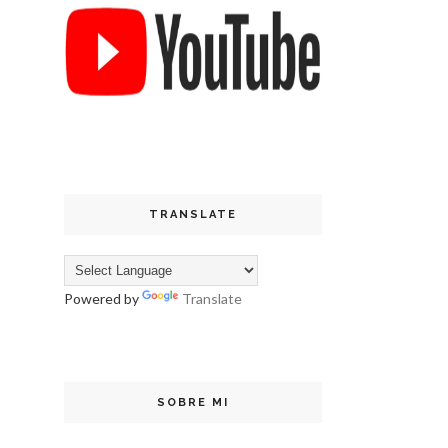
TRANSLATE
Powered by
Translate
SOBRE MI