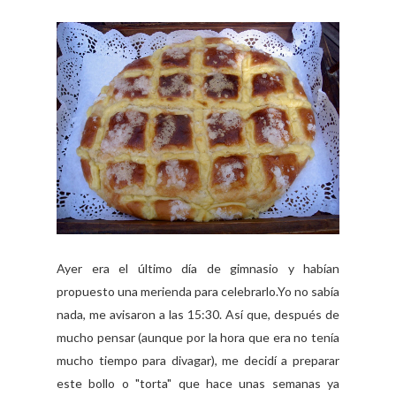
Ayer era el último día de gimnasio y habían
propuesto una merienda para celebrarlo.Yo no sabía
nada, me avisaron a las 15:30. Así que, después de
mucho pensar (aunque por la hora que era no tenía
mucho tiempo para divagar), me decidí a preparar
este bollo o "torta" que hace unas semanas ya