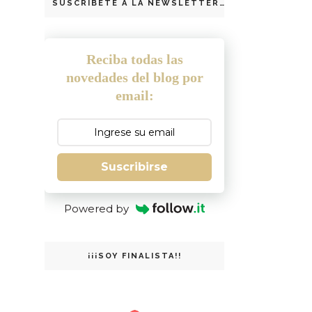
SUSCRIBETE A LA NEWSLETTER
Reciba todas las
novedades del blog por
email:
Suscribirse
Powered by
¡¡¡SOY FINALISTA!!