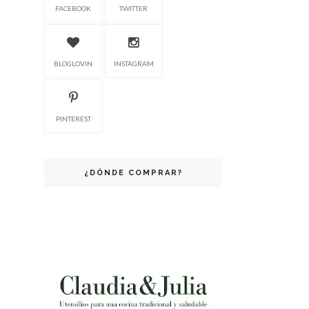
FACEBOOK
TWITTER
BLOGLOVIN
INSTAGRAM
PINTEREST
¿DÓNDE COMPRAR?