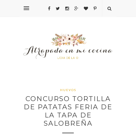
HUEVOS
CONCURSO TORTILLA
DE PATATAS FERIA DE
LA TAPA DE
SALOBREÑA