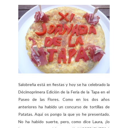
Salobreña está en fiestas y hoy se ha celebrado la
Décimoprimera Edición de la Feria de la Tapa en el
Paseo de las Flores. Como en los dos años
anteriores ha habido un concurso de tortillas de
Patatas. Aquí os pongo la que yo he presentado.
No ha habido suerte, pero, como dice Laura, ¡lo