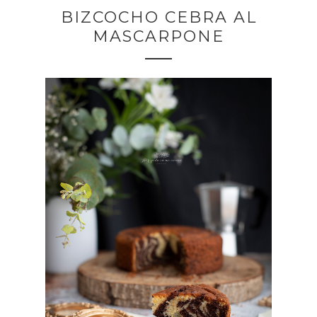
BIZCOCHO CEBRA AL
MASCARPONE