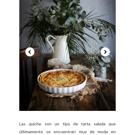
Las quiche son un tipo de tarta salada que
últimamente se encuentran muy de moda en