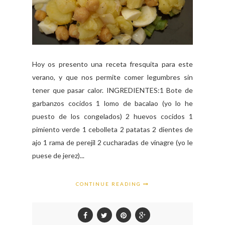
Hoy os presento una receta fresquita para este
verano, y que nos permite comer legumbres sin
tener que pasar calor. INGREDIENTES:1 Bote de
garbanzos cocidos 1 lomo de bacalao (yo lo he
puesto de los congelados) 2 huevos cocidos 1
pimiento verde 1 cebolleta 2 patatas 2 dientes de
ajo 1 rama de perejil 2 cucharadas de vinagre (yo le
puese de jerez)...
CONTINUE READING