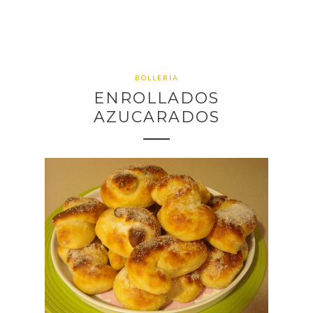
BOLLERÍA
ENROLLADOS
AZUCARADOS