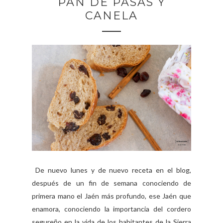
PAN DE PASAS Y
CANELA
De nuevo lunes y de nuevo receta en el blog,
después de un fin de semana conociendo de
primera mano el Jaén más profundo, ese Jaén que
enamora, conociendo la importancia del cordero
segureño en la vida de los habitantes de la Sierra