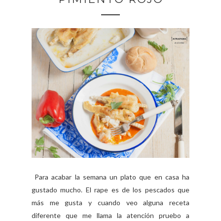
Para acabar la semana un plato que en casa ha
gustado mucho. El rape es de los pescados que
más me gusta y cuando veo alguna receta
diferente que me llama la atención pruebo a