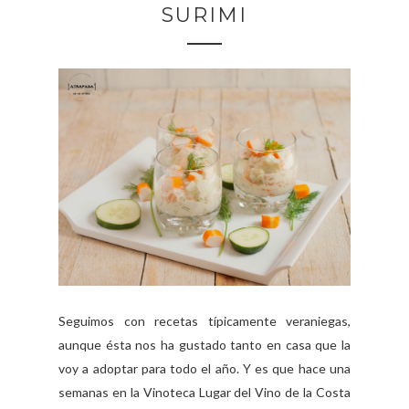
SURIMI
Seguimos con recetas típicamente veraniegas,
aunque ésta nos ha gustado tanto en casa que la
voy a adoptar para todo el año. Y es que hace una
semanas en la Vinoteca Lugar del Vino de la Costa