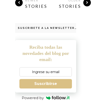
NEWER
OLDER
STORIES
STORIES
SUSCRIBETE A LA NEWSLETTER
Reciba todas las
novedades del blog por
email:
Suscribirse
Powered by