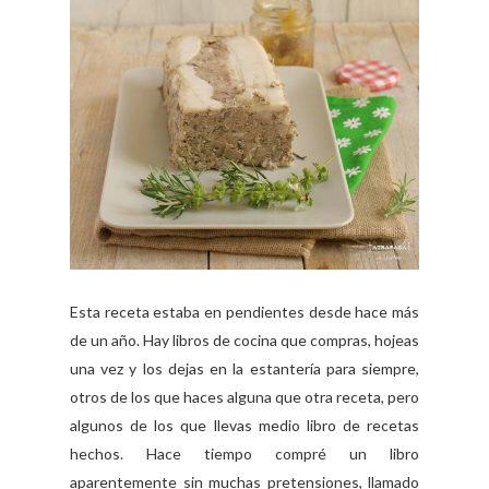
Esta receta estaba en pendientes desde hace más
de un año. Hay libros de cocina que compras, hojeas
una vez y los dejas en la estantería para siempre,
otros de los que haces alguna que otra receta, pero
algunos de los que llevas medio libro de recetas
hechos. Hace tiempo compré un libro
aparentemente sin muchas pretensiones, llamado