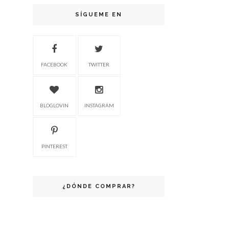
SÍGUEME EN
FACEBOOK
TWITTER
BLOGLOVIN
INSTAGRAM
PINTEREST
¿DÓNDE COMPRAR?