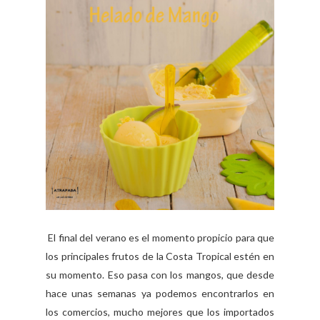
El final del verano es el momento propicio para que
los principales frutos de la Costa Tropical estén en
su momento. Eso pasa con los mangos, que desde
hace unas semanas ya podemos encontrarlos en
los comercios, mucho mejores que los importados