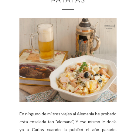
PATATAS
En ninguno de mi tres viajes al Alemania he probado
esta ensalada tan "alemana", Y eso mismo le decía
yo a Carlos cuando la publicó el año pasado.