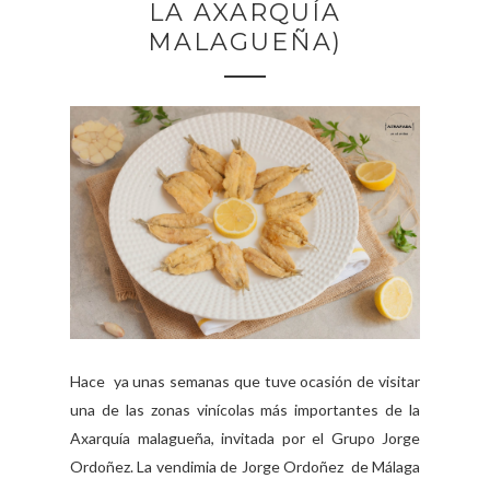
LA AXARQUÍA
MALAGUEÑA)
Hace ya unas semanas que tuve ocasión de visitar
una de las zonas vinícolas más importantes de la
Axarquía malagueña, invitada por el Grupo Jorge
Ordoñez. La vendimia de Jorge Ordoñez de Málaga