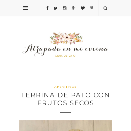
APERITIVOS
TERRINA DE PATO CON
FRUTOS SECOS