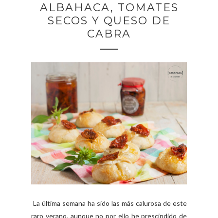
ALBAHACA, TOMATES
SECOS Y QUESO DE
CABRA
La última semana ha sido las más calurosa de este
raro verano, aunque no por ello he prescindido de