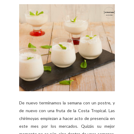
De nuevo terminamos la semana con un postre, y
de nuevo con una fruta de la Costa Tropical. Las
chirimoyas empiezan a hacer acto de presencia en
este mes por los mercados. Quizás su mejor
momento no es aún, sino dentro de unas semanas,