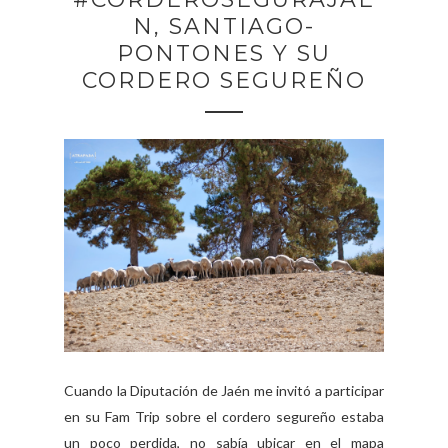
N, SANTIAGO-
PONTONES Y SU
CORDERO SEGUREÑO
Cuando la Diputación de Jaén me invitó a participar
en su Fam Trip sobre el cordero segureño estaba
un poco perdida, no sabía ubicar en el mapa