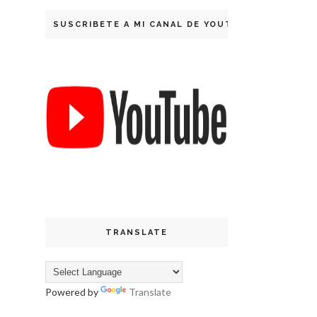
SUSCRIBETE A MI CANAL DE YOUTUBE
TRANSLATE
Powered by
Translate