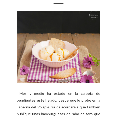
Mes y medio ha estado en la carpeta de
pendientes este helado, desde que lo probé en la
Taberna del Volapié. Ya os acordaréis que también
publiqué unas hamburguesas de rabo de toro que