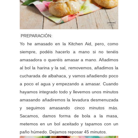
PREPARACIÓN:
Yo he amasado en la Kitchen Aid, pero, como
siempre, podéis hacerlo a mano si no tenéis
amasadora o queréis amasar a mano. Añadimos
al bol la harina y la sal, removemos, añadimos la
cucharada de albahaca, y vamos añadiendo poco
a poco el agua y empezando a amasar. Cuando
hayamos integrado todo y llevemos unos minutos
amasando añadiremos la levadura desmenuzada
y seguimos amasando cinco minutos más.
Sacamos, damos forma de bola a la masa,
metemos en un bol aceitado y tapamos con un
paño húmedo. Dejamos reposar 45 minutos.