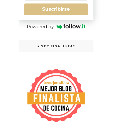
Suscribirse
Powered by
¡¡¡SOY FINALISTA!!