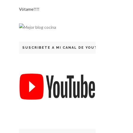
Vótame!!!!
SUSCRIBETE A MI CANAL DE YOUTUBE