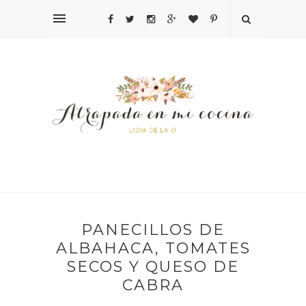
PANECILLOS DE
ALBAHACA, TOMATES
SECOS Y QUESO DE
CABRA