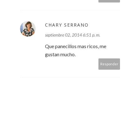
CHARY SERRANO
septiembre 02, 2014 6:51 p. m.
Que panecillos mas ricos, me
gustan mucho.
Responder