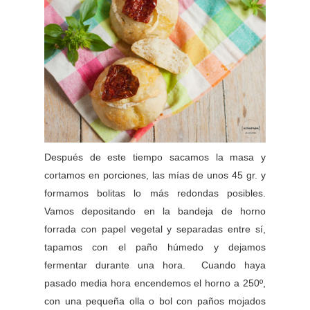
Después de este tiempo sacamos la masa y
cortamos en porciones, las mías de unos 45 gr. y
formamos bolitas lo más redondas posibles.
Vamos depositando en la bandeja de horno
forrada con papel vegetal y separadas entre sí,
tapamos con el paño húmedo y dejamos
fermentar durante una hora. Cuando haya
pasado media hora encendemos el horno a 250º,
con una pequeña olla o bol con paños mojados