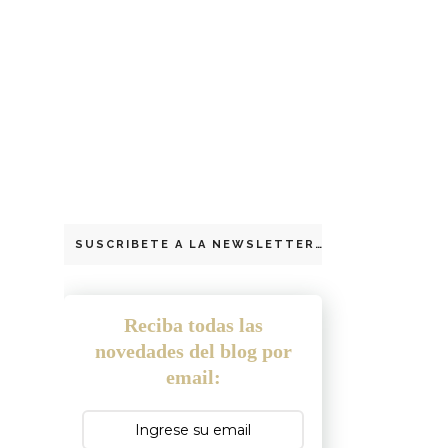
SUSCRIBETE A LA NEWSLETTER
Reciba todas las
novedades del blog por
email: