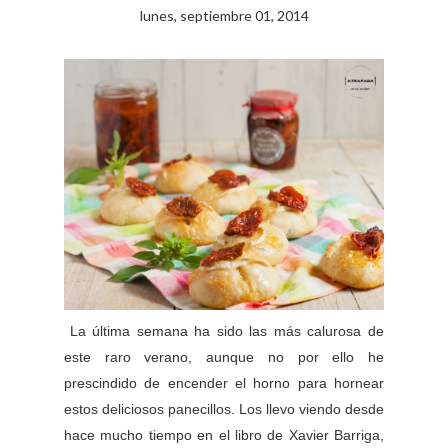
lunes, septiembre 01, 2014
La última semana ha sido las más calurosa de
este raro verano, aunque no por ello he
prescindido de encender el horno para hornear
estos deliciosos panecillos. Los llevo viendo desde
hace mucho tiempo en el libro de Xavier Barriga,