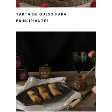
TARTA DE QUESO PARA
PRINCIPIANTES