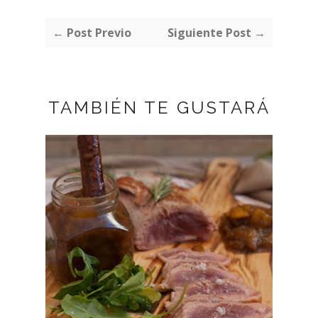
← Post Previo
Siguiente Post →
TAMBIÉN TE GUSTARÁ