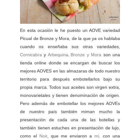
En esta ocasión le he puesto un AOVE variedad
Picual de Bronze y Mora, de la que ya os hablaba
cuando os enseñaba sus otras variedades,
.
Cornicabra
y
Arbequina
Bronze y Mora
son una
tienda online donde se encargan de buscar los
mejores AOVES en las almazaras de todo nuestro
territorio para después embotellarlos bajo su
propia marca. Todos sus aceites son virgen extra,
monovarietales y tienen denominación de origen.
Pero además de embotellar los mejores AOVEs
de nuestro país también miman mucho la
presentación de cada una de las botellas y
también tienen estuches en presentación de lujo,
como el
Noir
, que me enviaron a
mi,
con una