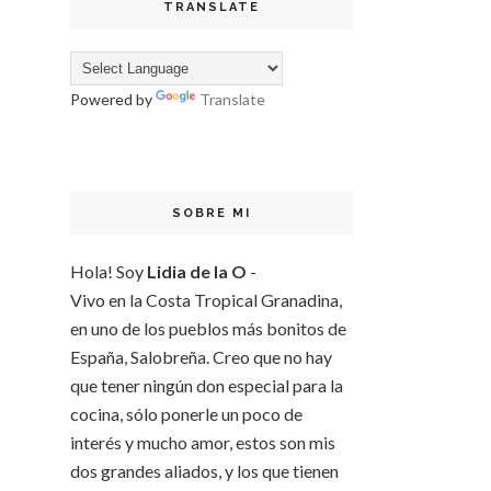
TRANSLATE
Powered by
Translate
SOBRE MI
Hola! Soy
Lidia de la O
-
Vivo en la Costa Tropical Granadina,
en uno de los pueblos más bonitos de
España, Salobreña. Creo que no hay
que tener ningún don especial para la
cocina, sólo ponerle un poco de
interés y mucho amor, estos son mis
dos grandes aliados, y los que tienen