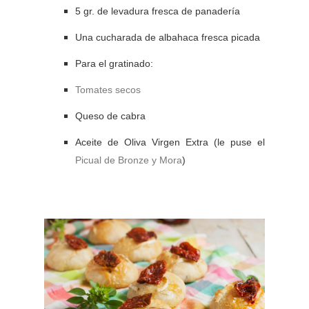
5 gr. de levadura fresca de panadería
Una cucharada de albahaca fresca picada
Para el gratinado:
Tomates secos
Queso de cabra
Aceite de Oliva Virgen Extra (le puse el
Picual de Bronze y Mora
)