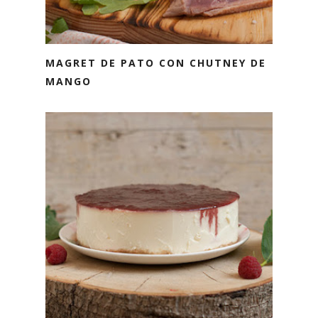
MAGRET DE PATO CON CHUTNEY DE
MANGO