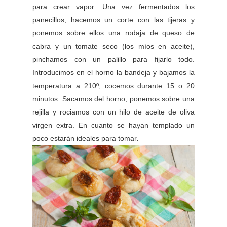
para crear vapor. Una vez fermentados los
panecillos, hacemos un corte con las tijeras y
ponemos sobre ellos una rodaja de queso de
cabra y un tomate seco (los míos en aceite),
pinchamos con un palillo para fijarlo todo.
Introducimos en el horno la bandeja y bajamos la
temperatura a 210º, cocemos durante 15 o 20
minutos. Sacamos del horno, ponemos sobre una
rejilla y rociamos con un hilo de aceite de oliva
virgen extra. En cuanto se hayan templado un
.
poco estarán ideales para tomar