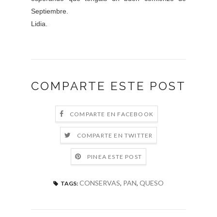
Septiembre.
Lidia.
COMPARTE ESTE POST
COMPARTE EN FACEBOOK
COMPARTE EN TWITTER
PINEA ESTE POST
CONSERVAS
,
PAN
,
QUESO
TAGS: