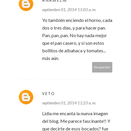
ANAMELM
septiembre 01, 2014 11:03 a. m.
Yo también enciendo el horno, cada
dos o tres días, y para hacer pan.
Pan, pan, pan. No hay nada mejor
que el pan casero, y si son estos
bollitos de albahaca y tomates...
más aún.
Responder
VETO
septiembre 01, 2014 11:23 a. m.
Lidia me encanta la nueva imagen
del blog. Me parece fascinante!! Y
que decirte de esos bocados? fue