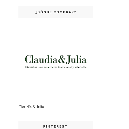
¿DÓNDE COMPRAR?
Claudia & Julia
PINTEREST