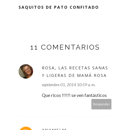
SAQUITOS DE PATO CONFITADO
11 COMENTARIOS
ROSA, LAS RECETAS SANAS
Y LIGERAS DE MAMÁ ROSA
septiembre 01, 2014 10:59 a. m.
Que ricos !!!!!! se ven fantásticos
Responder