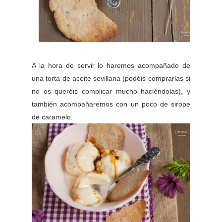
A la hora de servir lo haremos acompañado de
una torta de aceite sevillana (podéis comprarlas si
no os queréis complicar mucho haciéndolas), y
también acompañaremos con un poco de sirope
de caramelo.