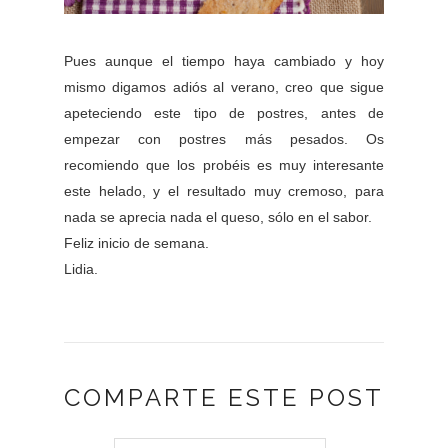
Pues aunque el tiempo haya cambiado y hoy
mismo digamos adiós al verano, creo que sigue
apeteciendo este tipo de postres, antes de
empezar con postres más pesados. Os
recomiendo que los probéis es muy interesante
este helado, y el resultado muy cremoso, para
nada se aprecia nada el queso, sólo en el sabor.
Feliz inicio de semana.
Lidia.
COMPARTE ESTE POST