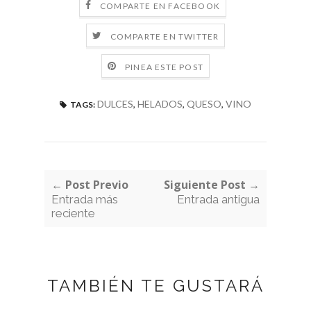
COMPARTE EN FACEBOOK
COMPARTE EN TWITTER
PINEA ESTE POST
DULCES
,
HELADOS
,
QUESO
,
VINO
TAGS:
← Post Previo
Siguiente Post →
Entrada más
Entrada antigua
reciente
TAMBIÉN TE GUSTARÁ