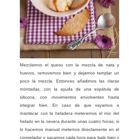
Mezclamos el queso con la mezcla de nata y
huevos, removemos bien y dejamos templar un
poco la mezcla. Entonces añadimos las claras
montadas, con la ayuda de una espátula de
silicona, con movimientos envolventes hasta
integrar bien. En caso de que vayamos a
mantecar con la heladera meteremos el mix del
helado en la nevera durante unas cuatro horas, si
lo hacemos manual metemos directamente en el
congelador y sacamos cada hora para batir bien y