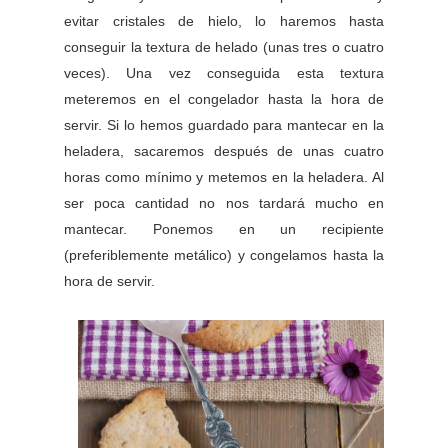
evitar cristales de hielo, lo haremos hasta
conseguir la textura de helado (unas tres o cuatro
veces). Una vez conseguida esta textura
meteremos en el congelador hasta la hora de
servir. Si lo hemos guardado para mantecar en la
heladera, sacaremos después de unas cuatro
horas como mínimo y metemos en la heladera. Al
ser poca cantidad no nos tardará mucho en
mantecar. Ponemos en un recipiente
(preferiblemente metálico) y congelamos hasta la
hora de servir.