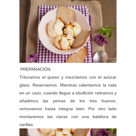
PREPARACIÓN:
Trituramos el queso y mezclamos con el azúcar
glass. Reservamos. Mientras calentamos la nata
en un cazo, cuando llegue a ebullición retiramos y
añadimos las yemas de los tres huevos,
removemos hasta integrar bien. Por otro lado
montaremos las claras con una batidora de
varillas.