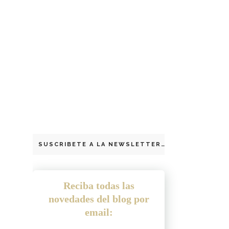
SUSCRIBETE A LA NEWSLETTER
Reciba todas las
novedades del blog por
email: