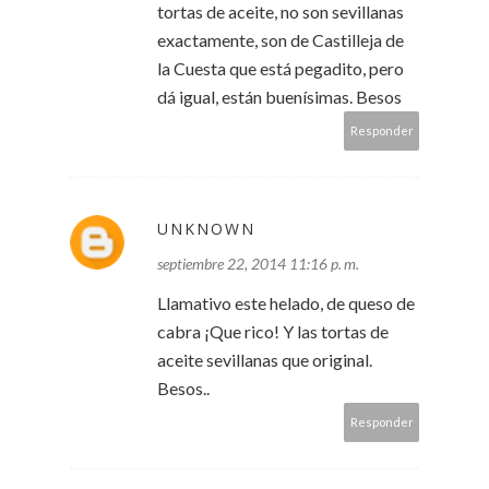
tortas de aceite, no son sevillanas
exactamente, son de Castilleja de
la Cuesta que está pegadito, pero
dá igual, están buenísimas. Besos
Responder
UNKNOWN
septiembre 22, 2014 11:16 p. m.
Llamativo este helado, de queso de
cabra ¡Que rico! Y las tortas de
aceite sevillanas que original.
Besos..
Responder