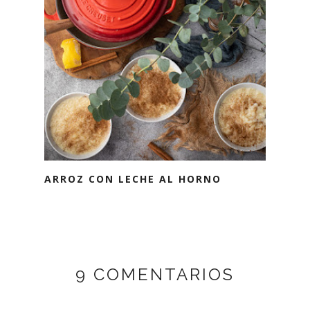
ARROZ CON LECHE AL HORNO
9 COMENTARIOS