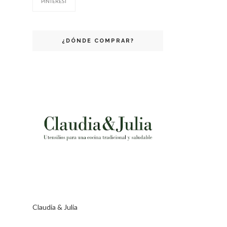
PINTEREST
¿DÓNDE COMPRAR?
Claudia & Julia