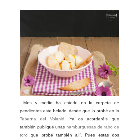
Mes y medio ha estado en la carpeta de
pendientes este helado, desde que lo probé en la
Taberna del Volapié
. Ya os acordaréis que
también publiqué unas
hamburguesas de rabo de
toro
que probé también allí. Pues estas dos