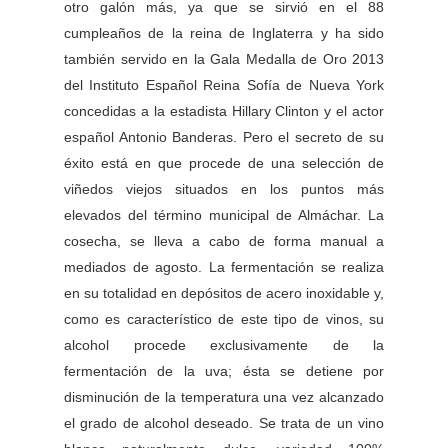
otro galón más, ya que se sirvió en el 88
cumpleaños de la reina de Inglaterra y ha sido
también s
ervido en la Gala Medalla de Oro 2013
del Instituto Español Reina Sofía de Nueva York
concedidas a la estadista Hillary Clinton y el actor
español Antonio Banderas. Pero el secreto de su
éxito está en que
procede de una selección de
viñedos viejos situados en los puntos más
elevados del término municipal de Almáchar. La
cosecha, se lleva a cabo de forma manual a
mediados de agosto. La fermentación se realiza
en su totalidad en depósitos de acero inoxidable y,
como es característico de este tipo de vinos, su
alcohol procede exclusivamente de la
fermentación de la uva; ésta se detiene por
disminución de la temperatura una vez alcanzado
el grado de alcohol deseado. Se trata de un vino