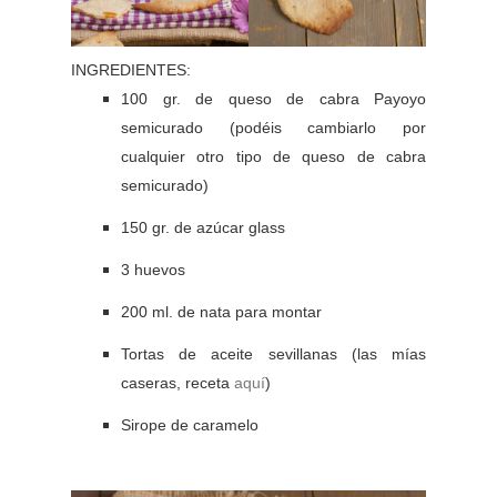
INGREDIENTES:
100 gr. de queso de cabra Payoyo
semicurado (podéis cambiarlo por
cualquier otro tipo de queso de cabra
semicurado)
150 gr. de azúcar glass
3 huevos
200 ml. de nata para montar
Tortas de aceite sevillanas (las mías
caseras, receta
aquí
)
Sirope de caramelo