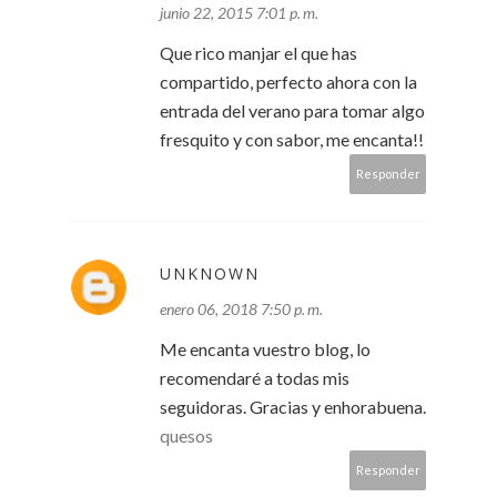
junio 22, 2015 7:01 p. m.
Que rico manjar el que has
compartido, perfecto ahora con la
entrada del verano para tomar algo
fresquito y con sabor, me encanta!!
Responder
UNKNOWN
enero 06, 2018 7:50 p. m.
Me encanta vuestro blog, lo
recomendaré a todas mis
seguidoras. Gracias y enhorabuena.
quesos
Responder