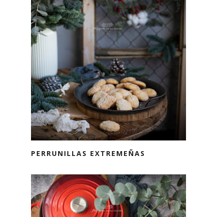
PERRUNILLAS EXTREMEÑAS