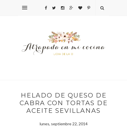
HELADO DE QUESO DE
CABRA CON TORTAS DE
ACEITE SEVILLANAS
lunes, septiembre 22, 2014