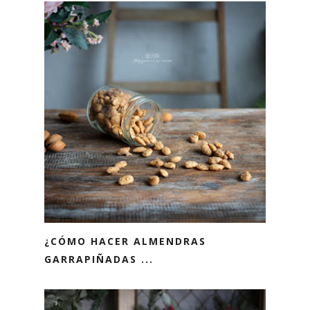
¿CÓMO HACER ALMENDRAS
GARRAPIÑADAS ...