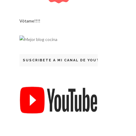
Vótame!!!!
SUSCRIBETE A MI CANAL DE YOUTUBE