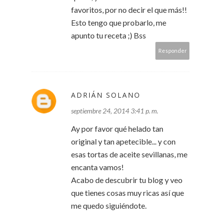
favoritos, por no decir el que más!!
Esto tengo que probarlo, me
apunto tu receta ;) Bss
Responder
ADRIÁN SOLANO
septiembre 24, 2014 3:41 p. m.
Ay por favor qué helado tan
original y tan apetecible... y con
esas tortas de aceite sevillanas, me
encanta vamos!
Acabo de descubrir tu blog y veo
que tienes cosas muy ricas así que
me quedo siguiéndote.