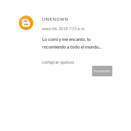
UNKNOWN
enero 06, 2018 7:55 p. m.
Lo comí y me encanto, lo
recomiendo a todo el mundo...
comprar quesos
Responder