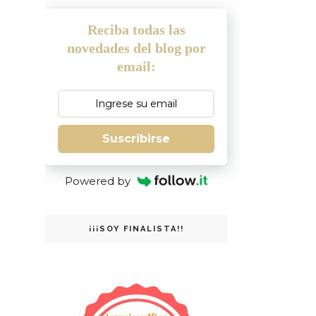
Reciba todas las
novedades del blog por
email:
Suscribirse
Powered by
¡¡¡SOY FINALISTA!!