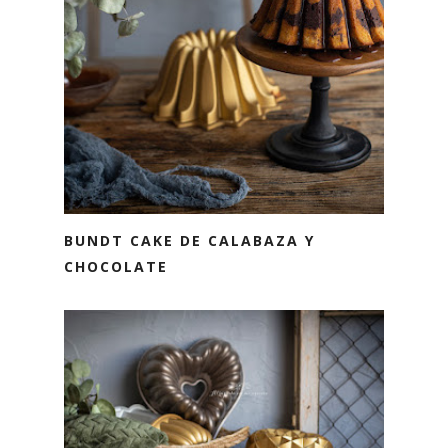
BUNDT CAKE DE CALABAZA Y
CHOCOLATE