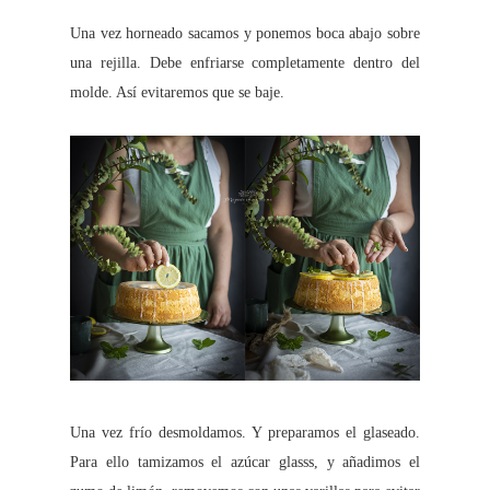
Una vez horneado sacamos y ponemos boca abajo sobre
una rejilla. Debe enfriarse completamente dentro del
molde. Así evitaremos que se baje.
Una vez frío desmoldamos. Y preparamos el glaseado.
Para ello tamizamos el azúcar glasss, y añadimos el