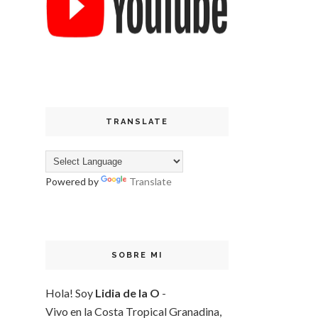
TRANSLATE
Powered by
Translate
SOBRE MI
Hola! Soy
Lidia de la O
-
Vivo en la Costa Tropical Granadina,