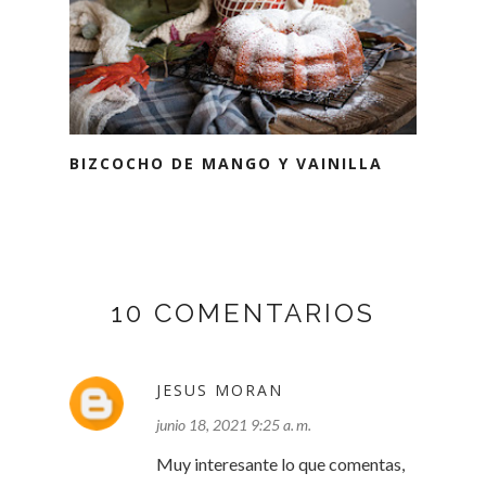
BIZCOCHO DE MANGO Y VAINILLA
10 COMENTARIOS
JESUS MORAN
junio 18, 2021 9:25 a. m.
Muy interesante lo que comentas,