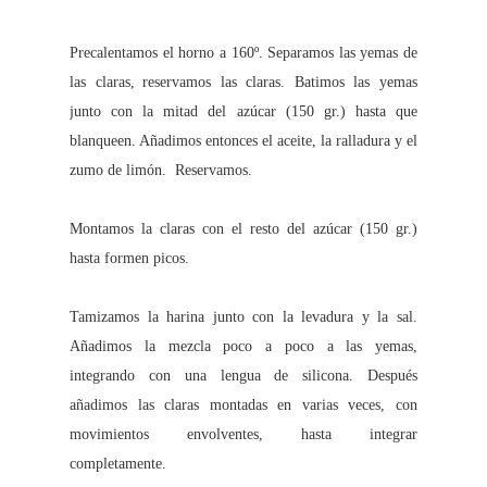
Precalentamos el horno a 160º. Separamos las yemas de
las claras,
reservamos las claras. Batimos las yemas
junto con la mitad del azúcar (150 gr.) hasta que
blanqueen. Añadimos entonces el aceite, la ralladura y el
zumo de limón. Reservamos.
Montamos la claras con el resto del azúcar (150 gr.)
hasta formen picos.
Tamizamos la harina junto con la levadura y la sal.
Añadimos la mezcla poco a poco a las yemas,
integrando con una lengua de silicona. Después
añadimos las claras montadas en varias veces, con
movimientos envolventes, hasta integrar
completamente.