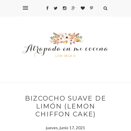
BIZCOCHO SUAVE DE
LIMÓN (LEMON
CHIFFON CAKE)
jueves, junio 17, 2021