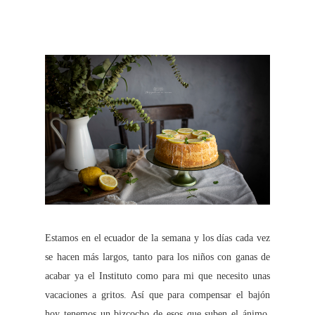
Estamos en el ecuador de la semana y los días cada vez
se hacen más largos, tanto para los niños con ganas de
acabar ya el Instituto como para mi que necesito unas
vacaciones a gritos. Así que para compensar el bajón
hoy tenemos un bizcocho de esos que suben el ánimo,