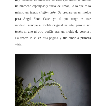
un bizcocho esponjoso y suave de limón, o lo que es lo
mismo un
lemon chiffon cake.
Se prepara en un molde
para Angel Food Cake, yo el que tengo es este
modelo
aunque el molde original es
éste
, pero si no
tenéis ni uno ni otro podéis usar un molde de corona .
La receta la vi en
esta página
y fue amor a primera
vista.