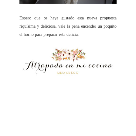
Espero que os haya gustado esta nueva propuesta
riquísima y deliciosa, vale la pena encender un poquito
el horno para preparar esta delicia.