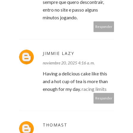
sempre que quero descontrair,
entro no site e passo alguns
minutos jogando.
Responder
JIMMIE LAZY
noviembre 20, 2025 4:16 a. m.
Having a delicious cake like this
and a hot cup of tea is more than
enough for my day.
racing limits
Responder
THOMAST