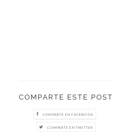
COMPARTE ESTE POST
COMPARTE EN FACEBOOK
COMPARTE EN TWITTER