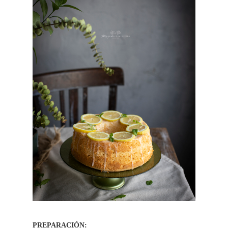
PREPARACIÓN: