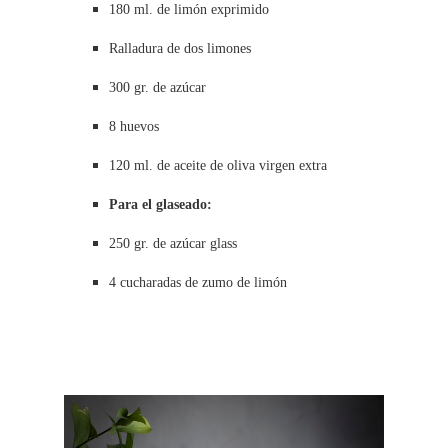
180 ml. de limón exprimido
Ralladura de dos limones
300 gr. de azúcar
8 huevos
120 ml. de aceite de oliva virgen extra
Para el glaseado:
250 gr. de azúcar glass
4 cucharadas de zumo de limón