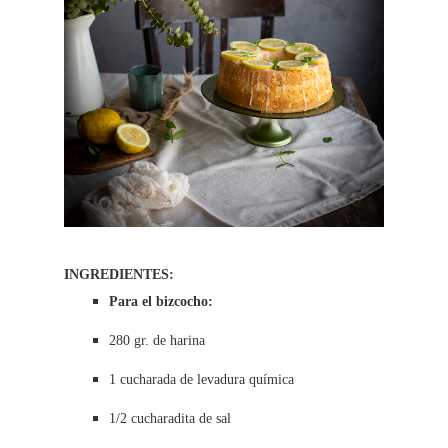
INGREDIENTES:
Para el bizcocho:
280 gr. de harina
1 cucharada de levadura química
1/2 cucharadita de sal