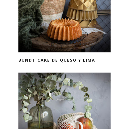
BUNDT CAKE DE QUESO Y LIMA