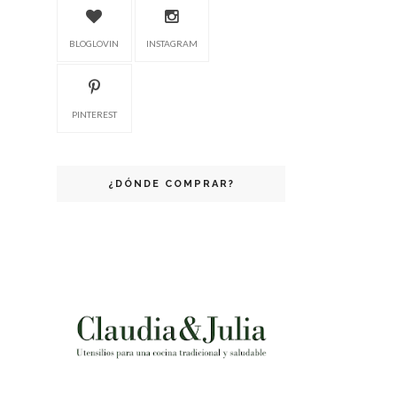
BLOGLOVIN
INSTAGRAM
PINTEREST
¿DÓNDE COMPRAR?