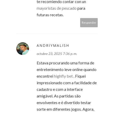
te recomiendo contar con un
mayoristas de pescado
para
futuras recetas.
Responder
ANDRIYMALISH
octubre 23, 2025 7:36 p. m.
Estava procurando uma forma de
entretenimento leve online quando
encontrei
highfly bet
. Fiquei
impressionado com a facilidade de
cadastro e com a interface
amigável. As partidas são
envolventes e é divertido testar
sorte em diferentes jogos. Agora,