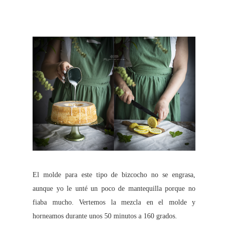
El molde para este tipo de bizcocho no se engrasa,
aunque yo le unté un poco de mantequilla porque no
fiaba mucho. Vertemos la mezcla en el molde y
horneamos durante unos 50 minutos a 160 grados.