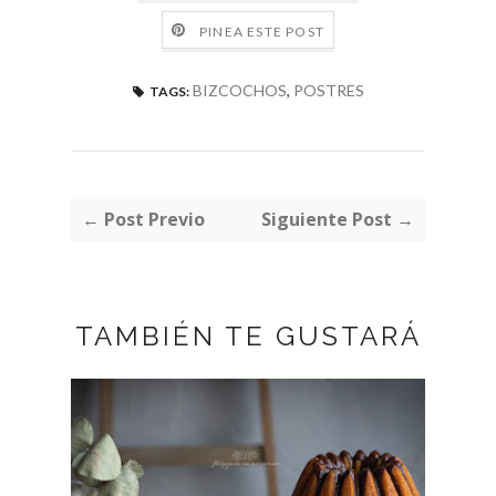
PINEA ESTE POST
BIZCOCHOS
,
POSTRES
TAGS:
← Post Previo
Siguiente Post →
TAMBIÉN TE GUSTARÁ