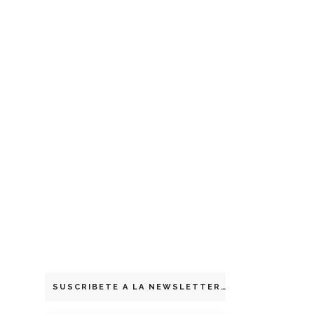
SUSCRIBETE A LA NEWSLETTER