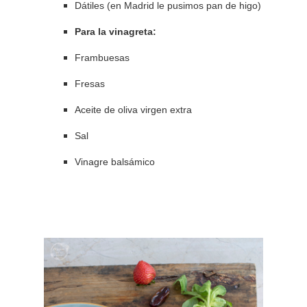
Dátiles (en Madrid le pusimos pan de higo)
Para la vinagreta:
Frambuesas
Fresas
Aceite de oliva virgen extra
Sal
Vinagre balsámico