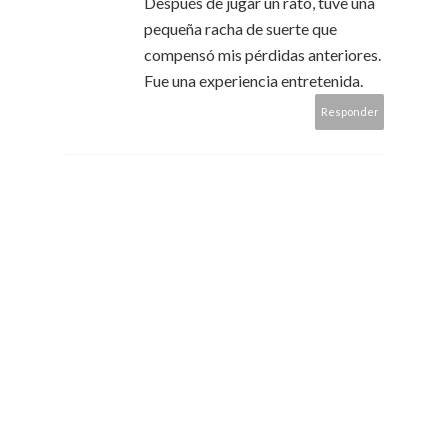
Después de jugar un rato, tuve una
pequeña racha de suerte que
compensó mis pérdidas anteriores.
Fue una experiencia entretenida.
Responder