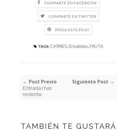
COMPARTE EN FACEBOOK
COMPARTE EN TWITTER
PINEA ESTE POST
CARNES
,
Ensaladas
,
FRUTA
TAGS:
← Post Previo
Siguiente Post →
Entrada más
reciente
TAMBIÉN TE GUSTARÁ