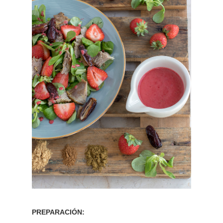
PREPARACIÓN: