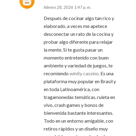
febrero 28, 2026 1:47 p. m.
Después de cocinar algo tan rico y
elaborado, a veces me apetece
desconectar un rato de la cocina y
probar algo diferente para relajar
la mente. Si te gusta pasar un
momento entretenido con buen
ambiente y variedad de juegos, te
recomiendo
winity cassino
. Es una
plataforma muy popular en Brasil y
en toda Latinoamérica, con
tragamonedas temáticas, ruleta en
vivo, crash games y bonos de
bienvenida bastante interesantes.
Todo en un entorno amigable, con
retiros rápidos y un diseño muy