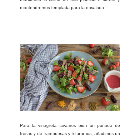
mantendremos templada para la ensalada.
Para la vinagreta lavamos bien un puñado de
fresas y de frambuesas y trituramos, añadimos un