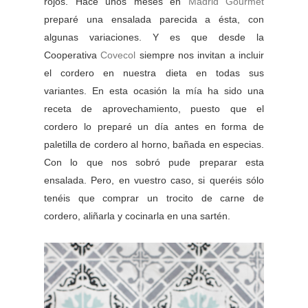
rojos. Hace unos meses en
Madrid Gourmet
preparé una ensalada parecida a ésta, con
algunas variaciones. Y es que desde la
Cooperativa
Covecol
siempre nos invitan a incluir
el cordero en nuestra dieta en todas sus
variantes. En esta ocasión la mía ha sido una
receta de aprovechamiento, puesto que el
cordero lo preparé un día antes en forma de
paletilla de cordero al horno, bañada en especias.
Con lo que nos sobró pude preparar esta
ensalada. Pero, en vuestro caso, si queréis sólo
tenéis que comprar un trocito de carne de
cordero, aliñarla y cocinarla en una sartén.