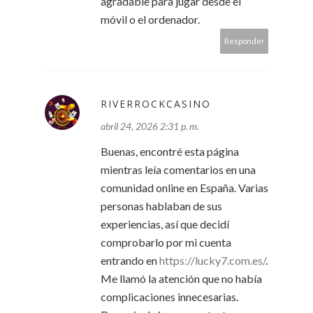
agradable para jugar desde el
móvil o el ordenador.
Responder
RIVERROCKCASINO
abril 24, 2026 2:31 p. m.
Buenas, encontré esta página
mientras leía comentarios en una
comunidad online en España. Varias
personas hablaban de sus
experiencias, así que decidí
comprobarlo por mi cuenta
entrando en
https://lucky7.com.es/
.
Me llamó la atención que no había
complicaciones innecesarias.