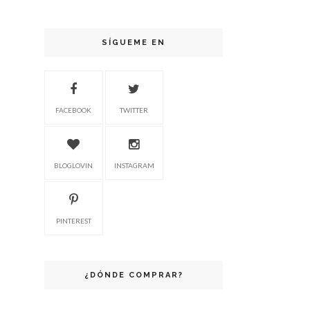
SÍGUEME EN
FACEBOOK
TWITTER
BLOGLOVIN
INSTAGRAM
PINTEREST
¿DÓNDE COMPRAR?