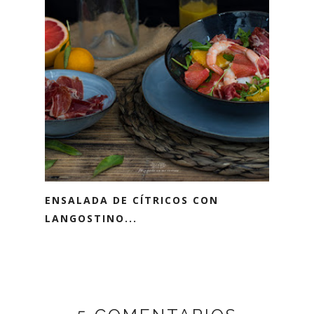
ENSALADA DE CÍTRICOS CON
LANGOSTINO...