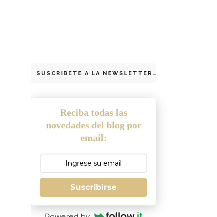
SUSCRIBETE A LA NEWSLETTER
Reciba todas las
novedades del blog por
email:
Suscribirse
Powered by