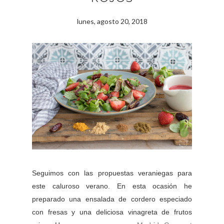
lunes, agosto 20, 2018
Seguimos con las propuestas veraniegas para
este caluroso verano. En esta ocasión he
preparado una ensalada de cordero especiado
con fresas y una deliciosa vinagreta de frutos