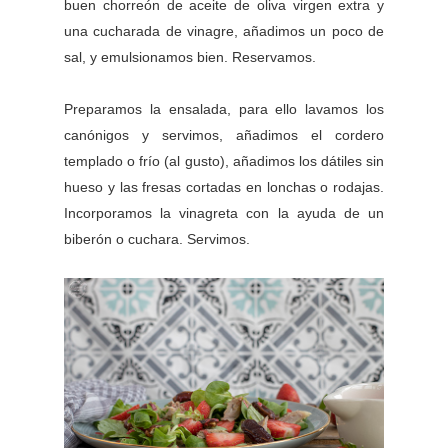
buen chorreón de aceite de oliva virgen extra y
una cucharada de vinagre, añadimos un poco de
sal, y emulsionamos bien. Reservamos.
Preparamos la ensalada, para ello lavamos los
canónigos y servimos, añadimos el cordero
templado o frío (al gusto), añadimos los dátiles sin
hueso y las fresas cortadas en lonchas o rodajas.
Incorporamos la vinagreta con la ayuda de un
biberón o cuchara. Servimos.