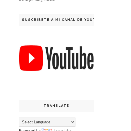
SUSCRIBETE A MI CANAL DE YOUTUBE
TRANSLATE
Powered by
Translate