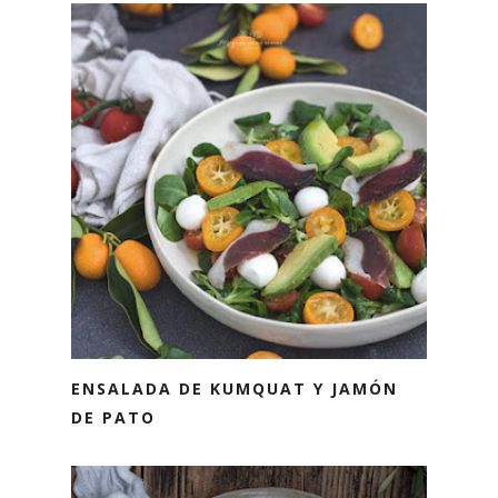
ENSALADA DE KUMQUAT Y JAMÓN
DE PATO