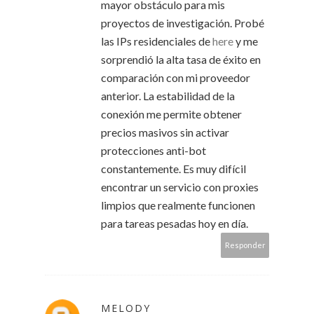
mayor obstáculo para mis
proyectos de investigación. Probé
las IPs residenciales de
here
y me
sorprendió la alta tasa de éxito en
comparación con mi proveedor
anterior. La estabilidad de la
conexión me permite obtener
precios masivos sin activar
protecciones anti-bot
constantemente. Es muy difícil
encontrar un servicio con proxies
limpios que realmente funcionen
para tareas pesadas hoy en día.
Responder
MELODY