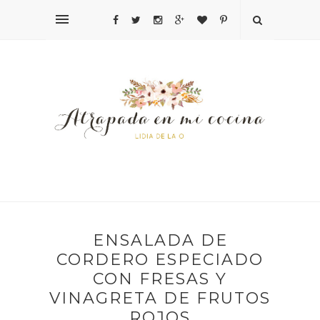
ENSALADA DE
CORDERO ESPECIADO
CON FRESAS Y
VINAGRETA DE FRUTOS
ROJOS