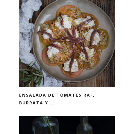
ENSALADA DE TOMATES RAF,
BURRATA Y ...