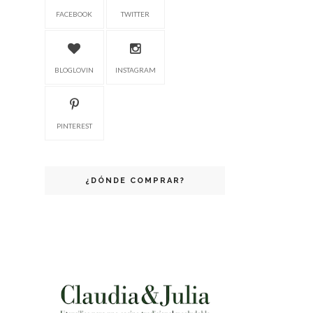
FACEBOOK
TWITTER
BLOGLOVIN
INSTAGRAM
PINTEREST
¿DÓNDE COMPRAR?