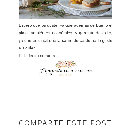
Espero que os guste, ya que además de bueno el
plato también es económico, y garantía de éxito,
ya que es difícil que la carne de cerdo no le guste
a alguien.
Feliz fin de semana.
COMPARTE ESTE POST