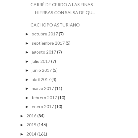
CARRÉ DE CERDO A LAS FINAS
HIERBAS CON SALSA DE QU...
CACHOPO ASTURIANO
octubre 2017
(7)
►
septiembre 2017
(5)
►
agosto 2017
(7)
►
julio 2017
(7)
►
junio 2017
(5)
►
abril 2017
(4)
►
marzo 2017
(11)
►
febrero 2017
(10)
►
enero 2017
(10)
►
2016
(84)
►
2015
(146)
►
2014
(161)
►