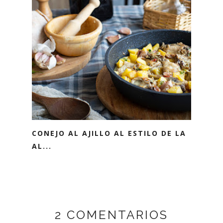
CONEJO AL AJILLO AL ESTILO DE LA
AL...
2 COMENTARIOS