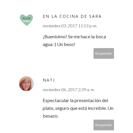
EN LA COCINA DE SARA
noviembre 03, 2017 11:53 p. m.
¡Buenísimo! Se me hace la boca
agua :) Un beso!
Responder
NATI
noviembre 06, 2017 2:39 a. m.
Espectacular la presentación del
plato, seguro que está increible. Un
besazo.
Responder