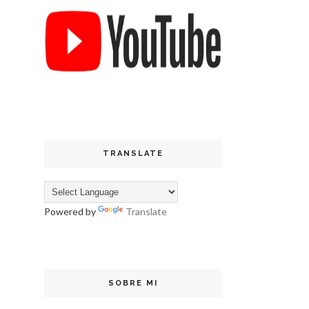
TRANSLATE
Powered by
Translate
SOBRE MI