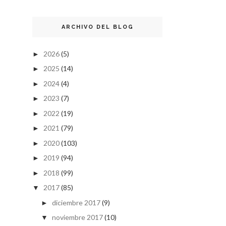
ARCHIVO DEL BLOG
2026
(5)
►
2025
(14)
►
2024
(4)
►
2023
(7)
►
2022
(19)
►
2021
(79)
►
2020
(103)
►
2019
(94)
►
2018
(99)
►
2017
(85)
▼
diciembre 2017
(9)
►
noviembre 2017
(10)
▼