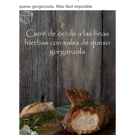
queso gorgonzola. Más fácil imposible.