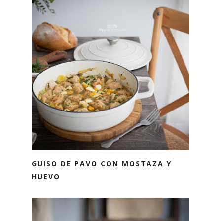
GUISO DE PAVO CON MOSTAZA Y
HUEVO