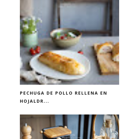
PECHUGA DE POLLO RELLENA EN
HOJALDR...