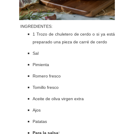
INGREDIENTES:
1 Trozo de chuletero de cerdo o si ya está
preparado una pieza de carré de cerdo
Sal
Pimienta
Romero fresco
Tomillo fresco
Aceite de oliva virgen extra
Ajos
Patatas
Para la salsa: