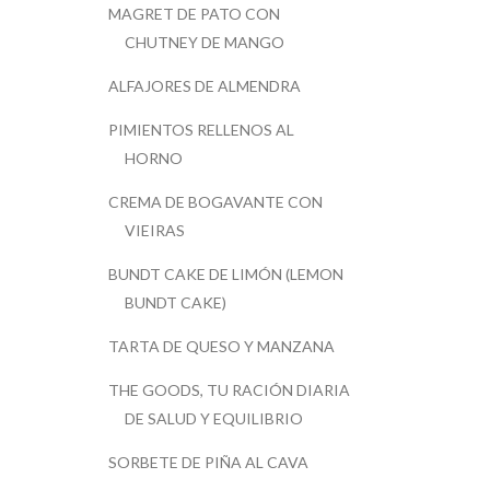
MAGRET DE PATO CON
CHUTNEY DE MANGO
ALFAJORES DE ALMENDRA
PIMIENTOS RELLENOS AL
HORNO
CREMA DE BOGAVANTE CON
VIEIRAS
BUNDT CAKE DE LIMÓN (LEMON
BUNDT CAKE)
TARTA DE QUESO Y MANZANA
THE GOODS, TU RACIÓN DIARIA
DE SALUD Y EQUILIBRIO
SORBETE DE PIÑA AL CAVA