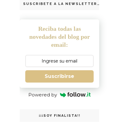
SUSCRIBETE A LA NEWSLETTER
Reciba todas las
novedades del blog por
email:
Suscribirse
Powered by
¡¡¡SOY FINALISTA!!