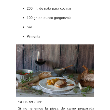
200 ml. de nata para cocinar
100 gr. de queso gorgonzola
Sal
Pimienta
PREPARACIÓN:
Si no tenemos la pieza de carne preparada