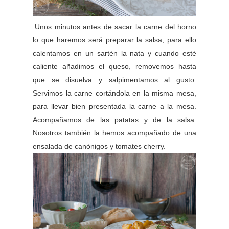
Unos minutos antes de sacar la carne del horno
lo que haremos será preparar la salsa, para ello
calentamos en un sartén la nata y cuando esté
caliente añadimos el queso, removemos hasta
que se disuelva y salpimentamos al gusto.
Servimos la carne cortándola en la misma mesa,
para llevar bien presentada la carne a la mesa.
Acompañamos de las patatas y de la salsa.
Nosotros también la hemos acompañado de una
ensalada de canónigos y tomates cherry.