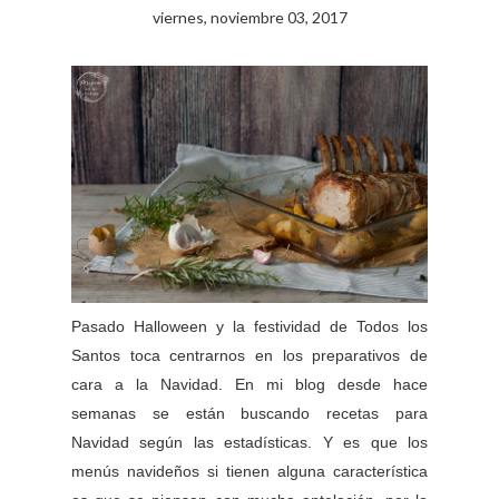
viernes, noviembre 03, 2017
Pasado Halloween y la festividad de Todos los
Santos toca centrarnos en los preparativos de
cara a la Navidad. En mi blog desde hace
semanas se están buscando recetas para
Navidad según las estadísticas. Y es que los
menús navideños si tienen alguna característica