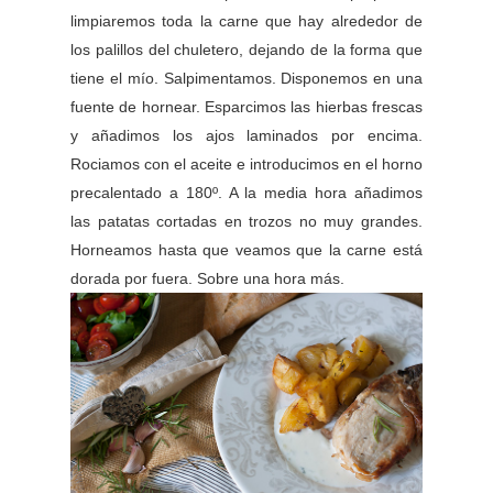
limpiaremos toda la carne que hay alrededor de
los palillos del chuletero, dejando de la forma que
tiene el mío. Salpimentamos. Disponemos en una
fuente de hornear. Esparcimos las hierbas frescas
y añadimos los ajos laminados por encima.
Rociamos con el aceite e introducimos en el horno
precalentado a 180º. A la media hora añadimos
las patatas cortadas en trozos no muy grandes.
Horneamos hasta que veamos que la carne está
dorada por fuera. Sobre una hora más.