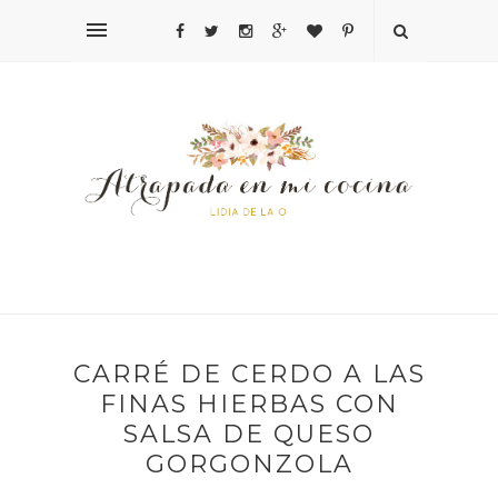
CARRÉ DE CERDO A LAS
FINAS HIERBAS CON
SALSA DE QUESO
GORGONZOLA