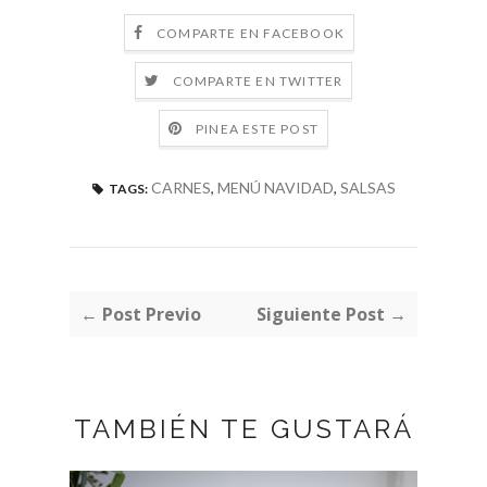
COMPARTE EN FACEBOOK
COMPARTE EN TWITTER
PINEA ESTE POST
CARNES
,
MENÚ NAVIDAD
,
SALSAS
TAGS:
← Post Previo
Siguiente Post →
TAMBIÉN TE GUSTARÁ