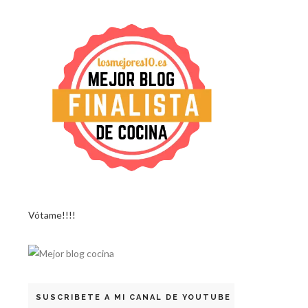
Vótame!!!!
SUSCRIBETE A MI CANAL DE YOUTUBE