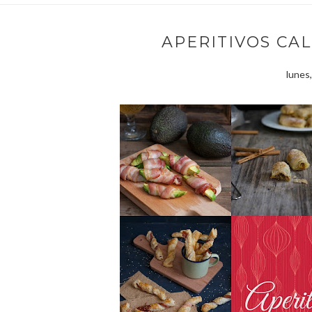
APERITIVOS CA
lunes