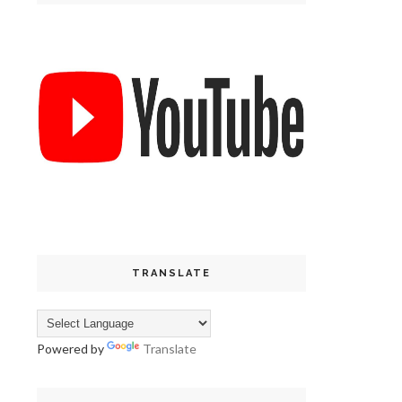
TRANSLATE
Powered by
Translate