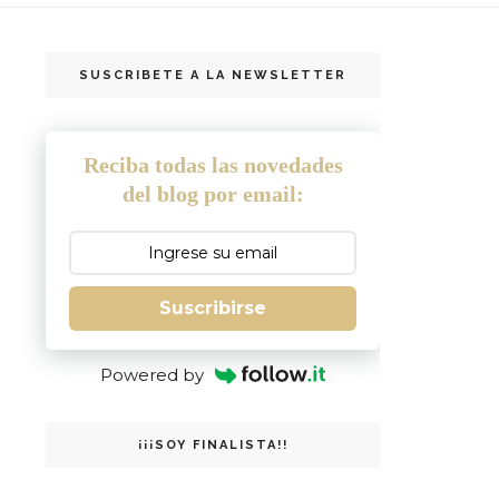
SUSCRIBETE A LA NEWSLETTER
Reciba todas las novedades
del blog por email:
Suscribirse
Powered by
¡¡¡SOY FINALISTA!!