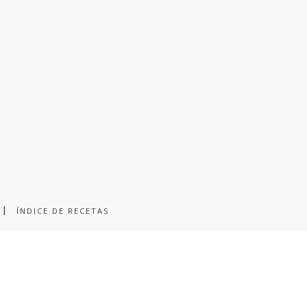
ÍNDICE DE RECETAS