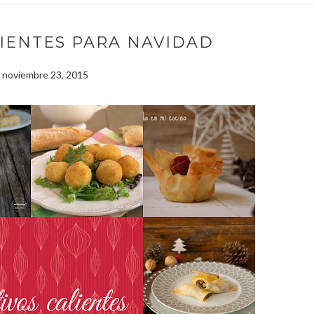
LIENTES PARA NAVIDAD
, noviembre 23, 2015