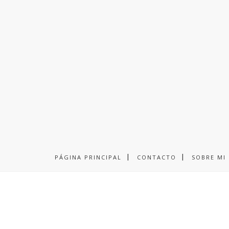
PÁGINA PRINCIPAL
CONTACTO
SOBRE MI