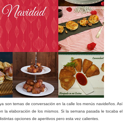
ya son temas de conversación en la calle los menús navideños. Así
en la elaboración de los mismos. Si la semana pasada le tocaba el
istintas opciones de aperitivos pero esta vez calientes.