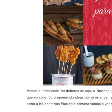
Vamos a ir haciendo los deberes de aquí a Navidad, 
que yo continúo proponiendo ideas por si os sirven 
turno a los aperitivos fríos esta semana vamos a ver d