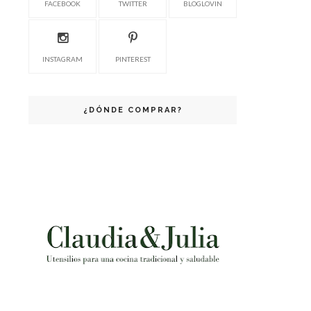
FACEBOOK
TWITTER
BLOGLOVIN
INSTAGRAM
PINTEREST
¿DÓNDE COMPRAR?