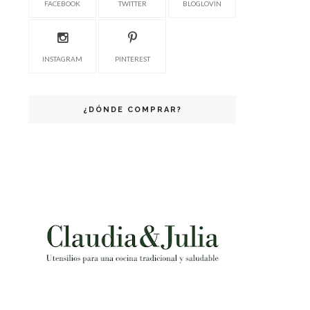
FACEBOOK
TWITTER
BLOGLOVIN
INSTAGRAM
PINTEREST
¿DÓNDE COMPRAR?