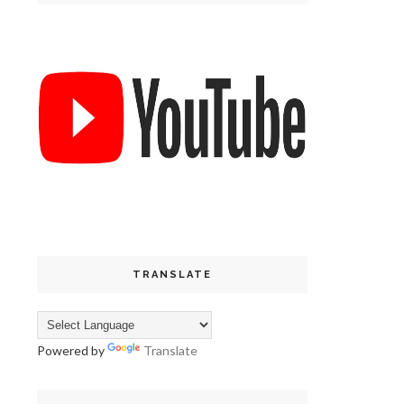
TRANSLATE
Powered by
Translate