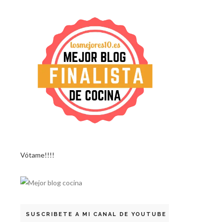
Vótame!!!!
SUSCRIBETE A MI CANAL DE YOUTUBE