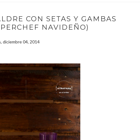
ALDRE CON SETAS Y GAMBAS
UPERCHEF NAVIDEÑO)
, diciembre 04, 2014