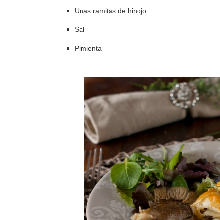
Unas ramitas de hinojo
Sal
Pimienta