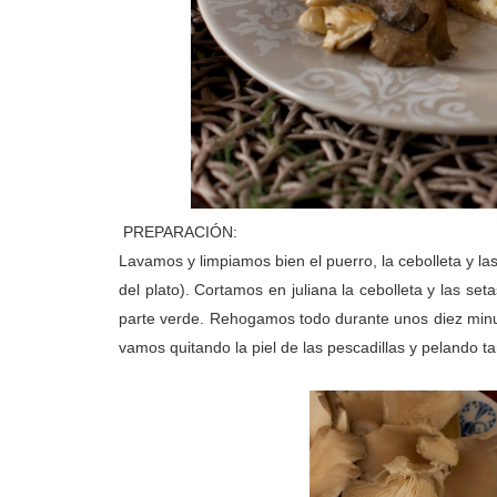
PREPARACIÓN:
Lavamos y limpiamos bien el puerro, la cebolleta y la
del plato). Cortamos en juliana la cebolleta y las se
parte verde. Rehogamos todo durante unos diez minu
vamos quitando la piel de las pescadillas y pelando 