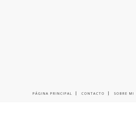
PÁGINA PRINCIPAL
CONTACTO
SOBRE MI