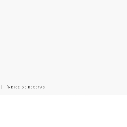
ÍNDICE DE RECETAS