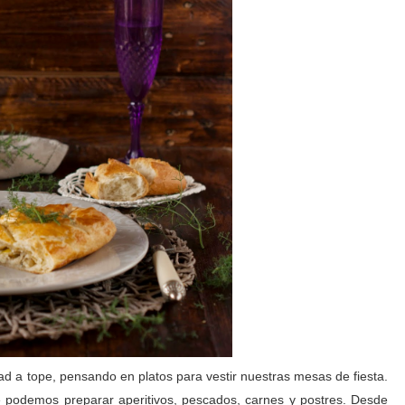
 a tope, pensando en platos para vestir nuestras mesas de fiesta.
ue podemos preparar aperitivos, pescados, carnes y postres. Desde