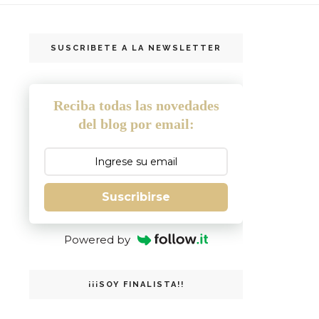
SUSCRIBETE A LA NEWSLETTER
Reciba todas las novedades
del blog por email:
Suscribirse
Powered by
¡¡¡SOY FINALISTA!!