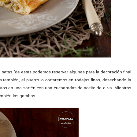
s setas (de estas podemos reservar algunas para la decoración final
tas también, el puerro lo cortaremos en rodajas finas, desechando la
tos en una sartén con una cucharadas de aceite de oliva. Mientras
también las gambas.