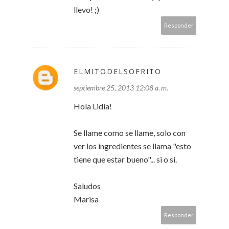
llevo! ;)
Responder
ELMITODELSOFRITO
septiembre 25, 2013 12:08 a. m.
Hola Lidia!
Se llame como se llame, solo con
ver los ingredientes se llama "esto
tiene que estar bueno"... si o si.
Saludos
Marisa
Responder