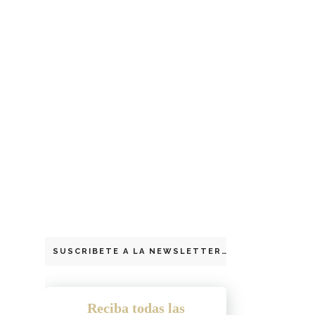
SUSCRIBETE A LA NEWSLETTER
Reciba todas las