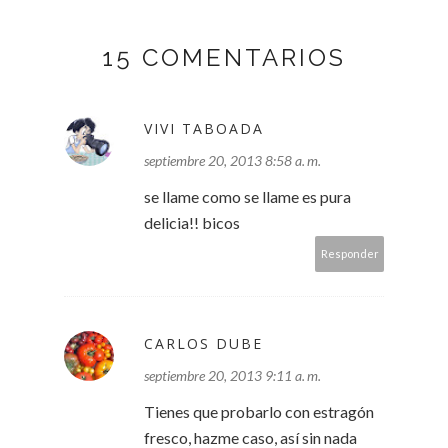
15 COMENTARIOS
VIVI TABOADA
septiembre 20, 2013 8:58 a. m.
se llame como se llame es pura
delicia!! bicos
Responder
CARLOS DUBE
septiembre 20, 2013 9:11 a. m.
Tienes que probarlo con estragón
fresco, hazme caso, así sin nada