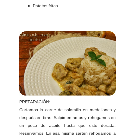
Patatas fritas
PREPARACIÓN:
Cortamos la carne de solomillo en medallones y
después en tiras. Salpimentamos y rehogamos en
un poco de aceite hasta que esté dorada.
Reservamos. En esa misma sartén rehogamos la