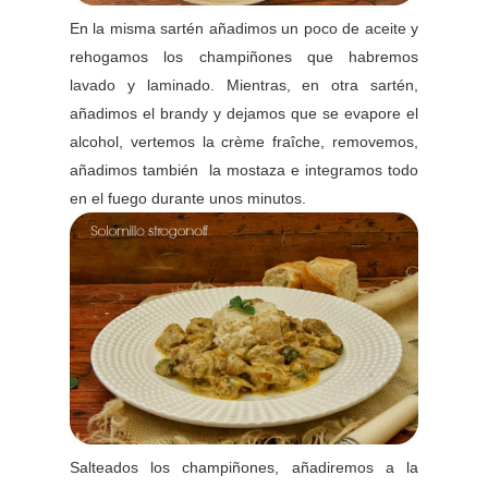
En la misma sartén añadimos un poco de aceite y
rehogamos los champiñones que habremos
lavado y laminado. Mientras, en otra sartén,
añadimos el brandy y dejamos que se evapore el
alcohol, vertemos la crème fraîche, removemos,
añadimos también la mostaza e integramos todo
en el fuego durante unos minutos.
Salteados los champiñones, añadiremos a la