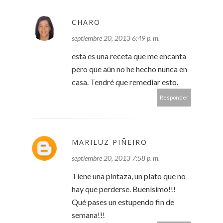
CHARO
septiembre 20, 2013 6:49 p. m.
esta es una receta que me encanta
pero que aún no he hecho nunca en
casa. Tendré que remediar esto.
Responder
MARILUZ PIÑEIRO
septiembre 20, 2013 7:58 p. m.
Tiene una pintaza, un plato que no
hay que perderse. Buenísimo!!!
Qué pases un estupendo fin de
semana!!!