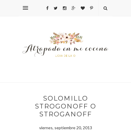
SOLOMILLO
STROGONOFF O
STROGANOFF
viernes, septiembre 20, 2013