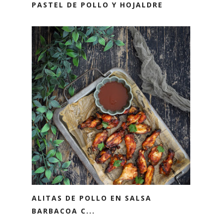
PASTEL DE POLLO Y HOJALDRE
ALITAS DE POLLO EN SALSA
BARBACOA C...