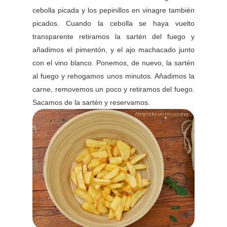
cebolla picada y los pepinillos en vinagre también
picados. Cuando la cebolla se haya vuelto
transparente retiramos la sartén del fuego y
añadimos el pimentón, y el ajo machacado junto
con el vino blanco. Ponemos, de nuevo, la sartén
al fuego y rehogamos unos minutos. Añadimos la
carne, removemos un poco y retiramos del fuego.
Sacamos de la sartén y reservamos.