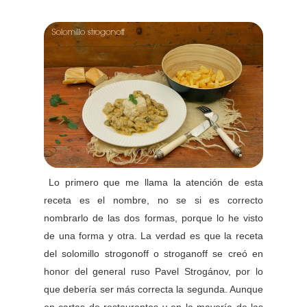
Lo primero que me llama la atención de esta
receta es el nombre, no se si es correcto
nombrarlo de las dos formas, porque lo he visto
de una forma y otra. La verdad es que la receta
del solomillo strogonoff o stroganoff se creó en
honor del general ruso Pavel Strogánov, por lo
que debería ser más correcta la segunda. Aunque
en cartas de restaurantes y en la mayoría de las