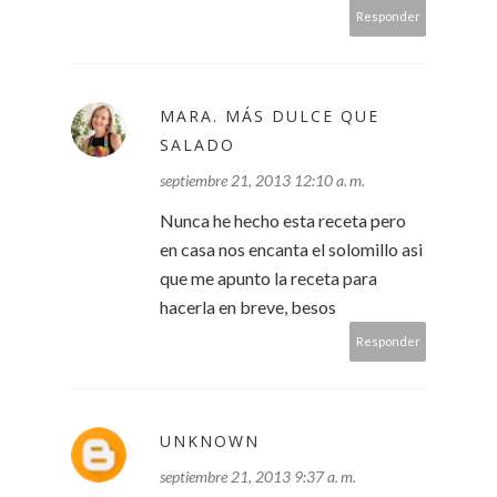
Responder
MARA. MÁS DULCE QUE
SALADO
septiembre 21, 2013 12:10 a. m.
Nunca he hecho esta receta pero
en casa nos encanta el solomillo asi
que me apunto la receta para
hacerla en breve, besos
Responder
UNKNOWN
septiembre 21, 2013 9:37 a. m.