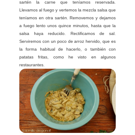
sartén la carne que teníamos reservada.
Llevamos al fuego y vertemos la mezcla salsa que
teníamos en otra sartén. Removemos y dejamos
a fuego lento unos quince minutos, hasta que la
salsa haya reducido. Rectificamos de sal.
Serviremos con un poco de arroz hervido, que es
la forma habitual de hacerlo, o también con
patatas fritas, como he visto en algunos
restaurantes.