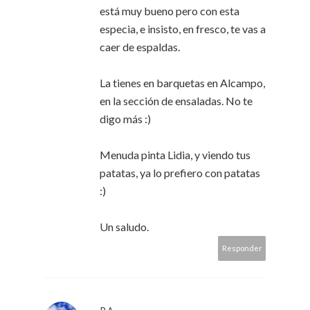
está muy bueno pero con esta
especia, e insisto, en fresco, te vas a
caer de espaldas.
La tienes en barquetas en Alcampo,
en la sección de ensaladas. No te
digo más :)
Menuda pinta Lidia, y viendo tus
patatas, ya lo prefiero con patatas
:)
Un saludo.
Responder