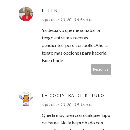
BELEN
septiembre 20, 2013 4:56 p. m.
Ya decía yo que me sonaba, la
tengo entre mis recetas
pendientes, pero con pollo. Ahora
tengo mas opciones para hacerla.
Buen finde
Responder
LA COCINERA DE BETULO
septiembre 20, 2013 5:16 p. m.
Queda muy bien con cualquier tipo
de carne. No la he probado con