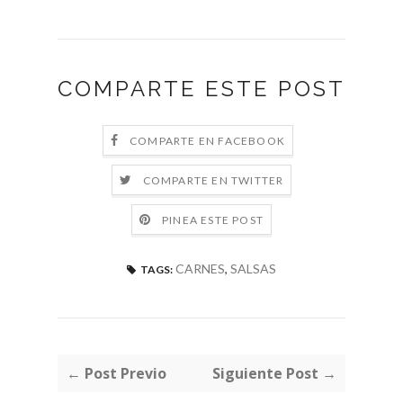
COMPARTE ESTE POST
COMPARTE EN FACEBOOK
COMPARTE EN TWITTER
PINEA ESTE POST
CARNES
,
SALSAS
TAGS:
← Post Previo
Siguiente Post →