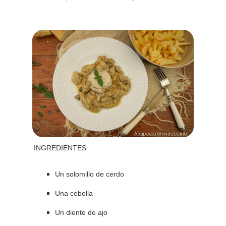
INGREDIENTES:
Un solomillo de cerdo
Una cebolla
Un diente de ajo