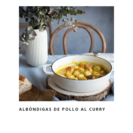
ALBÓNDIGAS DE POLLO AL CURRY