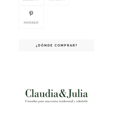
PINTEREST
¿DÓNDE COMPRAR?