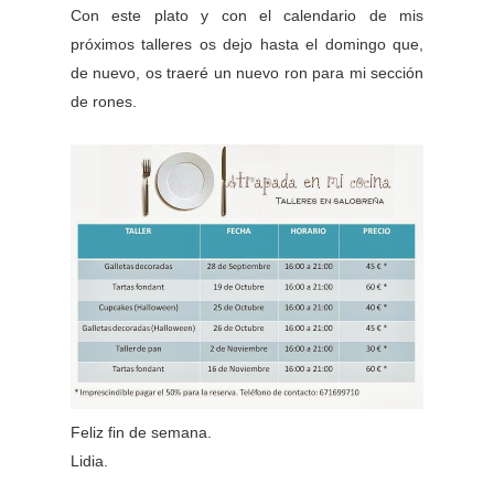
Con este plato y con el calendario de mis
próximos talleres os dejo hasta el domingo que,
de nuevo, os traeré un nuevo ron para mi sección
de rones.
Feliz fin de semana.
Lidia.