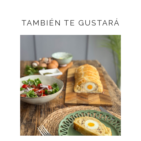
TAMBIÉN TE GUSTARÁ