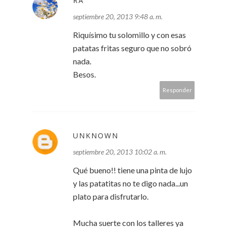
RA
septiembre 20, 2013 9:48 a. m.
Riquísimo tu solomillo y con esas
patatas fritas seguro que no sobró
nada.
Besos.
Responder
UNKNOWN
septiembre 20, 2013 10:02 a. m.
Qué bueno!! tiene una pinta de lujo
y las patatitas no te digo nada...un
plato para disfrutarlo.
Mucha suerte con los talleres ya