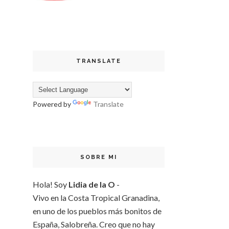
TRANSLATE
Powered by
Translate
SOBRE MI
Hola! Soy
Lidia de la O
-
Vivo en la Costa Tropical Granadina,
en uno de los pueblos más bonitos de
España, Salobreña. Creo que no hay