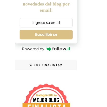
novedades del blog por
email:
Suscribirse
Powered by
¡¡¡SOY FINALISTA!!