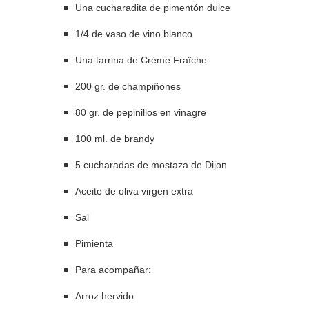
Una cucharadita de pimentón dulce
1/4 de vaso de vino blanco
Una tarrina de Crème Fraîche
200 gr. de champiñones
80 gr. de pepinillos en vinagre
100 ml. de brandy
5 cucharadas de mostaza de Dijon
Aceite de oliva virgen extra
Sal
Pimienta
Para acompañar:
Arroz hervido