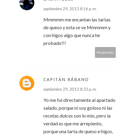
septiembre 29, 2013 8:16 p. m.
Mmmmm me encantan las tartas
de queso y esta se ve Mmmmm y
con higos algo que nunca he
probado!!!
Responder
CAPITÁN RÁBANO
septiembre 29, 2013 8:33 p. m.
Yo me fui directamente al apartado
salado, porque ni soy goloso ni las
recetas dulces son lo mio, pero la
verdad es que me arrepiento,
porque una tarta de queso e higos,