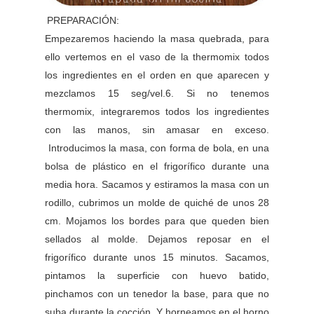
PREPARACIÓN:
Empezaremos haciendo la masa quebrada, para
ello vertemos en el vaso de la thermomix todos
los ingredientes en el orden en que aparecen y
mezclamos 15 seg/vel.6. Si no tenemos
thermomix, integraremos todos los ingredientes
con las manos, sin amasar en exceso.
Introducimos la masa, con forma de bola, en una
bolsa de plástico en el frigorífico durante una
media hora. Sacamos y estiramos la masa con un
rodillo, cubrimos un molde de quiché de unos 28
cm. Mojamos los bordes para que queden bien
sellados al molde. Dejamos reposar en el
frigorífico durante unos 15 minutos. Sacamos,
pintamos la superficie con huevo batido,
pinchamos con un tenedor la base, para que no
suba durante la cocción. Y horneamos en el horno