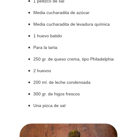
1 pellizco de sal
Media cucharadita de azúcar
Media cucharadita de levadura química
1 huevo batido
Para la tarta:
250 gr. de queso crema, tipo Philadelphia
2 huevos
200 ml. de leche condensada
300 gr. de higos frescos
Una pizca de sal