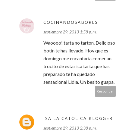
COCINANDOSABORES
septiembre 29, 2013 1:58 p. m.
Waoooo! tarta no tarton. Delicioso
botín te has llevado. Hoy que es
domingo me encantaría comer un
trocito de esta rica tarta que has
preparado te ha quedado
sensacional Lidia. Un besito guapa.
Responder
ISA LA CATÓLICA BLOGGER
septiembre 29, 2013 2:38 p. m.