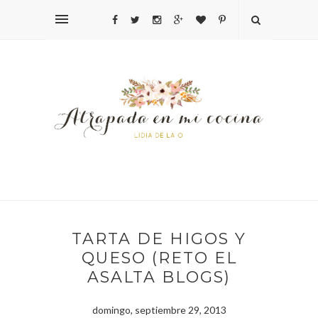
TARTA DE HIGOS Y
QUESO (RETO EL
ASALTA BLOGS)
domingo, septiembre 29, 2013