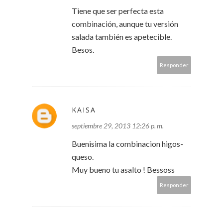
Tiene que ser perfecta esta
combinación, aunque tu versión
salada también es apetecible.
Besos.
Responder
KAISA
septiembre 29, 2013 12:26 p. m.
Buenisima la combinacion higos-
queso.
Muy bueno tu asalto ! Bessoss
Responder