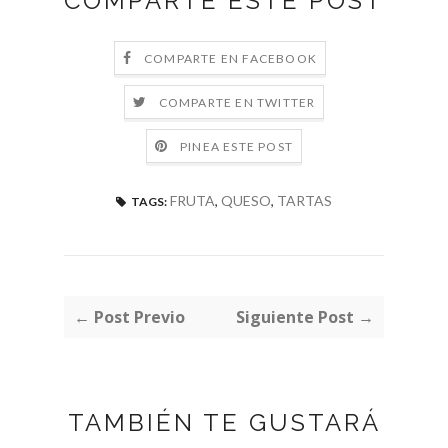
COMPARTE ESTE POST
COMPARTE EN FACEBOOK
COMPARTE EN TWITTER
PINEA ESTE POST
FRUTA
,
QUESO
,
TARTAS
TAGS:
← Post Previo
Siguiente Post →
TAMBIÉN TE GUSTARÁ