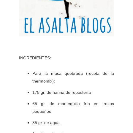
INGREDIENTES:
Para la masa quebrada (receta de la
thermomix):
175 gr. de harina de repostería
65 gr. de mantequilla fría en trozos
pequeños
35 gr. de agua