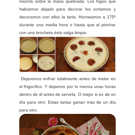
mezcla sobre la masa quebrada. Los higos que
habíamos dejado para decorar los cortamos y
decoramos con ellos la tarta. Horneamos a 175º
durante una media hora o hasta que al pinchar
con una brocheta ésta salga limpia.
Dejaremos enfriar totalmente antes de meter en
el frigorífico. Y dejamos por lo menos unas horas
dentro de él antes de servirla. O mejor si es de un
día para otro. Estas tartas ganan más de un día
para otro.