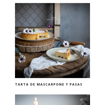
TARTA DE MASCARPONE Y PASAS