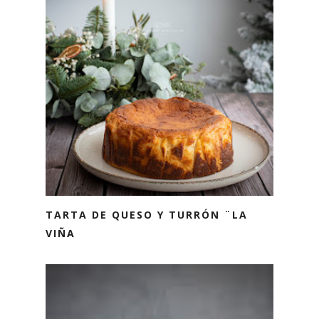
TARTA DE QUESO Y TURRÓN ¨LA
VIÑA