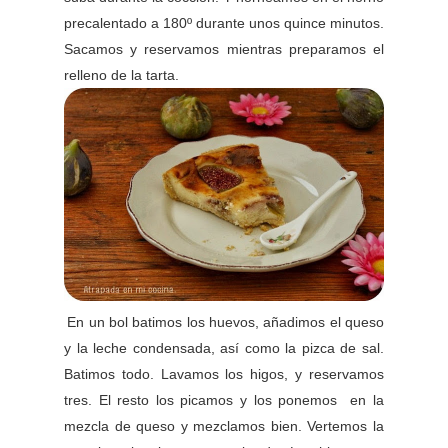
precalentado a 180º durante unos quince minutos.
Sacamos y reservamos mientras preparamos el
relleno de la tarta.
En un bol batimos los huevos, añadimos el queso
y la leche condensada, así como la pizca de sal.
Batimos todo. Lavamos los higos, y reservamos
tres. El resto los picamos y los ponemos en la
mezcla de queso y mezclamos bien. Vertemos la