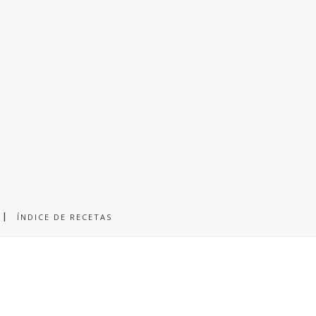
ÍNDICE DE RECETAS