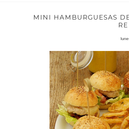
MINI HAMBURGUESAS DE
RE
lune