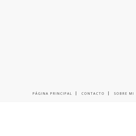
PÁGINA PRINCIPAL
CONTACTO
SOBRE MI