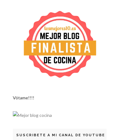
Vótame!!!!
SUSCRIBETE A MI CANAL DE YOUTUBE