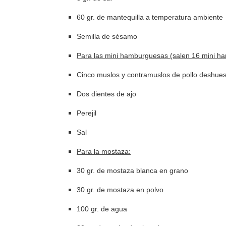
60 gr. de mantequilla a temperatura ambiente
Semilla de sésamo
Para las mini hamburguesas (salen 16 mini h
Cinco muslos y contramuslos de pollo deshue
Dos dientes de ajo
Perejil
Sal
Para la mostaza:
30 gr. de mostaza blanca en grano
30 gr. de mostaza en polvo
100 gr. de agua