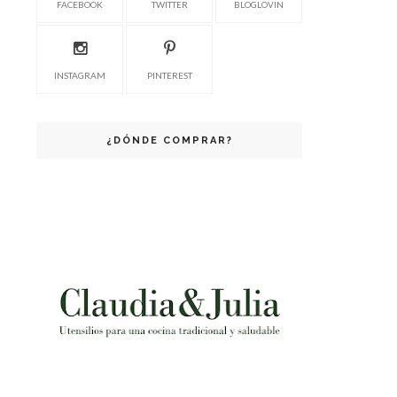
FACEBOOK
TWITTER
BLOGLOVIN
INSTAGRAM
PINTEREST
¿DÓNDE COMPRAR?