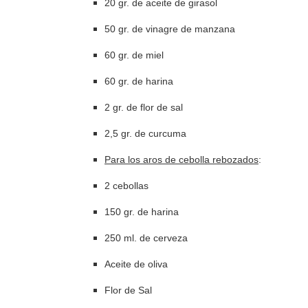
20 gr. de aceite de girasol
50 gr. de vinagre de manzana
60 gr. de miel
60 gr. de harina
2 gr. de flor de sal
2,5 gr. de curcuma
Para los aros de cebolla rebozados
:
2 cebollas
150 gr. de harina
250 ml. de cerveza
Aceite de oliva
Flor de Sal