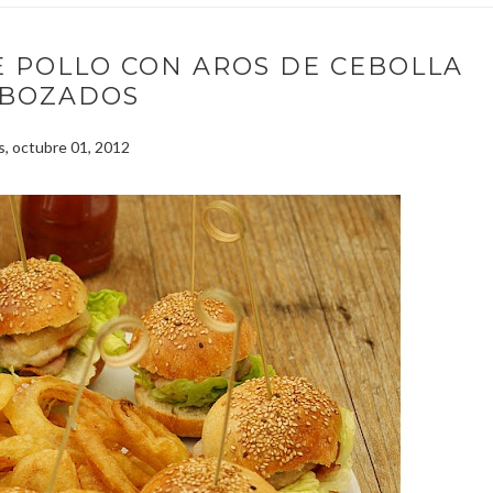
 POLLO CON AROS DE CEBOLLA
BOZADOS
s, octubre 01, 2012