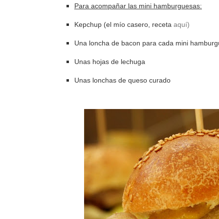
Para acompañar las mini hamburguesas:
Kepchup (el mío casero, receta
aquí)
Una loncha de bacon para cada mini hambur
Unas hojas de lechuga
Unas lonchas de queso curado