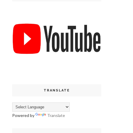
TRANSLATE
Powered by
Translate