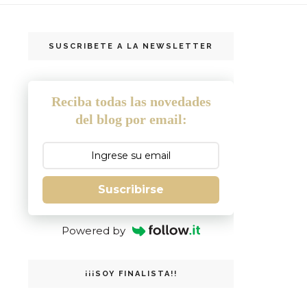
SUSCRIBETE A LA NEWSLETTER
Reciba todas las novedades
del blog por email:
Suscribirse
Powered by
¡¡¡SOY FINALISTA!!