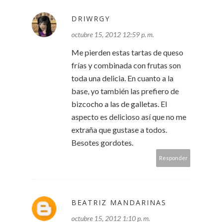
DRIWRGY
octubre 15, 2012 12:59 p. m.
Me pierden estas tartas de queso
frías y combinada con frutas son
toda una delicia. En cuanto a la
base, yo también las prefiero de
bizcocho a las de galletas. El
aspecto es delicioso así que no me
extraña que gustase a todos.
Besotes gordotes.
Responder
BEATRIZ MANDARINAS
octubre 15, 2012 1:10 p. m.