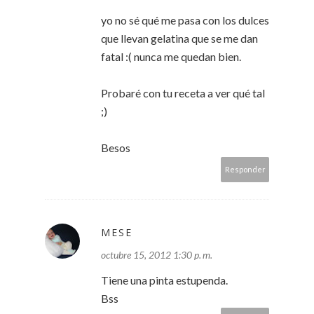
yo no sé qué me pasa con los dulces
que llevan gelatina que se me dan
fatal :( nunca me quedan bien.
Probaré con tu receta a ver qué tal
;)
Besos
Responder
MESE
octubre 15, 2012 1:30 p. m.
Tiene una pinta estupenda.
Bss