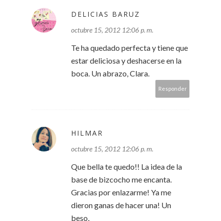
DELICIAS BARUZ
octubre 15, 2012 12:06 p. m.
Te ha quedado perfecta y tiene que
estar deliciosa y deshacerse en la
boca. Un abrazo, Clara.
Responder
HILMAR
octubre 15, 2012 12:06 p. m.
Que bella te quedo!! La idea de la
base de bizcocho me encanta.
Gracias por enlazarme! Ya me
dieron ganas de hacer una! Un
beso,