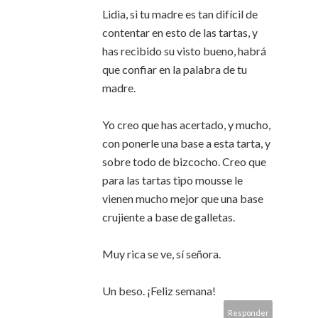
Lidia, si tu madre es tan difícil de
contentar en esto de las tartas, y
has recibido su visto bueno, habrá
que confiar en la palabra de tu
madre.
Yo creo que has acertado, y mucho,
con ponerle una base a esta tarta, y
sobre todo de bizcocho. Creo que
para las tartas tipo mousse le
vienen mucho mejor que una base
crujiente a base de galletas.
Muy rica se ve, sí señora.
Un beso. ¡Feliz semana!
Responder