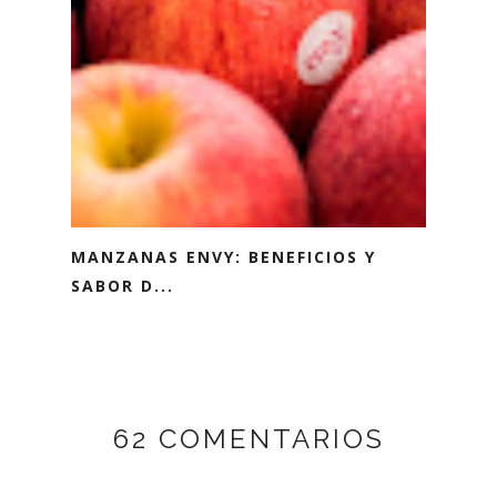
MANZANAS ENVY: BENEFICIOS Y
SABOR D...
62 COMENTARIOS