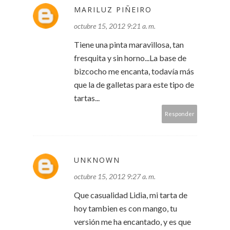
MARILUZ PIÑEIRO
octubre 15, 2012 9:21 a. m.
Tiene una pinta maravillosa, tan
fresquita y sin horno...La base de
bizcocho me encanta, todavía más
que la de galletas para este tipo de
tartas...
Responder
UNKNOWN
octubre 15, 2012 9:27 a. m.
Que casualidad Lidia, mi tarta de
hoy tambien es con mango, tu
versión me ha encantado, y es que