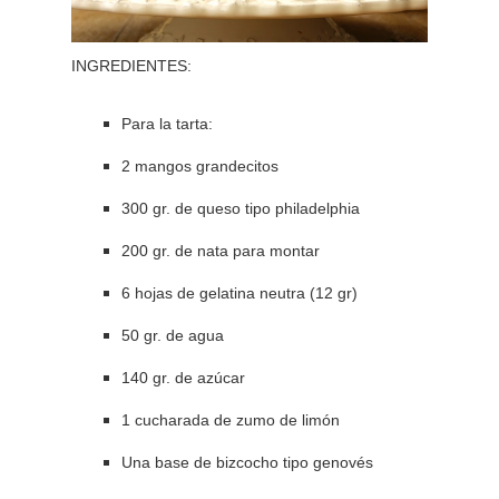
INGREDIENTES:
Para la tarta:
2 mangos grandecitos
300 gr. de queso tipo philadelphia
200 gr. de nata para montar
6 hojas de gelatina neutra (12 gr)
50 gr. de agua
140 gr. de azúcar
1 cucharada de zumo de limón
Una base de bizcocho tipo genovés