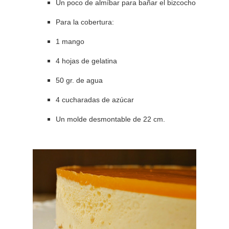
Un poco de almíbar para bañar el bizcocho
Para la cobertura:
1 mango
4 hojas de gelatina
50 gr. de agua
4 cucharadas de azúcar
Un molde desmontable de 22 cm.