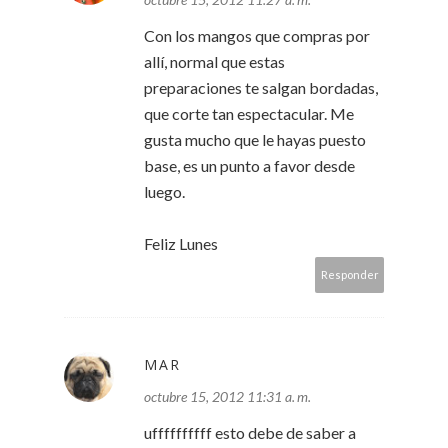
Con los mangos que compras por
allí, normal que estas
preparaciones te salgan bordadas,
que corte tan espectacular. Me
gusta mucho que le hayas puesto
base, es un punto a favor desde
luego.
Feliz Lunes
Responder
MAR
octubre 15, 2012 11:31 a. m.
uffffffffff esto debe de saber a