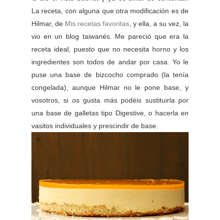
La receta, con alguna que otra modificación es de
Hilmar, de
Mis recetas favoritas
, y ella, a su vez, la
vio en un blog taiwanés. Me pareció que era la
receta ideal, puesto que no necesita horno y los
ingredientes son todos de andar por casa. Yo le
puse una base de bizcocho comprado (la tenía
congelada), aunque Hilmar no le pone base, y
vosotros, si os gusta más podéis sustituirla por
una base de galletas tipo Digestive, o hacerla en
vasitos individuales y prescindir de base.