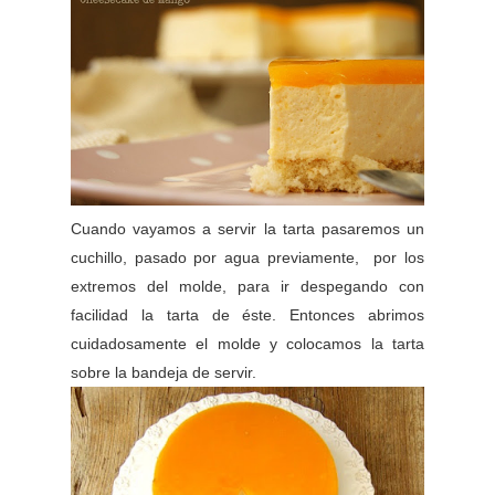
Cuando vayamos a servir la tarta pasaremos un
cuchillo, pasado por agua previamente, por los
extremos del molde, para ir despegando con
facilidad la tarta de éste. Entonces abrimos
cuidadosamente el molde y colocamos la tarta
sobre la bandeja de servir.