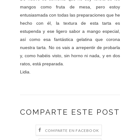
mangos como fruta de mesa, pero estoy
entusiasmada con todas las preparaciones que he
hecho con él, la textura de esta tarta es
estupenda y ese ligero sabor a mango especial,
así como esa fantástica gelatina que corona
nuestra tarta. No os vais a arrepentir de probarla
y, como habéis visto, sin horno ni nada, y en dos
ratos, está preparada.
Lidia.
COMPARTE ESTE POST
COMPARTE EN FACEBOOK