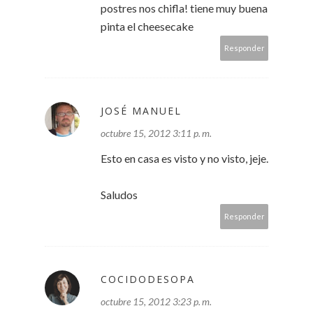
postres nos chifla! tiene muy buena
pinta el cheesecake
Responder
JOSÉ MANUEL
octubre 15, 2012 3:11 p. m.
Esto en casa es visto y no visto, jeje.
Saludos
Responder
COCIDODESOPA
octubre 15, 2012 3:23 p. m.