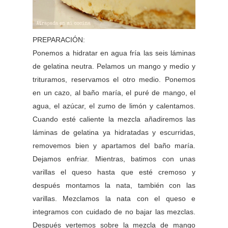
PREPARACIÓN:
Ponemos a hidratar en agua fría las seis láminas
de gelatina neutra. Pelamos un mango y medio y
trituramos, reservamos el otro medio. Ponemos
en un cazo, al baño maría, el puré de mango, el
agua, el azúcar, el zumo de limón y calentamos.
Cuando esté caliente la mezcla añadiremos las
láminas de gelatina ya hidratadas y escurridas,
removemos bien y apartamos del baño maría.
Dejamos enfriar. Mientras, batimos con unas
varillas el queso hasta que esté cremoso y
después montamos la nata, también con las
varillas. Mezclamos la nata con el queso e
integramos con cuidado de no bajar las mezclas.
Después vertemos sobre la mezcla de mango