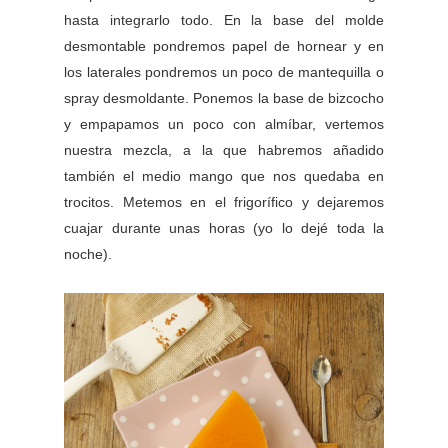
hasta integrarlo todo. En la base del molde
desmontable pondremos papel de hornear y en
los laterales pondremos un poco de mantequilla o
spray desmoldante. Ponemos la base de bizcocho
y empapamos un poco con almíbar, vertemos
nuestra mezcla, a la que habremos añadido
también el medio mango que nos quedaba en
trocitos. Metemos en el frigorífico y dejaremos
cuajar durante unas horas (yo lo dejé toda la
noche).