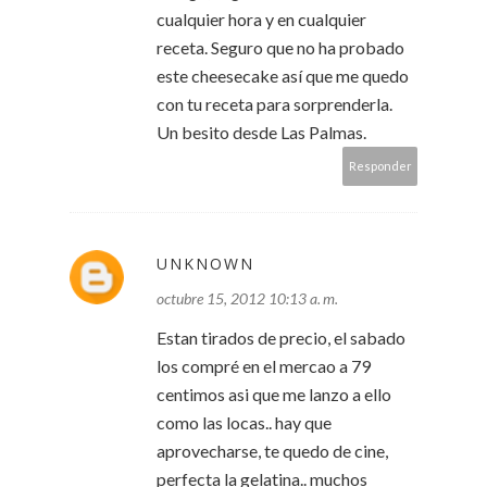
cualquier hora y en cualquier
receta. Seguro que no ha probado
este cheesecake así que me quedo
con tu receta para sorprenderla.
Un besito desde Las Palmas.
Responder
UNKNOWN
octubre 15, 2012 10:13 a. m.
Estan tirados de precio, el sabado
los compré en el mercao a 79
centimos asi que me lanzo a ello
como las locas.. hay que
aprovecharse, te quedo de cine,
perfecta la gelatina.. muchos