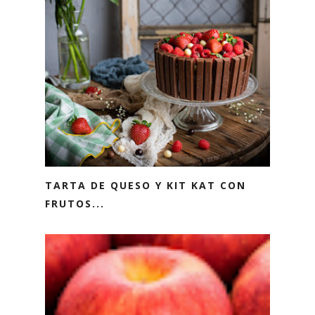
TARTA DE QUESO Y KIT KAT CON
FRUTOS...