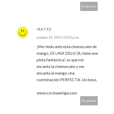
Responder
IRATXE
octubre 15, 2012 12:55 p. m.
¡Me rindo ante esta cheesecake de
mango, ES UNA DELICIA, tiene una
pinta fantástica!, es que me
encanta la cheesecake y me
encanta el mango, una
combinación PERFECTA. Un beso,
www.cocinaamiga.com
Responder