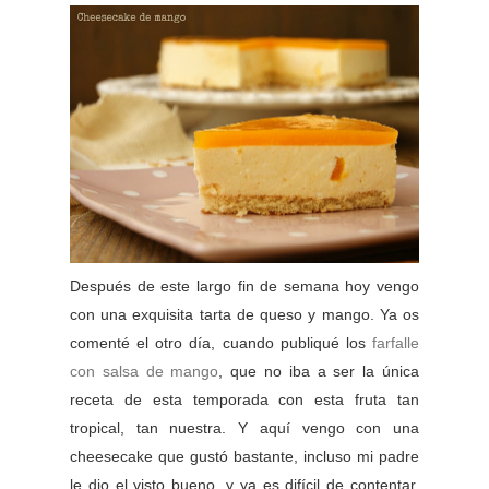
Después de este largo fin de semana hoy vengo
con una exquisita tarta de queso y mango. Ya os
comenté el otro día, cuando publiqué los
farfalle
con salsa de mango
, que no iba a ser la única
receta de esta temporada con esta fruta tan
tropical, tan nuestra. Y aquí vengo con una
cheesecake que gustó bastante, incluso mi padre
le dio el visto bueno, y ya es difícil de contentar.