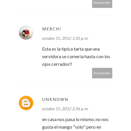
Responder
MERCHI
octubre 15, 2012 1:35 p. m.
Esta es la tipica tarta que una
servidora se comería hasta con los
ojos cerrados!!
Responder
UNKNOWN
octubre 15, 2012 2:36 p. m.
en casa nos pasa lo mismo, no nos
gusta el mango "sólo" pero en