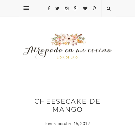
CHEESECAKE DE
MANGO
lunes, octubre 15, 2012