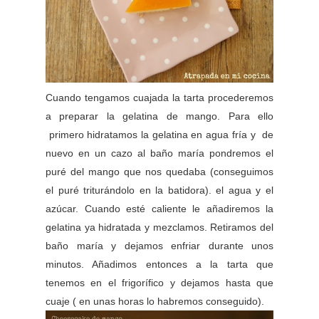
Cuando tengamos cuajada la tarta procederemos
a preparar la gelatina de mango. Para ello
primero hidratamos la gelatina en agua fría y de
nuevo en un cazo al baño maría pondremos el
puré del mango que nos quedaba (conseguimos
el puré triturándolo en la batidora). el agua y el
azúcar. Cuando esté caliente le añadiremos la
gelatina ya hidratada y mezclamos. Retiramos del
baño maría y dejamos enfriar durante unos
minutos. Añadimos entonces a la tarta que
tenemos en el frigorífico y dejamos hasta que
cuaje ( en unas horas lo habremos conseguido).