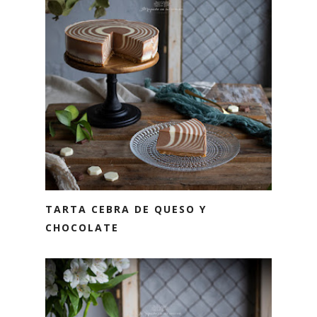
TARTA CEBRA DE QUESO Y
CHOCOLATE