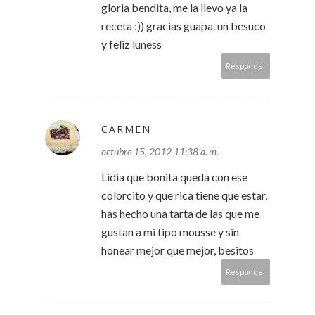
gloria bendita, me la llevo ya la
receta :)) gracias guapa. un besuco
y feliz luness
Responder
CARMEN
octubre 15, 2012 11:38 a. m.
Lidia que bonita queda con ese
colorcito y que rica tiene que estar,
has hecho una tarta de las que me
gustan a mi tipo mousse y sin
honear mejor que mejor, besitos
Responder