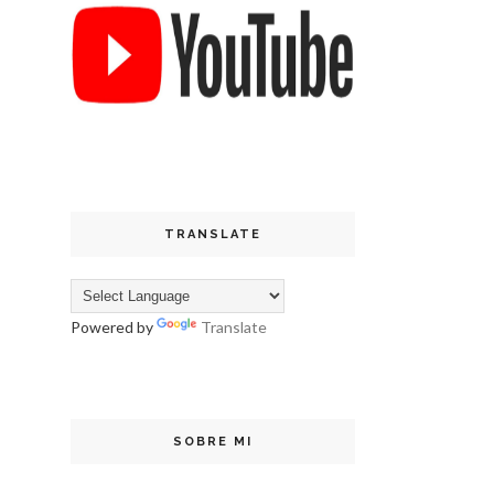
TRANSLATE
Powered by
Translate
SOBRE MI