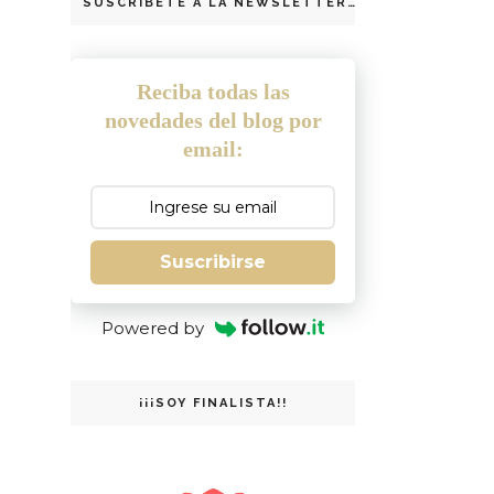
SUSCRIBETE A LA NEWSLETTER
Reciba todas las
novedades del blog por
email:
Suscribirse
Powered by
¡¡¡SOY FINALISTA!!