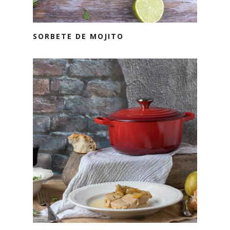
SORBETE DE MOJITO