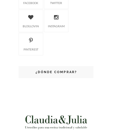
FACEBOOK
TWITTER
BLOGLOVIN
INSTAGRAM
PINTEREST
¿DÓNDE COMPRAR?