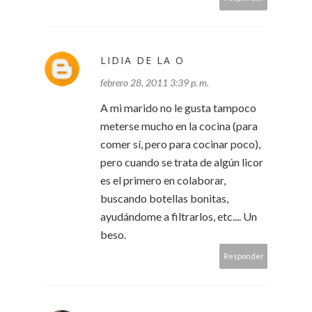
LIDIA DE LA O
febrero 28, 2011 3:39 p. m.
A mi marido no le gusta tampoco
meterse mucho en la cocina (para
comer sí, pero para cocinar poco),
pero cuando se trata de algún licor
es el primero en colaborar,
buscando botellas bonitas,
ayudándome a filtrarlos, etc.... Un
beso.
Responder