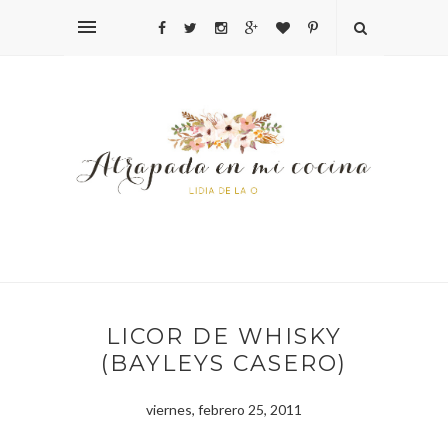
LICOR DE WHISKY
(BAYLEYS CASERO)
viernes, febrero 25, 2011