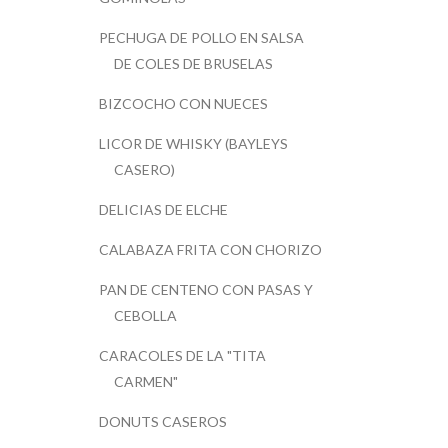
PECHUGA DE POLLO EN SALSA
DE COLES DE BRUSELAS
BIZCOCHO CON NUECES
LICOR DE WHISKY (BAYLEYS
CASERO)
DELICIAS DE ELCHE
CALABAZA FRITA CON CHORIZO
PAN DE CENTENO CON PASAS Y
CEBOLLA
CARACOLES DE LA "TITA
CARMEN"
DONUTS CASEROS