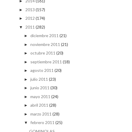
2014
(161)
►
2013
(157)
►
2012
(174)
►
2011
(282)
▼
diciembre 2011
(21)
►
noviembre 2011
(21)
►
octubre 2011
(20)
►
septiembre 2011
(18)
►
agosto 2011
(20)
►
julio 2011
(23)
►
junio 2011
(30)
►
mayo 2011
(24)
►
abril 2011
(28)
►
marzo 2011
(28)
►
febrero 2011
(25)
▼
GOMINOLAS