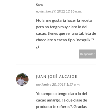
Sara
noviembre 29, 2012 12:16 a. m.
Hola, me gustaria hacer la receta
pero no tengo muy claro lo del
cacao, tienes que ser una tableta de
chocolate o cacao tipo "nesquik"?
¿?
Responder
JUAN JOSÉ ALCAIDE
septiembre 20, 2015 1:17 p. m.
Yo tampoco tengo claro lo del
cacao amargo, ¿a que clase de
producto te refieres?. Gracias