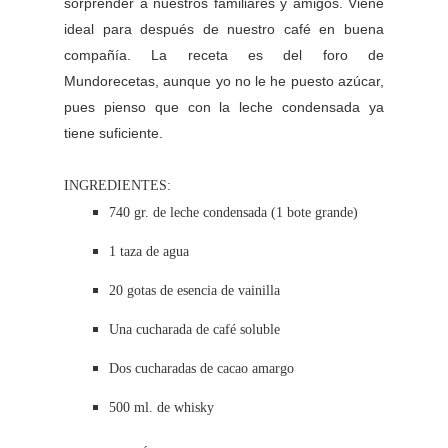
sorprender a nuestros familiares y amigos. Viene
ideal para después de nuestro café en buena
compañía. La receta es del foro de
Mundorecetas, aunque yo no le he puesto azúcar,
pues pienso que con la leche condensada ya
tiene suficiente.
INGREDIENTES:
740 gr. de leche condensada (1 bote grande)
1 taza de agua
20 gotas de esencia de vainilla
Una cucharada de café soluble
Dos cucharadas de cacao amargo
500 ml. de whisky