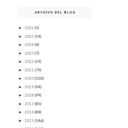
ARCHIVO DEL BLOG
2026
(5)
►
2025
(14)
►
2024
(4)
►
2023
(7)
►
2022
(19)
►
2021
(79)
►
2020
(103)
►
2019
(94)
►
2018
(99)
►
2017
(85)
►
2016
(84)
►
2015
(146)
►