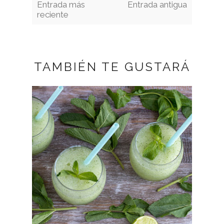
Entrada más
Entrada antigua
reciente
TAMBIÉN TE GUSTARÁ