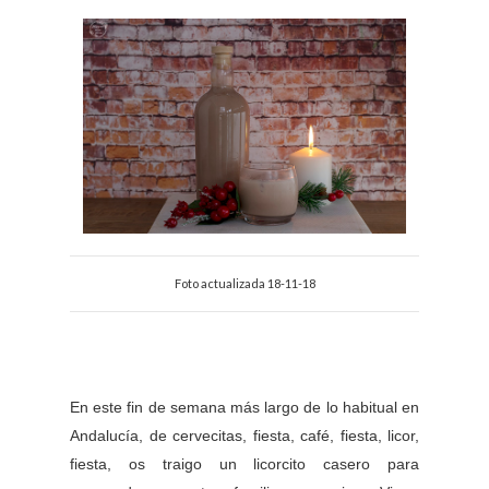
Foto actualizada 18-11-18
En este fin de semana más largo de lo habitual en
Andalucía, de cervecitas, fiesta, café, fiesta, licor,
fiesta, os traigo un licorcito casero para