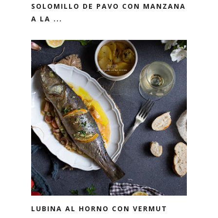
SOLOMILLO DE PAVO CON MANZANA
A LA ...
LUBINA AL HORNO CON VERMUT