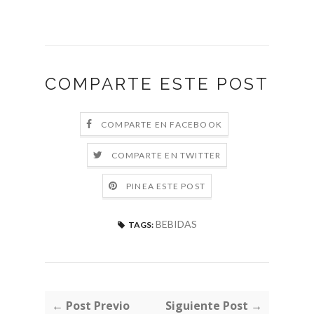
COMPARTE ESTE POST
COMPARTE EN FACEBOOK
COMPARTE EN TWITTER
PINEA ESTE POST
BEBIDAS
TAGS:
← Post Previo
Siguiente Post →