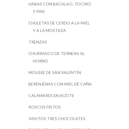
HABAS CON BACALAO, TOCINO
Y PAN
CHULETAS DE CERDO A LA MIEL
Y A LA MOSTAZA
TRENZAS
CHURRASCO DE TERNERA AL
HORNO
MOUSSE DE SAN VALENTÍN
BERENJENAS CON MIEL DE CAÑA
CALAMARES EN ACEITE
ROSCOS FRITOS
VASITOS TRES CHOCOLATES