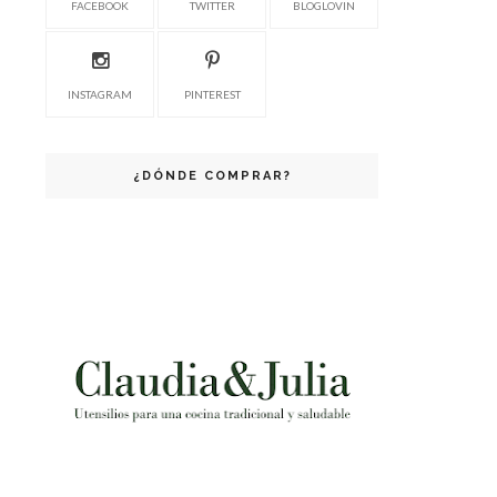
FACEBOOK
TWITTER
BLOGLOVIN
INSTAGRAM
PINTEREST
¿DÓNDE COMPRAR?