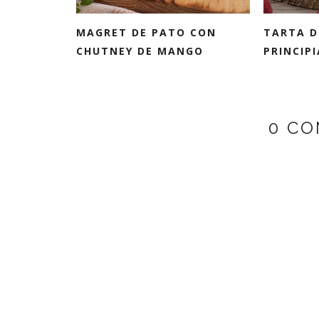
MAGRET DE PATO CON
TARTA D
CHUTNEY DE MANGO
PRINCIP
0 CO