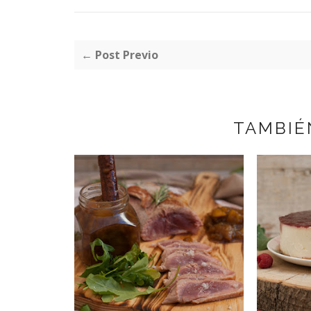
← Post Previo
TAMBIÉ