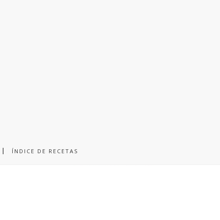
ÍNDICE DE RECETAS