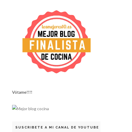
Vótame!!!!
SUSCRIBETE A MI CANAL DE YOUTUBE