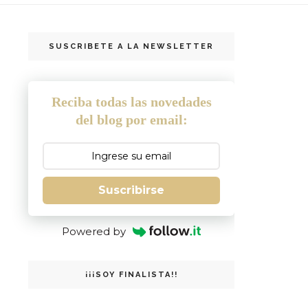
SUSCRIBETE A LA NEWSLETTER
Reciba todas las novedades
del blog por email:
Suscribirse
Powered by
¡¡¡SOY FINALISTA!!