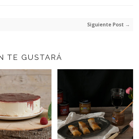
Siguiente Post →
N TE GUSTARÁ