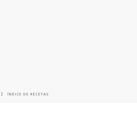
ÍNDICE DE RECETAS