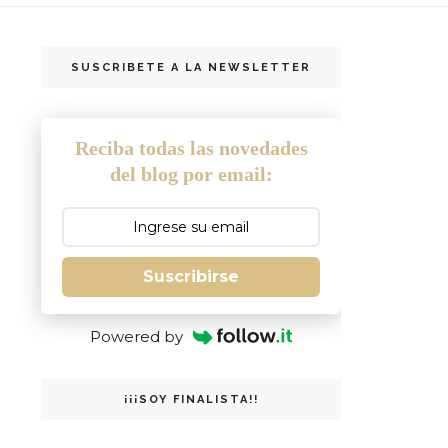
SUSCRIBETE A LA NEWSLETTER
Reciba todas las novedades
del blog por email:
Suscribirse
Powered by
¡¡¡SOY FINALISTA!!