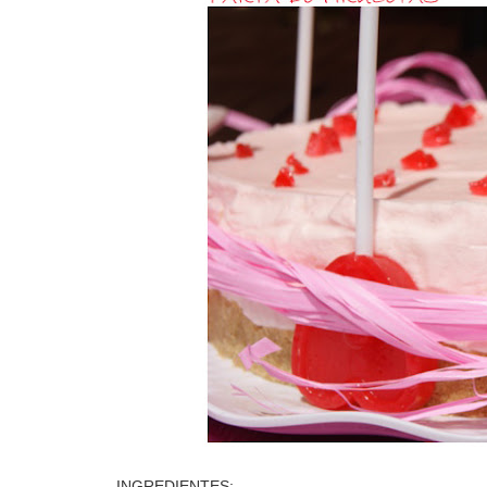
INGREDIENTES: