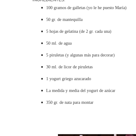
100 gramos de galletas (yo le he puesto María)
50 gr. de mantequilla
5 hojas de gelatina (de 2 gr. cada una)
50 ml. de agua
5 piruletas (y algunas más para decorar)
30 ml. de licor de piruletas
1 yogurt griego azucarado
La medida y media del yogurt de azúcar
350 gr. de nata para montar