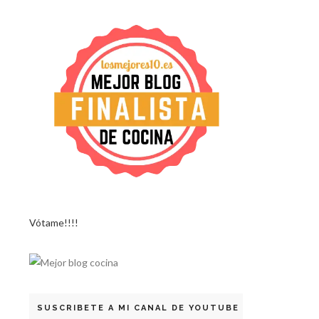
Vótame!!!!
SUSCRIBETE A MI CANAL DE YOUTUBE