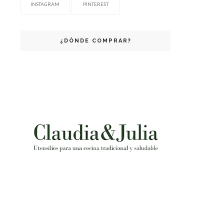
INSTAGRAM
PINTEREST
¿DÓNDE COMPRAR?