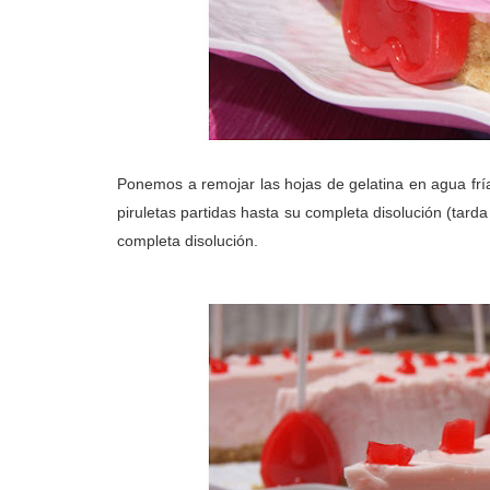
Ponemos a remojar las hojas de gelatina en agua fr
piruletas partidas hasta su completa disolución (tar
completa disolución.