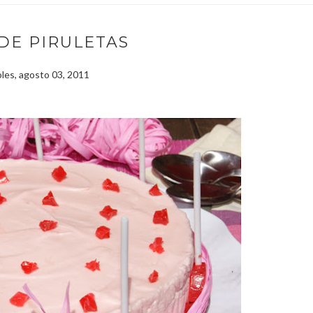
DE PIRULETAS
les, agosto 03, 2011