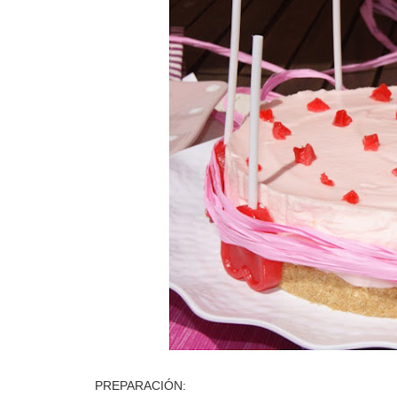
PREPARACIÓN: