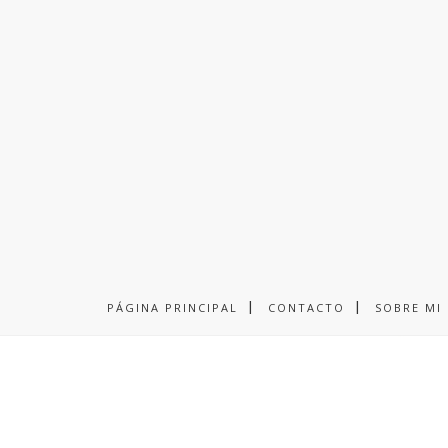
PÁGINA PRINCIPAL
CONTACTO
SOBRE MI