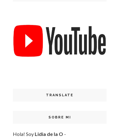
TRANSLATE
SOBRE MI
Hola! Soy
Lidia de la O
-