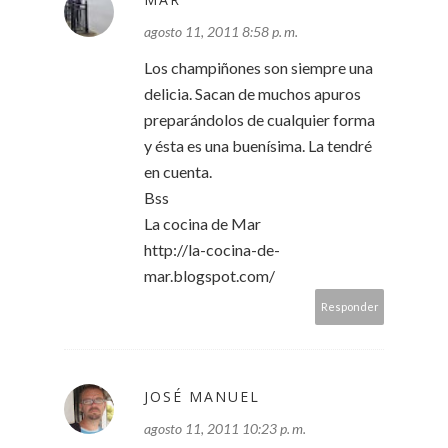
agosto 11, 2011 8:58 p. m.
Los champiñones son siempre una
delicia. Sacan de muchos apuros
preparándolos de cualquier forma
y ésta es una buenísima. La tendré
en cuenta.
Bss
La cocina de Mar
http://la-cocina-de-
mar.blogspot.com/
Responder
JOSÉ MANUEL
agosto 11, 2011 10:23 p. m.