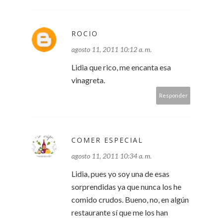
ROCIO
agosto 11, 2011 10:12 a. m.
Lidia que rico, me encanta esa
vinagreta.
Responder
COMER ESPECIAL
agosto 11, 2011 10:34 a. m.
Lidia, pues yo soy una de esas
sorprendidas ya que nunca los he
comido crudos. Bueno, no, en algún
restaurante sí que me los han