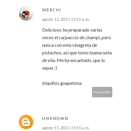
MERCHI
agosto 11, 2011 11:15 a. m.
Delicioso, he preparado varias
veces el carpaccio de champi, pero
nunca con esta vinagreta de
pistachos, asi que tomo buena nota
de ella. Me ha encantado, que lo
sepas :)
biquiños guapetona
Responder
UNKNOWN
agosto 11, 2011 11:41 a. m.