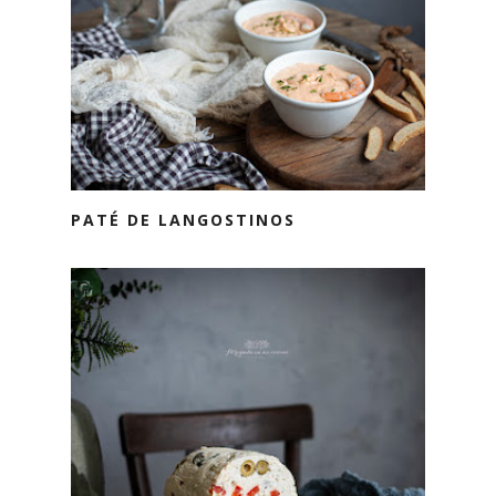
PATÉ DE LANGOSTINOS