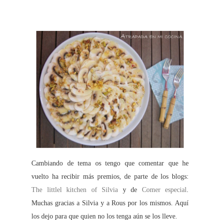
Cambiando de tema os tengo que comentar que he
vuelto ha recibir más premios, de parte de los blogs:
The littlel kitchen of Silvia
y de
Comer especial
.
Muchas gracias a Silvia y a Rous por los mismos. Aquí
los dejo para que quien no los tenga aún se los lleve.