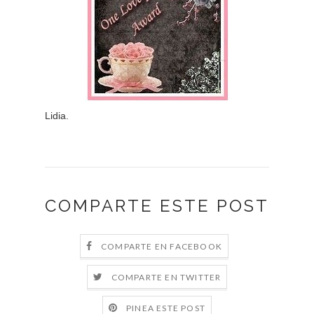
Lidia.
COMPARTE ESTE POST
COMPARTE EN FACEBOOK
COMPARTE EN TWITTER
PINEA ESTE POST