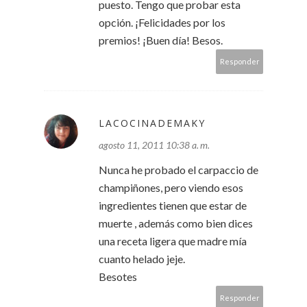
puesto. Tengo que probar esta
opción. ¡Felicidades por los
premios! ¡Buen día! Besos.
Responder
LACOCINADEMAKY
agosto 11, 2011 10:38 a. m.
Nunca he probado el carpaccio de
champiñones, pero viendo esos
ingredientes tienen que estar de
muerte , además como bien dices
una receta ligera que madre mía
cuanto helado jeje.
Besotes
Responder