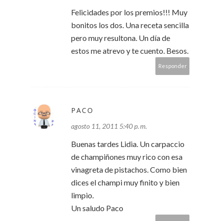
Felicidades por los premios!!! Muy
bonitos los dos. Una receta sencilla
pero muy resultona. Un día de
estos me atrevo y te cuento. Besos.
Responder
PACO
agosto 11, 2011 5:40 p. m.
Buenas tardes Lidia. Un carpaccio
de champiñones muy rico con esa
vinagreta de pistachos. Como bien
dices el champi muy finito y bien
limpio.
Un saludo Paco