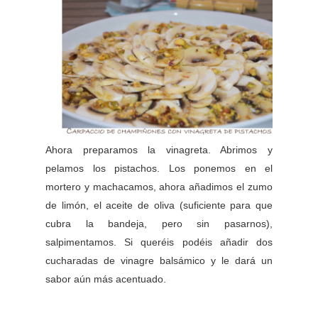
Ahora preparamos la vinagreta. Abrimos y
pelamos los pistachos. Los ponemos en el
mortero y machacamos, ahora añadimos el zumo
de limón, el aceite de oliva (suficiente para que
cubra la bandeja, pero sin pasarnos),
salpimentamos. Si queréis podéis añadir dos
cucharadas de vinagre balsámico y le dará un
sabor aún más acentuado.