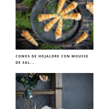
CONOS DE HOJALDRE CON MOUSSE
DE SAL...