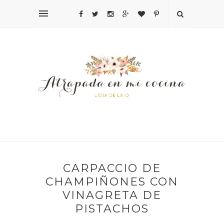
CARPACCIO DE
CHAMPIÑONES CON
VINAGRETA DE
PISTACHOS