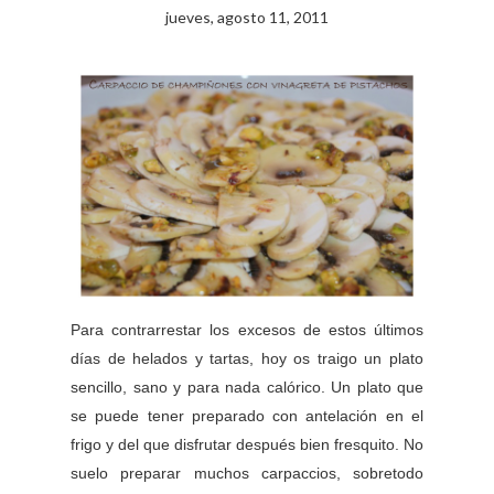
jueves, agosto 11, 2011
Para contrarrestar los excesos de estos últimos
días de helados y tartas, hoy os traigo un plato
sencillo, sano y para nada calórico. Un plato que
se puede tener preparado con antelación en el
frigo y del que disfrutar después bien fresquito. No
suelo preparar muchos carpaccios, sobretodo