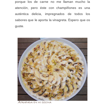
porque los de carne no me llaman mucho la
atención, pero éste con champiñones es una
auténtica delicia, impregnados de todos los
sabores que le aporta la vinagreta. Espero que os
guste.