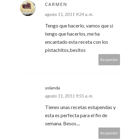
CARMEN
agosto 11, 2011 9:24 a. m.
Tengo que hacerlo, vamos que si
tengo que hacerlos, me ha
encantado esta receta con los
pistachitos,besitos
Responder
yolanda
agosto 11, 2011 9:55 a. m.
Tienes unas recetas estupendas y
esta es perfecta para el fin de
semana. Besos....
Responder