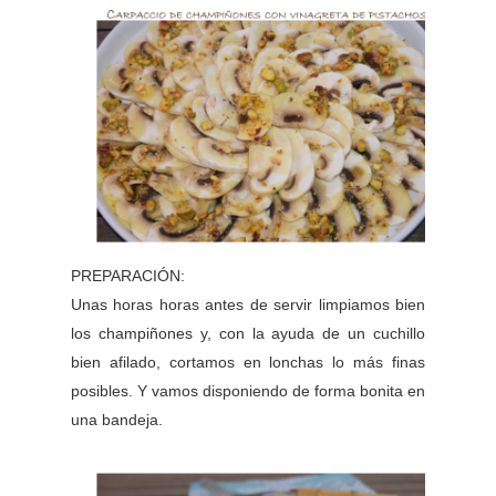
PREPARACIÓN:
Unas horas horas antes de servir limpiamos bien
los champiñones y, con la ayuda de un cuchillo
bien afilado, cortamos en lonchas lo más finas
posibles. Y vamos disponiendo de forma bonita en
una bandeja.