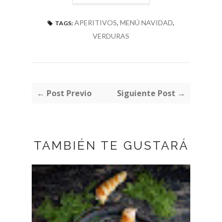
APERITIVOS
,
MENÚ NAVIDAD
,
TAGS:
VERDURAS
← Post Previo
Siguiente Post →
TAMBIÉN TE GUSTARÁ