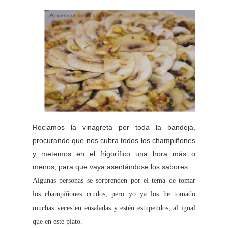
Rociamos la vinagreta por toda la bandeja,
procurando que nos cubra todos los champiñones
y metemos en el frigorífico una hora más o
menos, para que vaya asentándose los sabores.
Algunas personas se sorprenden por el tema de tomar
los champiñones crudos, pero yo ya los he tomado
muchas veces en ensaladas y estén estupendos, al igual
que en este plato.