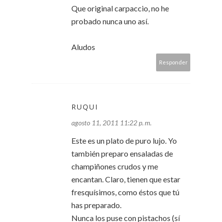
Que original carpaccio, no he
probado nunca uno así.
Aludos
Responder
RUQUI
agosto 11, 2011 11:22 p. m.
Este es un plato de puro lujo. Yo
también preparo ensaladas de
champiñones crudos y me
encantan. Claro, tienen que estar
fresquísimos, como éstos que tú
has preparado.
Nunca los puse con pistachos (sí