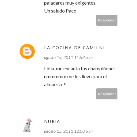
paladares muy exigentes.
Un saludo Paco
Responder
LA COCINA DE CAMILNI
agosto 15, 2011 11:53 a. m.
Lidia, me encanta tus champiñones
ummmmm me los llevo para el
almuerzo!!
Responder
NURIA
agosto 15, 2011 12:08 p. m.