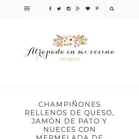
CHAMPIÑONES
RELLENOS DE QUESO,
JAMÓN DE PATO Y
NUECES CON
MERMELADA DE