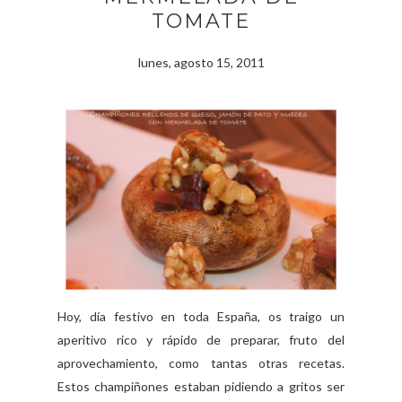
TOMATE
lunes, agosto 15, 2011
Hoy, día festivo en toda España, os traigo un
aperitivo rico y rápido de preparar, fruto del
aprovechamiento, como tantas otras recetas.
Estos champiñones estaban pidiendo a gritos ser