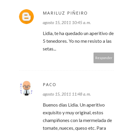
MARILUZ PIÑEIRO
agosto 15, 2011 10:45 a. m.
Lidia, te ha quedado un aperitivo de
5 tenedores. Yo no me resisto a las
setas...
Responder
PACO
agosto 15, 2011 11:48 a. m.
Buenos días Lidia. Un aperitivo
exquisito y muy original, estos
champiñones con la mermelada de
tomate, nueces, queso etc. Para