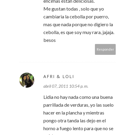
encimas están deliciosas.
Me gustan todas , solo que yo
cambiaria la cebolla por puerro,
mas que nada porque no digiero la
cebolla, es que soy muy rara, jajaja.
besos
Responder
AFRI & LOLI
abril 07, 2011 10:54 p. m.
Lidia no hay nada como una buena
parrillada de verduras, yo las suelo
hacer en la plancha y mientras
pongo otra tanda las dejo en el
horno a fuego lento para que no se