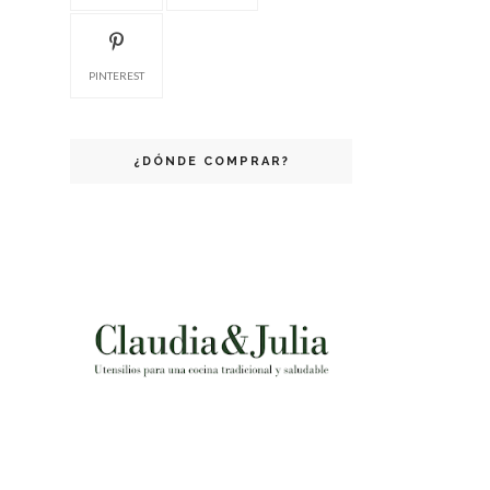
PINTEREST
¿DÓNDE COMPRAR?