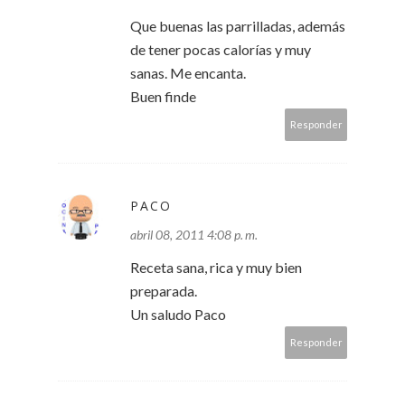
Que buenas las parrilladas, además
de tener pocas calorías y muy
sanas. Me encanta.
Buen finde
Responder
PACO
abril 08, 2011 4:08 p. m.
Receta sana, rica y muy bien
preparada.
Un saludo Paco
Responder