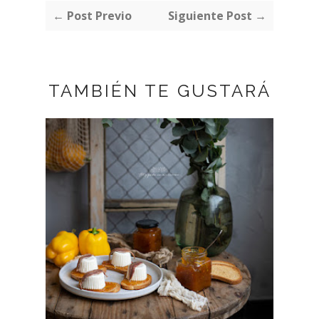
← Post Previo
Siguiente Post →
TAMBIÉN TE GUSTARÁ