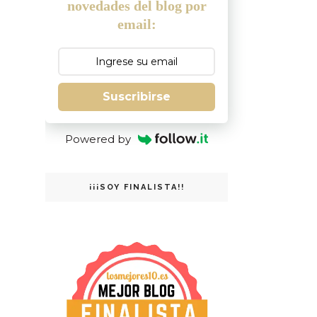
novedades del blog por
email:
Suscribirse
Powered by
¡¡¡SOY FINALISTA!!