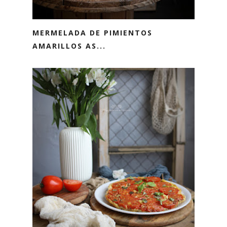
MERMELADA DE PIMIENTOS
AMARILLOS AS...