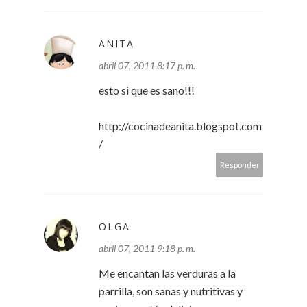
ANITA
abril 07, 2011 8:17 p. m.
esto si que es sano!!!
http://cocinadeanita.blogspot.com
/
Responder
OLGA
abril 07, 2011 9:18 p. m.
Me encantan las verduras a la
parrilla, son sanas y nutritivas y