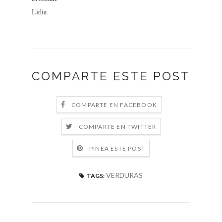
Lidia.
COMPARTE ESTE POST
COMPARTE EN FACEBOOK
COMPARTE EN TWITTER
PINEA ESTE POST
VERDURAS
TAGS: