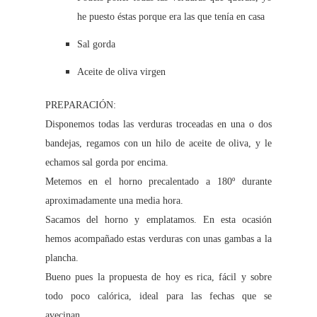
he puesto éstas porque era las que tenía en casa
Sal gorda
Aceite de oliva virgen
PREPARACIÓN:
Disponemos todas las verduras troceadas en una o dos
bandejas, regamos con un hilo de aceite de oliva, y le
echamos sal gorda por encima.
Metemos en el horno precalentado a 180º durante
aproximadamente una media hora.
Sacamos del horno y emplatamos. En esta ocasión
hemos acompañado estas verduras con unas gambas a la
plancha.
Bueno pues la propuesta de hoy es rica, fácil y sobre
todo poco calórica, ideal para las fechas que se
avecinan.