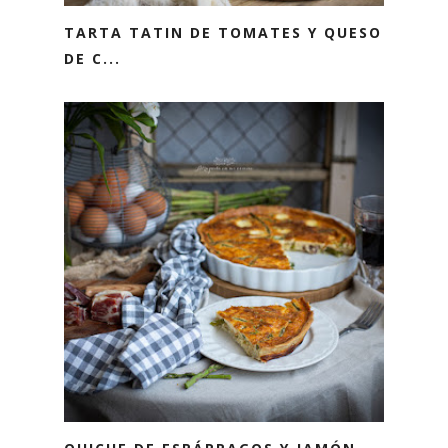
TARTA TATIN DE TOMATES Y QUESO
DE C...