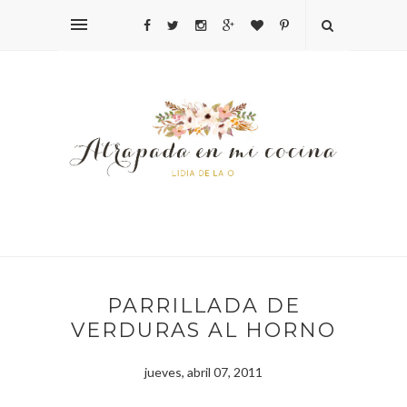
PARRILLADA DE
VERDURAS AL HORNO
jueves, abril 07, 2011