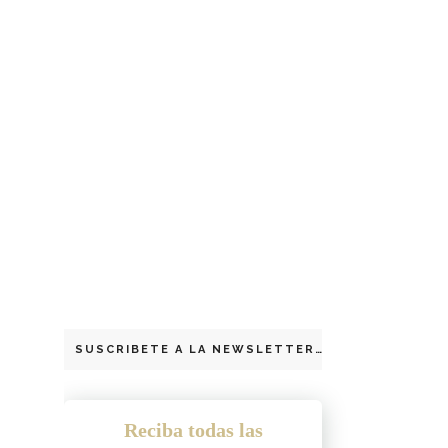
SUSCRIBETE A LA NEWSLETTER
Reciba todas las