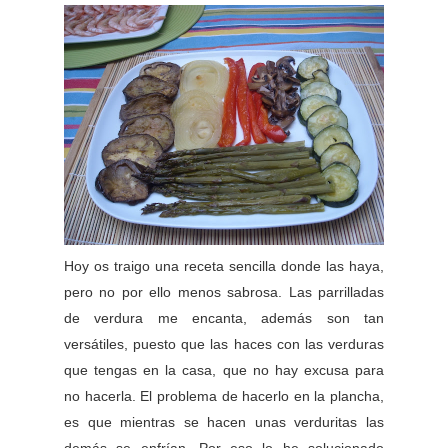
Hoy os traigo una receta sencilla donde las haya,
pero no por ello menos sabrosa. Las parrilladas
de verdura me encanta, además son tan
versátiles, puesto que las haces con las verduras
que tengas en la casa, que no hay excusa para
no hacerla. El problema de hacerlo en la plancha,
es que mientras se hacen unas verduritas las
demás se enfrían. Por eso lo he solucionado