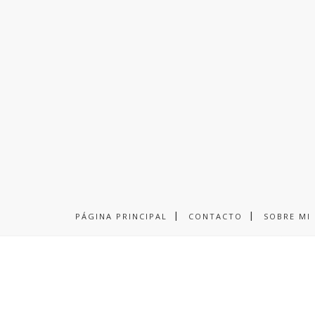
PÁGINA PRINCIPAL
CONTACTO
SOBRE MI