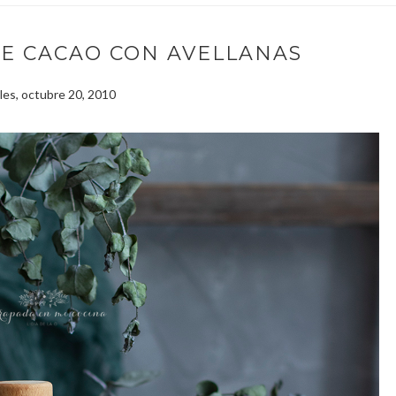
DE CACAO CON AVELLANAS
les, octubre 20, 2010