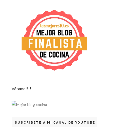
Vótame!!!!
SUSCRIBETE A MI CANAL DE YOUTUBE