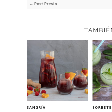
← Post Previo
TAMBIÉ
SANGRÍA
SORBETE