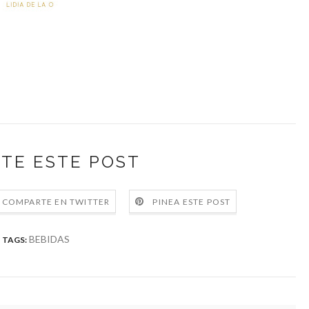
TE ESTE POST
COMPARTE EN TWITTER
PINEA ESTE POST
BEBIDAS
TAGS: