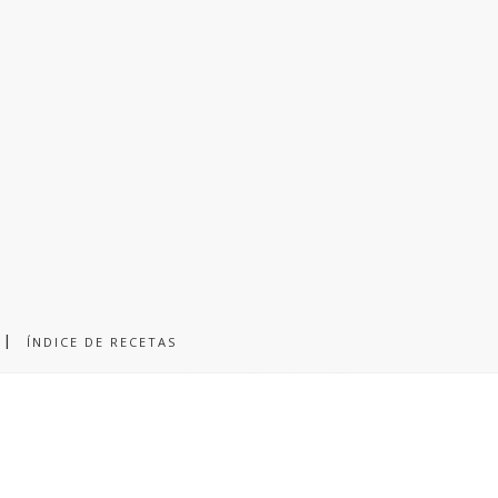
ÍNDICE DE RECETAS