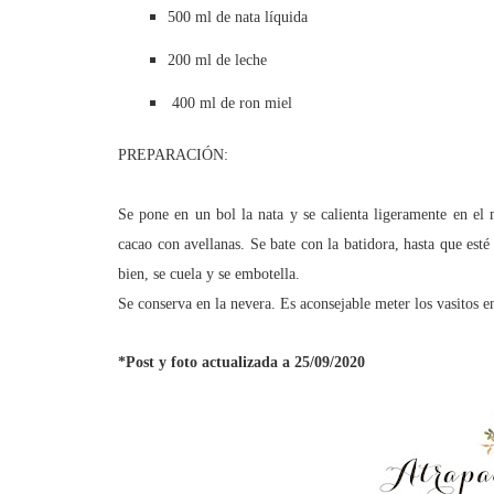
500 ml de nata líquida
200 ml de leche
400 ml de ron miel
PREPARACIÓN:
Se pone en un bol la nata y se calienta ligeramente en el
cacao con avellanas. Se bate con la batidora, hasta que est
bien, se cuela y se embotella.
Se conserva en la nevera. Es aconsejable meter los vasitos en 
*Post y foto actualizada a 25/09/2020