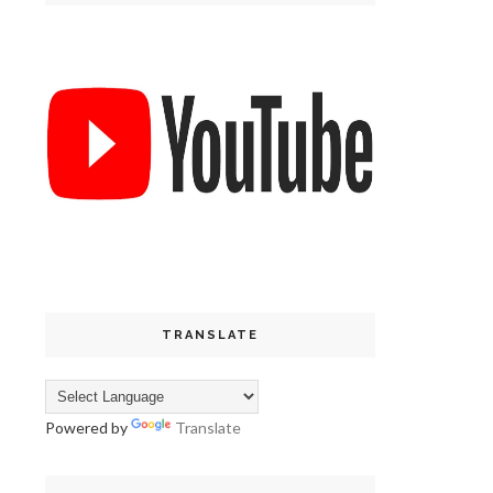
TRANSLATE
Powered by
Translate