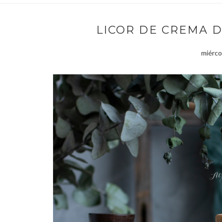
LICOR DE CREMA 
miérco