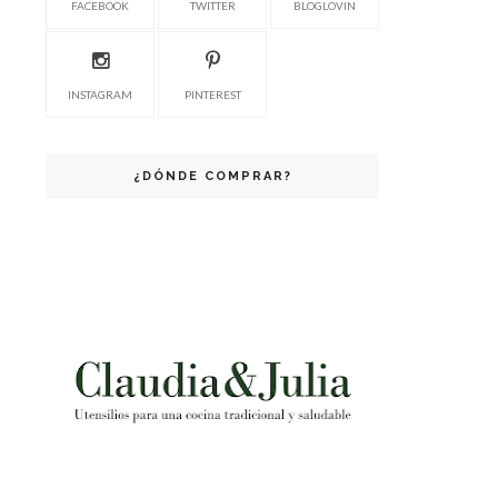
FACEBOOK
TWITTER
BLOGLOVIN
INSTAGRAM
PINTEREST
¿DÓNDE COMPRAR?