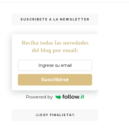
SUSCRIBETE A LA NEWSLETTER
Reciba todas las novedades
del blog por email:
Suscribirse
Powered by
¡¡¡SOY FINALISTA!!