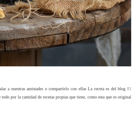
galar a nuestras amistades o compartirlo con ellas La receta es del blog
El
todo por la cantidad de recetas propias que tiene, como esta que es original