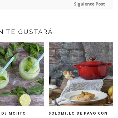
Siguiente Post →
N TE GUSTARÁ
 DE MOJITO
SOLOMILLO DE PAVO CON