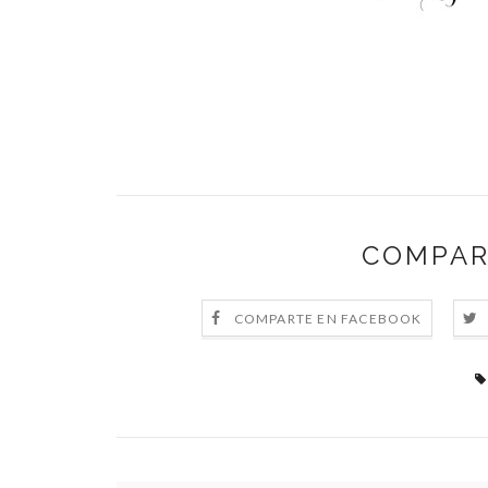
COMPAR
COMPARTE EN FACEBOOK