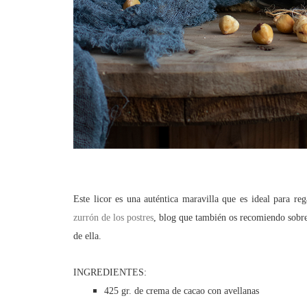
Este licor es una auténtica maravilla que es ideal para re
zurrón de los postres
,
blog que también os recomiendo sobre 
de ella.
INGREDIENTES:
425 gr. de crema de cacao con avellanas