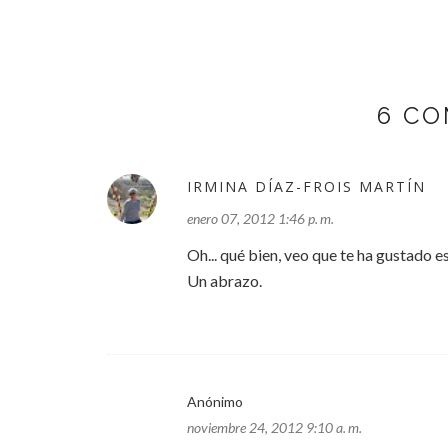
6 CO
IRMINA DÍAZ-FROIS MARTÍN
enero 07, 2012 1:46 p. m.
Oh... qué bien, veo que te ha gustado e
Un abrazo.
Anónimo
noviembre 24, 2012 9:10 a. m.