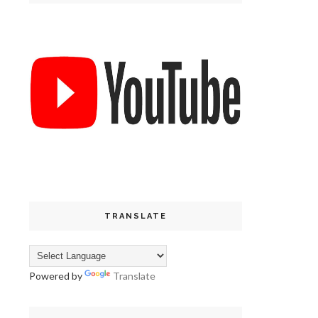
TRANSLATE
Powered by
Translate