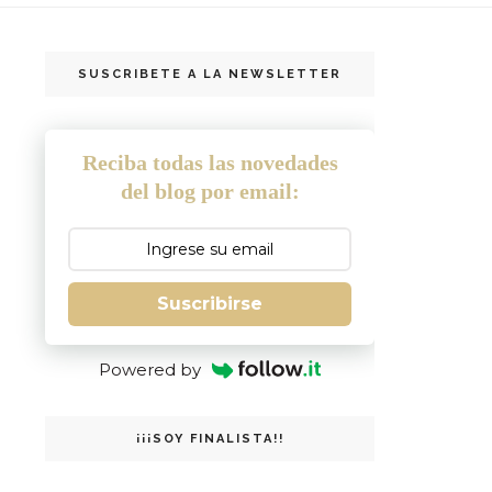
SUSCRIBETE A LA NEWSLETTER
Reciba todas las novedades
del blog por email:
Suscribirse
Powered by
¡¡¡SOY FINALISTA!!