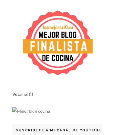
Vótame!!!!
SUSCRIBETE A MI CANAL DE YOUTUBE