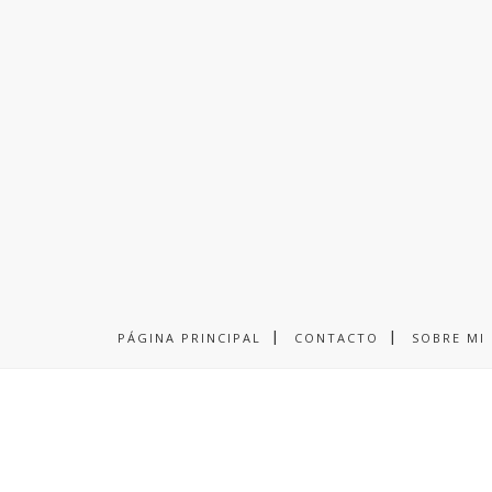
PÁGINA PRINCIPAL
CONTACTO
SOBRE MI