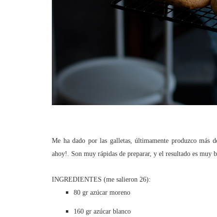
Me ha dado por las galletas, últimamente produzco más de
ahoy!. Son muy rápidas de preparar, y el resultado es muy 
INGREDIENTES (me salieron 26):
80 gr azúcar moreno
160 gr azúcar blanco