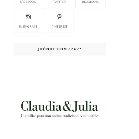
FACEBOOK
TWITTER
BLOGLOVIN
INSTAGRAM
PINTEREST
¿DÓNDE COMPRAR?