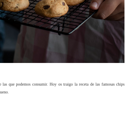
 las que podemos consumir. Hoy os traigo la receta de las famosas chips
bueno.