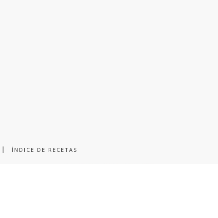
ÍNDICE DE RECETAS