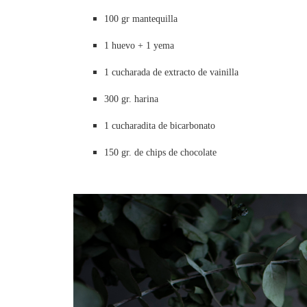
100 gr mantequilla
1 huevo + 1 yema
1 cucharada de extracto de vainilla
300 gr. harina
1 cucharadita de bicarbonato
150 gr. de chips de chocolate