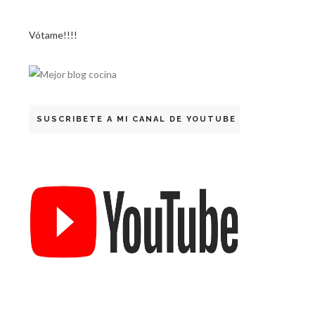
Vótame!!!!
SUSCRIBETE A MI CANAL DE YOUTUBE