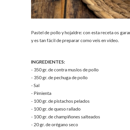
Pastel de pollo y hojaldre: con esta receta os gara
y es tan fácil de preparar como veis en vídeo.
INGREDIENTES:
- 350 gr. de contra muslos de pollo
- 350 gr. de pechuga de pollo
- Sal
- Pimienta
- 100 gr. de pistachos pelados
- 100 gr. de queso rallado
- 100 gr. de champiñones salteados
- 20 gr. de orégano seco