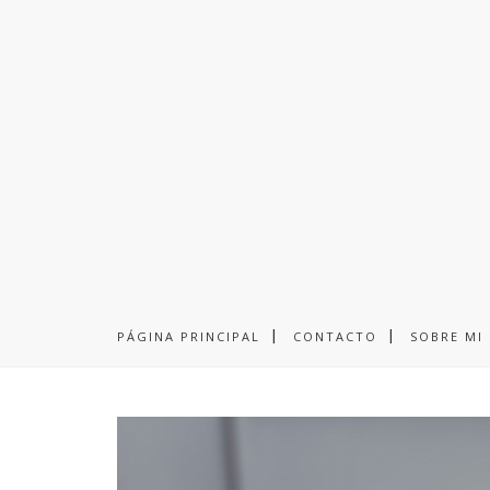
PASTEL DE 
lunes
PÁGINA PRINCIPAL
CONTACTO
SOBRE MI