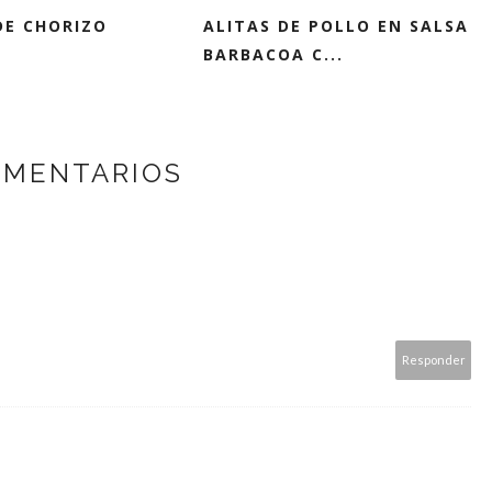
DE CHORIZO
ALITAS DE POLLO EN SALSA
BARBACOA C...
OMENTARIOS
Responder