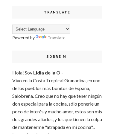
TRANSLATE
Powered by
Translate
SOBRE MI
Hola! Soy
Lidia de la O
-
Vivo en la Costa Tropical Granadina, en uno
de los pueblos más bonitos de España,
Salobreña. Creo que no hay que tener ningún
don especial para la cocina, sólo ponerle un
poco de interés y mucho amor, estos son mis
dos grandes aliados, y los que tienen la culpa
de mantenerme "atrapada en mi cocina"...