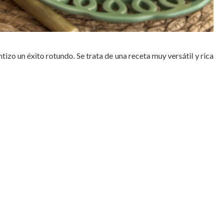
ntizo un éxito rotundo. Se trata de una receta muy versátil y rica