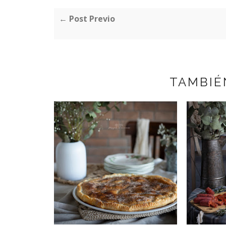
← Post Previo
TAMBIÉ