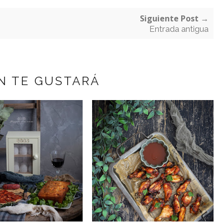
Siguiente Post →
Entrada antigua
N TE GUSTARÁ