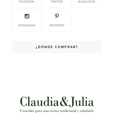
FACEBOOK
TWITTER
BLOGLOVIN
INSTAGRAM
PINTEREST
¿DÓNDE COMPRAR?