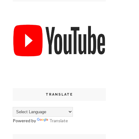
TRANSLATE
Powered by
Translate