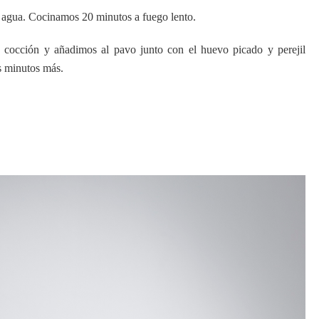
 agua. Cocinamos 20 minutos a fuego lento.
 cocción y añadimos al pavo junto con el huevo picado y perejil
s minutos más.