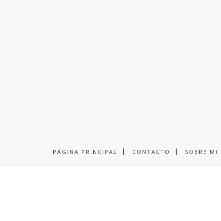
PÁGINA PRINCIPAL
CONTACTO
SOBRE MI