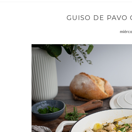
GUISO DE PAVO
miérco