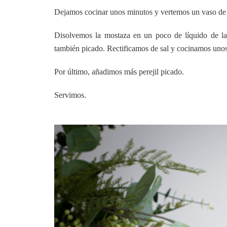
Dejamos cocinar unos minutos y vertemos un vaso de
Disolvemos la mostaza en un poco de líquido de la
también picado. Rectificamos de sal y cocinamos uno
Por último, añadimos más perejil picado.
Servimos.