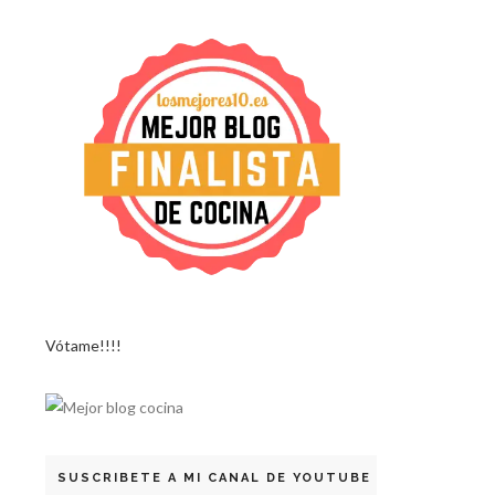
Vótame!!!!
SUSCRIBETE A MI CANAL DE YOUTUBE