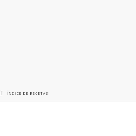
ÍNDICE DE RECETAS