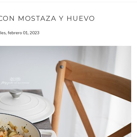
 CON MOSTAZA Y HUEVO
les, febrero 01, 2023