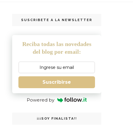
SUSCRIBETE A LA NEWSLETTER
Reciba todas las novedades
del blog por email:
Suscribirse
Powered by
¡¡¡SOY FINALISTA!!