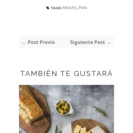
MASAS
,
PAN
TAGS:
← Post Previo
Siguiente Post →
TAMBIÉN TE GUSTARÁ