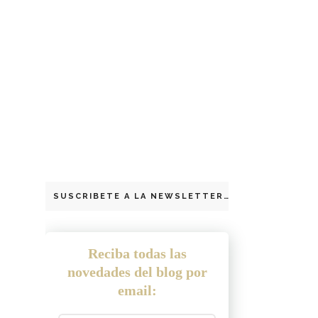
SUSCRIBETE A LA NEWSLETTER
Reciba todas las
novedades del blog por
email: