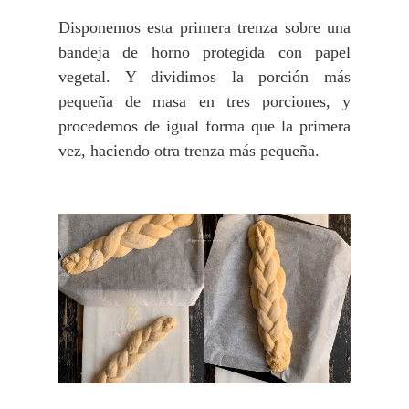
Disponemos esta primera trenza sobre una
bandeja de horno protegida con papel
vegetal. Y dividimos la porción más
pequeña de masa en tres porciones, y
procedemos de igual forma que la primera
vez, haciendo otra trenza más pequeña.