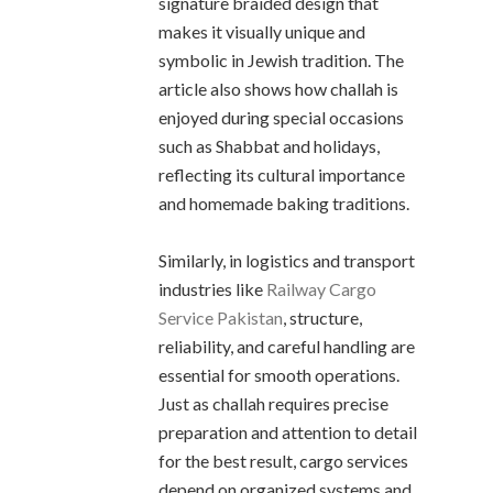
signature braided design that
makes it visually unique and
symbolic in Jewish tradition. The
article also shows how challah is
enjoyed during special occasions
such as Shabbat and holidays,
reflecting its cultural importance
and homemade baking traditions.
Similarly, in logistics and transport
industries like
Railway Cargo
Service Pakistan
, structure,
reliability, and careful handling are
essential for smooth operations.
Just as challah requires precise
preparation and attention to detail
for the best result, cargo services
depend on organized systems and