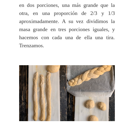
en dos porciones, una más grande que la
otra, en una proporción de 2/3 y 1/3
aproximadamente. A su vez dividimos la
masa grande en tres porciones iguales, y
hacemos con cada una de ella una tira.
Trenzamos.