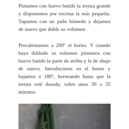
Pintamos con huevo batido la trenza grande
y disponemos por encima la más pequeña.
Tapamos con un paño húmedo y dejamos
de nuevo que doble su volumen.
Precalentamos a 200º el horno. Y cuando
haya doblado su volumen pintamos con
huevo batido la parte de arriba y la de abajo
de nuevo. Introducimos en el horno y
bajamos a 180º, horneando hasta que la
trenza esté dorada, sobre unos 30 o 35
minutos.