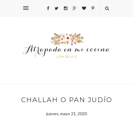
CHALLAH O PAN JUDÍO
jueves, mayo 21, 2020