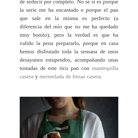
de seducir por completo. No se si es porque
la serie me ha encantado o porque el pan
que sale en la misma es perfecto (a
diferencia del mío que no me ha quedado
muy bonito), pero la verdad es que ha
valido la pena prepararlo, porque en casa
hemos disfrutado toda la semana de unos
desayunos estupendos, acompañando unas
tostadas de este rico pan con
mantequilla
casera
y
mermelada de fresas casera
.