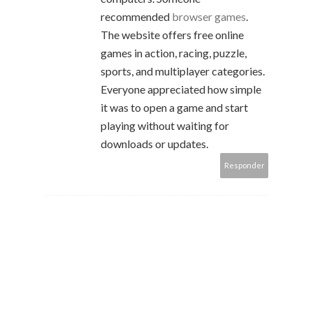
recommended
browser games
.
The website offers free online
games in action, racing, puzzle,
sports, and multiplayer categories.
Everyone appreciated how simple
it was to open a game and start
playing without waiting for
downloads or updates.
Responder