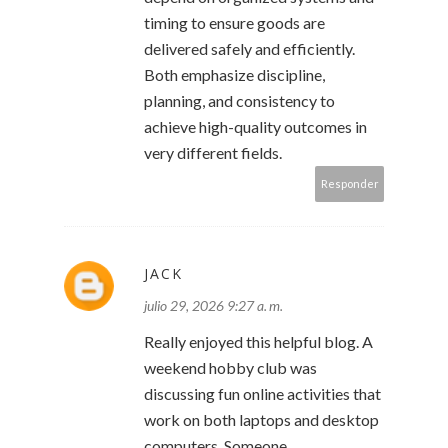
timing to ensure goods are
delivered safely and efficiently.
Both emphasize discipline,
planning, and consistency to
achieve high-quality outcomes in
very different fields.
Responder
JACK
julio 29, 2026 9:27 a. m.
Really enjoyed this helpful blog. A
weekend hobby club was
discussing fun online activities that
work on both laptops and desktop
computers. Someone