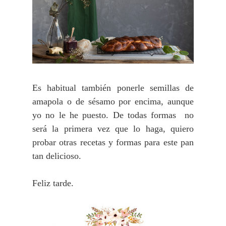
Es habitual también ponerle semillas de
amapola o de sésamo por encima, aunque
yo no le he puesto. De todas formas no
será la primera vez que lo haga, quiero
probar otras recetas y formas para este pan
tan delicioso.
Feliz tarde.