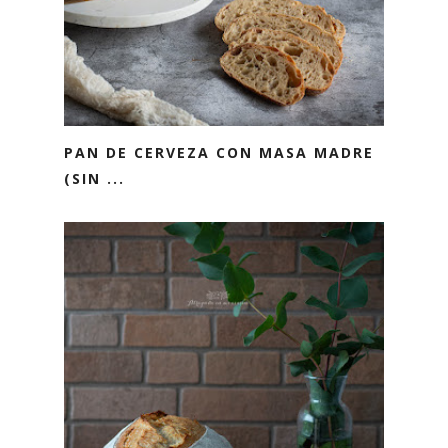
PAN DE CERVEZA CON MASA MADRE
(SIN ...