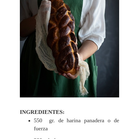
INGREDIENTES:
550 gr. de harina panadera o de
fuerza