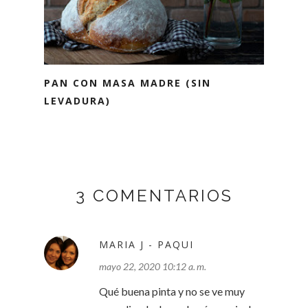
PAN CON MASA MADRE (SIN
LEVADURA)
3 COMENTARIOS
MARIA J - PAQUI
mayo 22, 2020 10:12 a. m.
Qué buena pinta y no se ve muy