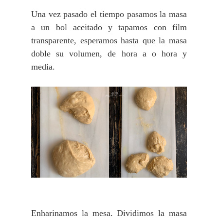
Una vez pasado el tiempo pasamos la masa
a un bol aceitado y tapamos con film
transparente, esperamos hasta que la masa
doble su volumen, de hora a o hora y
media.
Enharinamos la mesa. Dividimos la masa