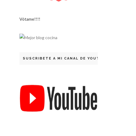
Vótame!!!!
SUSCRIBETE A MI CANAL DE YOUTUBE