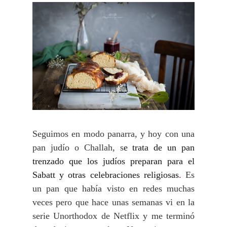
Seguimos en modo panarra, y hoy con una
pan judío o Challah, s
e trata de un pan 
trenzado que los judíos preparan para el 
Sabatt y otras celebraciones religiosas
.
Es
un pan que había visto en redes muchas
veces pero que hace unas semanas vi en la
serie Unorthodox de Netflix y me terminó