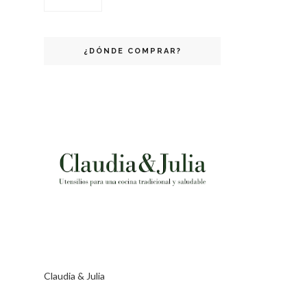
¿DÓNDE COMPRAR?
Claudia & Julia