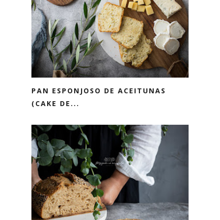
PAN ESPONJOSO DE ACEITUNAS
(CAKE DE...