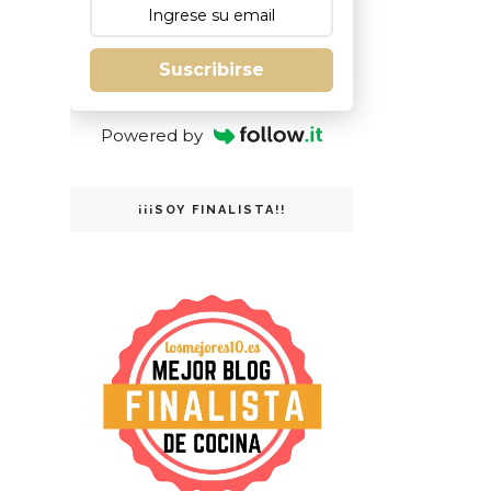
Suscribirse
Powered by
¡¡¡SOY FINALISTA!!