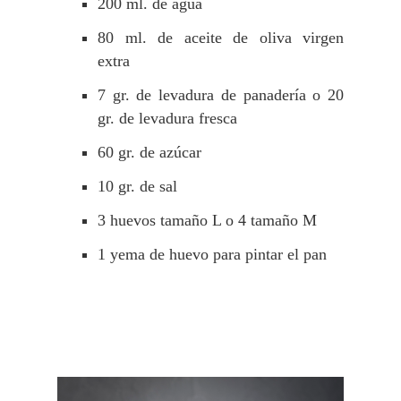
200 ml. de agua
80 ml. de aceite de oliva virgen
extra
7 gr. de levadura de panadería o 20
gr. de levadura fresca
60 gr. de azúcar
10 gr. de sal
3 huevos tamaño L o 4 tamaño M
1 yema de huevo para pintar el pan