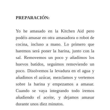
PREPARACIÓN:
Yo he amasado en la Kitchen Aid pero
podéis amasar en otra amasadora o robot de
cocina, incluso a mano. Lo primero que
haremos será poner la harina, junto con la
sal. Removemos un poco y añadimos los
huevos batidos, seguimos removiendo un
poco. Disolvemos la levadura en el agua y
añadimos el azúcar, mezclamos y vertemos
sobre la harina y empezamos a amasar.
Cuando se vaya integrando todo iremos
añadiendo el aceite, y dejamos amasar
durante unos diez minutos.