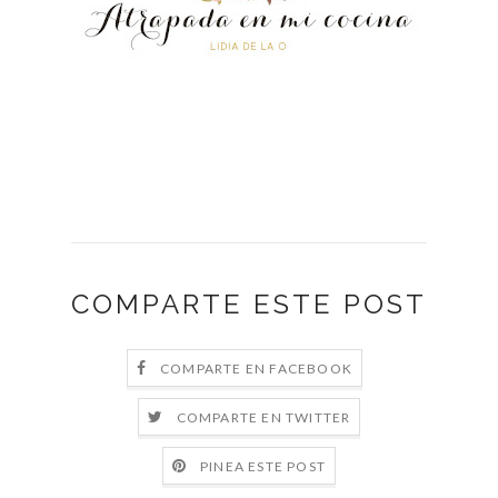
COMPARTE ESTE POST
COMPARTE EN FACEBOOK
COMPARTE EN TWITTER
PINEA ESTE POST