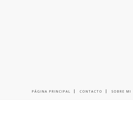
PÁGINA PRINCIPAL
CONTACTO
SOBRE MI