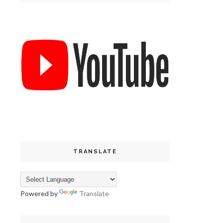
TRANSLATE
Powered by
Translate