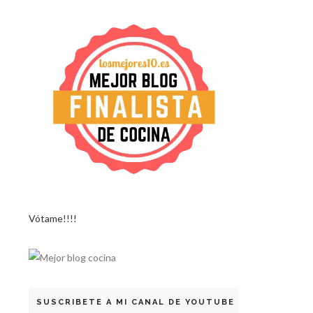
Vótame!!!!
SUSCRIBETE A MI CANAL DE YOUTUBE