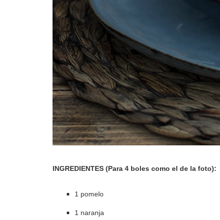
INGREDIENTES (Para 4 boles como el de la foto):
1 pomelo
1 naranja