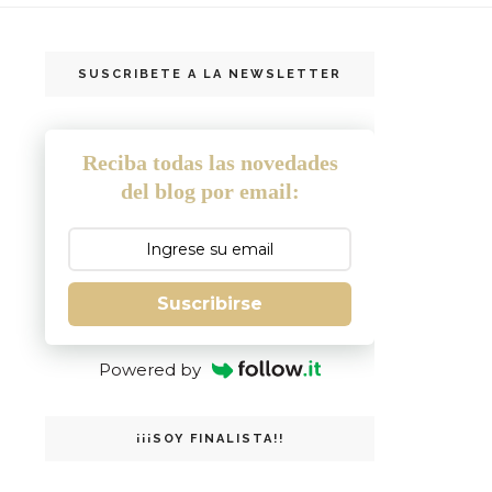
SUSCRIBETE A LA NEWSLETTER
Reciba todas las novedades
del blog por email:
Suscribirse
Powered by
¡¡¡SOY FINALISTA!!