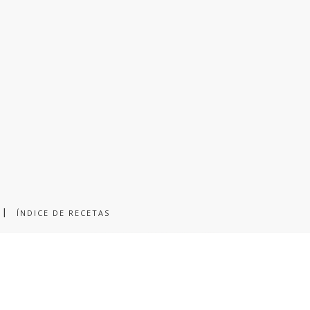
ÍNDICE DE RECETAS