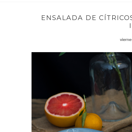
ENSALADA DE CÍTRICO
vierne