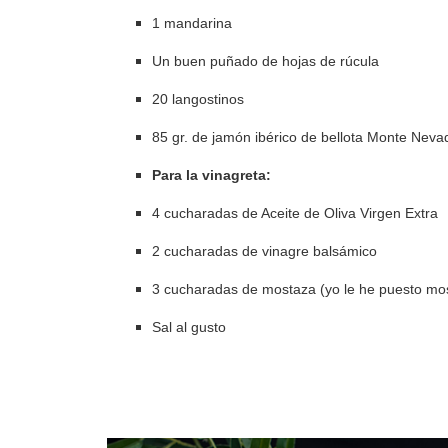
1 mandarina
Un buen puñado de hojas de rúcula
20 langostinos
85 gr. de jamón ibérico de bellota Monte Neva
Para la vinagreta:
4 cucharadas de Aceite de Oliva Virgen Extra
2 cucharadas de vinagre balsámico
3 cucharadas de mostaza (yo le he puesto mo
Sal al gusto