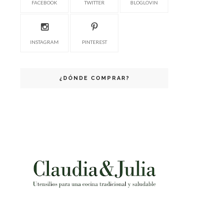
FACEBOOK
TWITTER
BLOGLOVIN
INSTAGRAM
PINTEREST
¿DÓNDE COMPRAR?