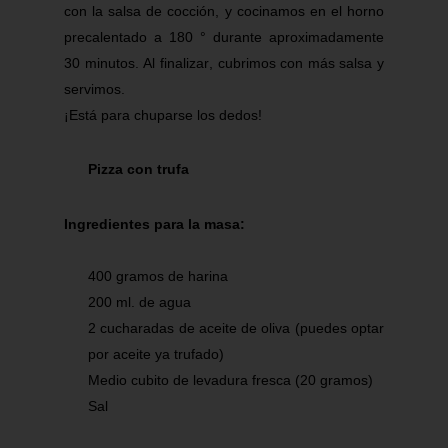
con la salsa de cocción, y cocinamos en el horno
precalentado a 180 ° durante aproximadamente
30 minutos. Al finalizar, cubrimos con más salsa y
servimos.
¡Está para chuparse los dedos!
Pizza con trufa
Ingredientes para la masa:
400 gramos de harina
200 ml. de agua
2 cucharadas de aceite de oliva (puedes optar
por aceite ya trufado)
Medio cubito de levadura fresca (20 gramos)
Sal