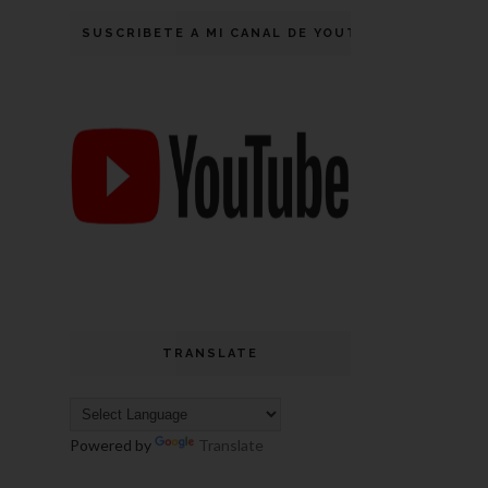
SUSCRIBETE A MI CANAL DE YOUTUBE
TRANSLATE
Powered by
Translate