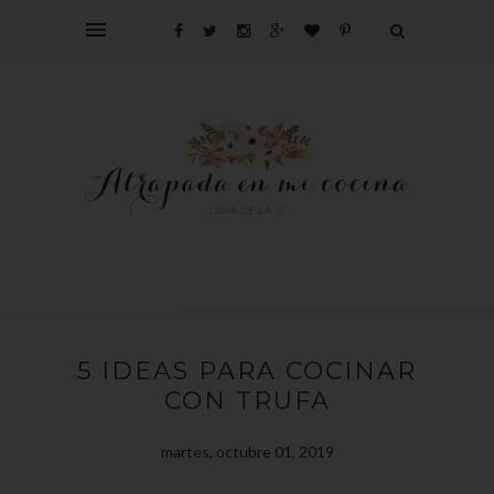
5 IDEAS PARA COCINAR
CON TRUFA
martes, octubre 01, 2019