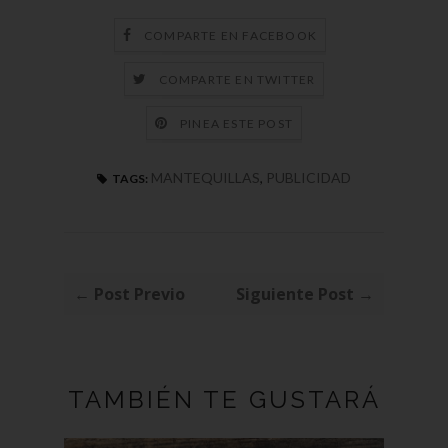
COMPARTE EN FACEBOOK
COMPARTE EN TWITTER
PINEA ESTE POST
MANTEQUILLAS
,
PUBLICIDAD
TAGS:
← Post Previo
Siguiente Post →
TAMBIÉN TE GUSTARÁ