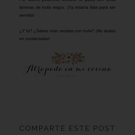
láminas de trufa negra. ¡Ya estaría lista para ser
servida!
¿Y tú? ¿Sabes más recetas con trufa? ¡No dudes
en
contármelas
!
COMPARTE ESTE POST