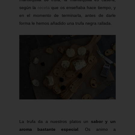
según la
receta
que os enseñaba hace tiempo, y
en el momento de terminarla, antes de darle
forma le hemos añadido una trufa negra rallada.
La trufa da a nuestros platos un
sabor y un
aroma bastante especial
. Os animo a