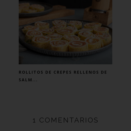
ROLLITOS DE CREPES RELLENOS DE
SALM...
1 COMENTARIOS