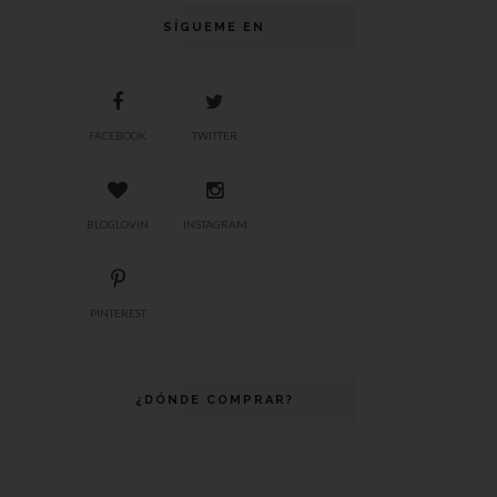
SÍGUEME EN
FACEBOOK
TWITTER
BLOGLOVIN
INSTAGRAM
PINTEREST
¿DÓNDE COMPRAR?