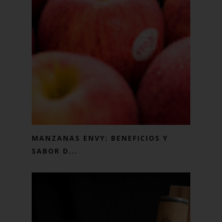
MANZANAS ENVY: BENEFICIOS Y
SABOR D...