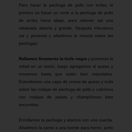
Para hacer la pechuga de pollo con trufas, lo
primero es hacer un corte a la pechuga de pollo
de arriba hacia abajo, para obtener así una
rebanada abierta y grande. Después trituramos
sal y pimienta y añadimos la mezcla sobre las
pechugas.
Rallamos finamente la trufa negra
y ponemos la
mitad en un tazón, luego agregamos el queso y
movemos hasta que estén bien mezclados.
Extendemos una capa de crema de queso y trufa
sobre las rodajas de pechuga de pollo y cubrimos
con rodajas de patata y champiñones bien
escurridos.
Enrollamos la pechuga y atamos con una cuerda.
Añadimos la carne a una fuente para horno, junto