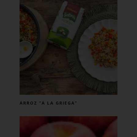
ARROZ “A LA GRIEGA”