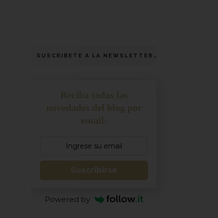
SUSCRIBETE A LA NEWSLETTER
Reciba todas las
novedades del blog por
email:
Suscribirse
Powered by