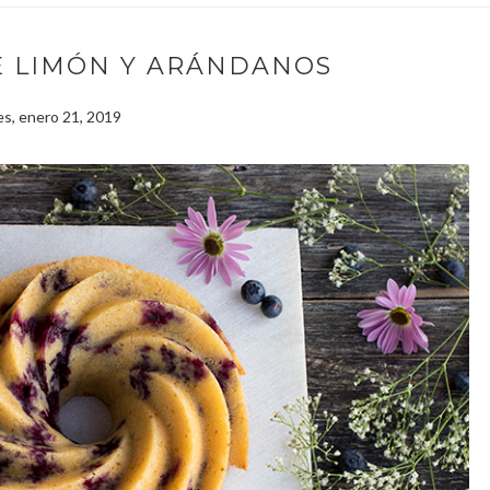
E LIMÓN Y ARÁNDANOS
es, enero 21, 2019