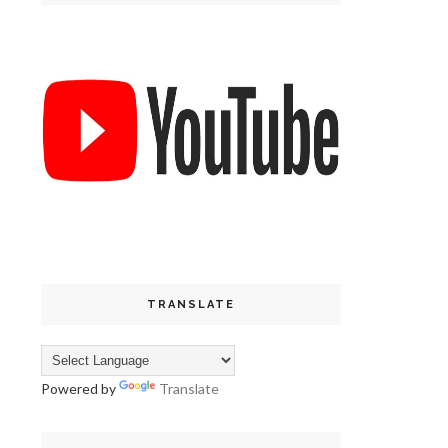
TRANSLATE
Powered by
Translate