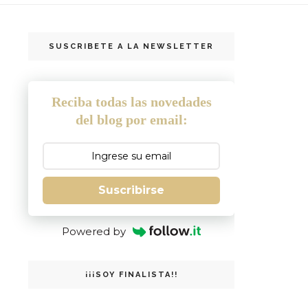
SUSCRIBETE A LA NEWSLETTER
Reciba todas las novedades
del blog por email:
Suscribirse
Powered by
¡¡¡SOY FINALISTA!!