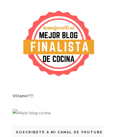
Vótame!!!!
SUSCRIBETE A MI CANAL DE YOUTUBE