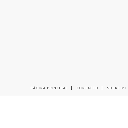
PÁGINA PRINCIPAL
CONTACTO
SOBRE MI