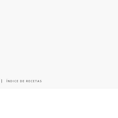
ÍNDICE DE RECETAS