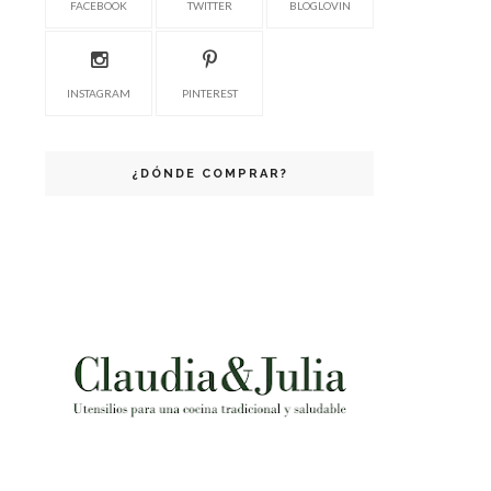
FACEBOOK
TWITTER
BLOGLOVIN
INSTAGRAM
PINTEREST
¿DÓNDE COMPRAR?