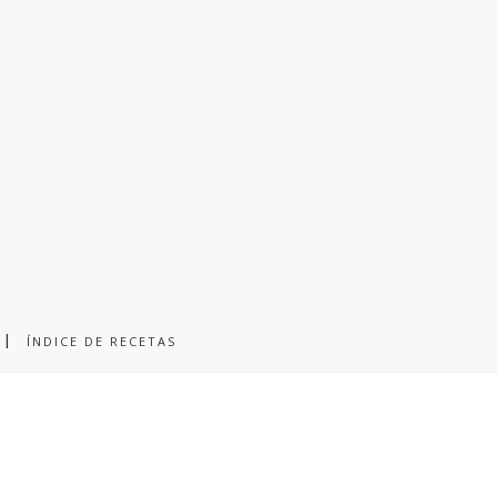
ÍNDICE DE RECETAS