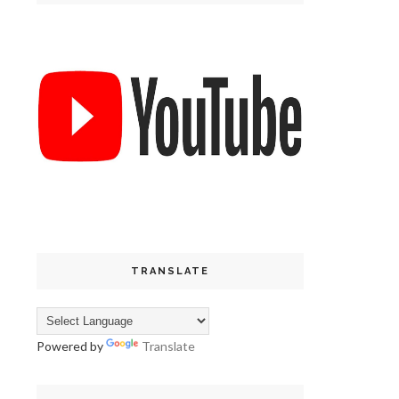
TRANSLATE
Powered by
Translate