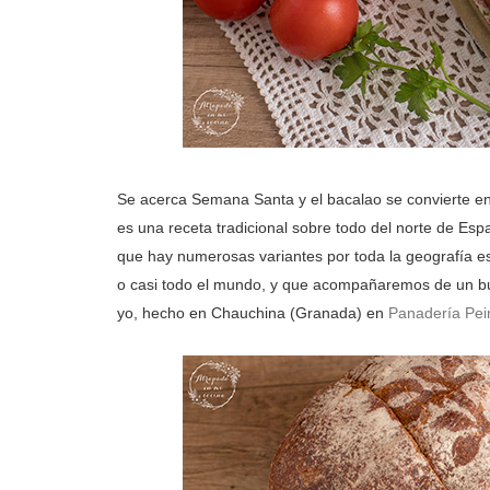
Se acerca Semana Santa y el bacalao se convierte en
es una receta tradicional sobre todo del norte de Es
que hay numerosas variantes por toda la geografía e
o casi todo el mundo, y que acompañaremos de un b
yo, hecho en Chauchina (Granada) en
Panadería Pe