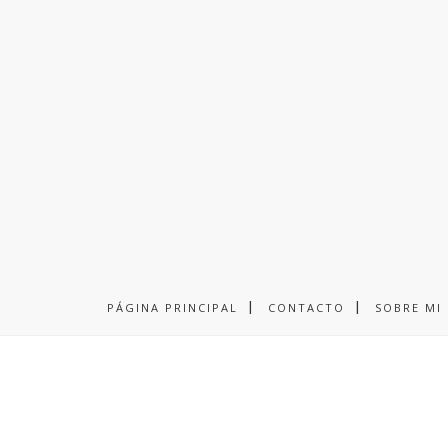
PÁGINA PRINCIPAL
CONTACTO
SOBRE MI