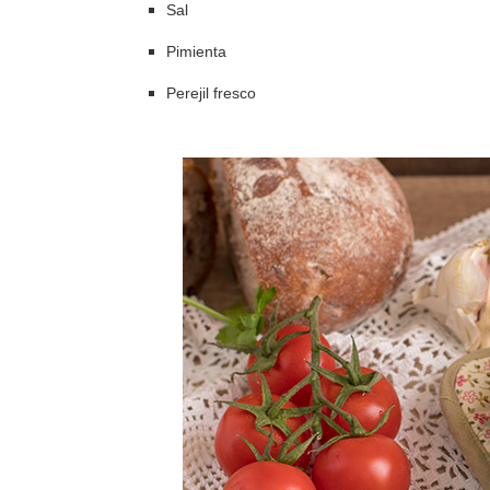
Sal
Pimienta
Perejil fresco