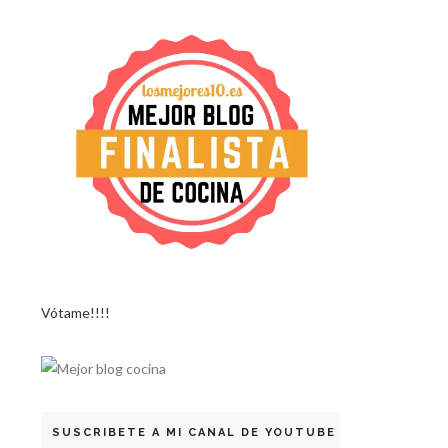
Vótame!!!!
SUSCRIBETE A MI CANAL DE YOUTUBE