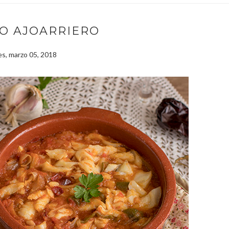
O AJOARRIERO
es, marzo 05, 2018