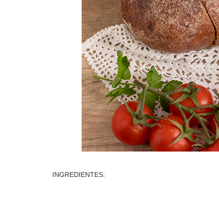
INGREDIENTES: