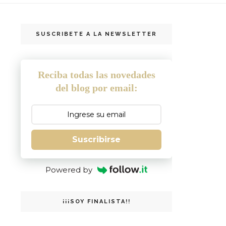
SUSCRIBETE A LA NEWSLETTER
Reciba todas las novedades
del blog por email:
Suscribirse
Powered by
¡¡¡SOY FINALISTA!!