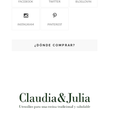
FACEBOOK
TWITTER
BLOGLOVIN
INSTAGRAM
PINTEREST
¿DÓNDE COMPRAR?