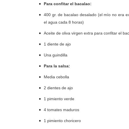
Para confitar el bacalao:
400 gr. de bacalao desalado (el mío no era e
el agua cada 8 horas)
Aceite de oliva virgen extra para confitar el ba
1 diente de ajo
Una guindilla
Para la salsa:
Media cebolla
2 dientes de ajo
1 pimiento verde
4 tomates maduros
1 pimiento choricero