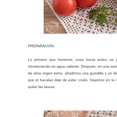
PREPARACIÓN:
Lo primero que haremos, unas horas antes, es po
introduciendo en agua caliente. Después, en una sart
de oliva virgen extra, añadimos una guindilla y un 
que el bacalao deje de estar crudo. Dejamos en la 
quitar las lascas.