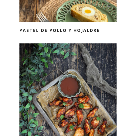
PASTEL DE POLLO Y HOJALDRE