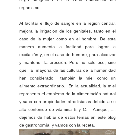
organismo.
Al facilitar el flujo de sangre en la región central,
mejora la irrigación de los genitales, tanto en el
caso de la mujer como en el hombre. De esta
manera aumenta la facilidad para lograr la
excitación y, en el caso de hombre, para alcanzar
y mantener la erección. Pero no sólo eso, sino
que
la mayoría de las culturas de la humanidad
han considerado también la miel como un
alimento extraordinario. En la actualidad, la miel
representa el emblema de la alimentación natural
y sana con propiedades afrodisíacas debido a su
alto contenido de vitamina B y C. Aunque, ....
dejemos de hablar de estos temas en este blog
de gastronomía, y vamos con la receta.