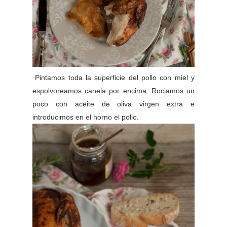
Pintamos toda la superficie del pollo con miel y
espolvoreamos canela por encima. Rociamos un
poco con aceite de oliva virgen extra e
introducimos en el horno el pollo.