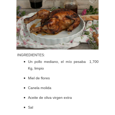
INGREDIENTES:
Un pollo mediano, el mío pesaba 1,700
Kg, limpio
Miel de flores
Canela molida
Aceite de oliva virgen extra
Sal