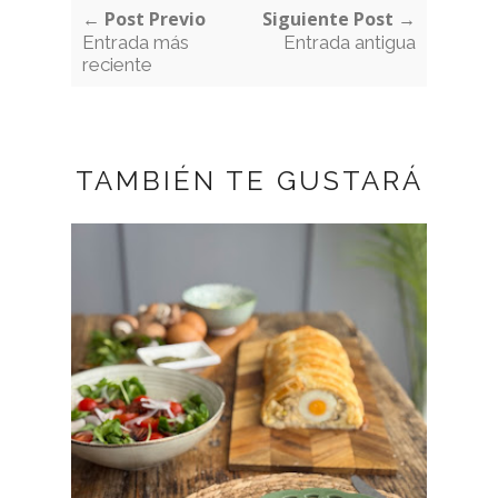
← Post Previo
Siguiente Post →
Entrada más
Entrada antigua
reciente
TAMBIÉN TE GUSTARÁ