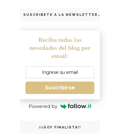
SUSCRIBETE A LA NEWSLETTER
Reciba todas las
novedades del blog por
email:
Suscribirse
Powered by
¡¡¡SOY FINALISTA!!