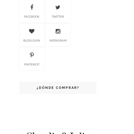
FACEBOOK
TWITTER
BLOGLOVIN
INSTAGRAM
PINTEREST
¿DÓNDE COMPRAR?