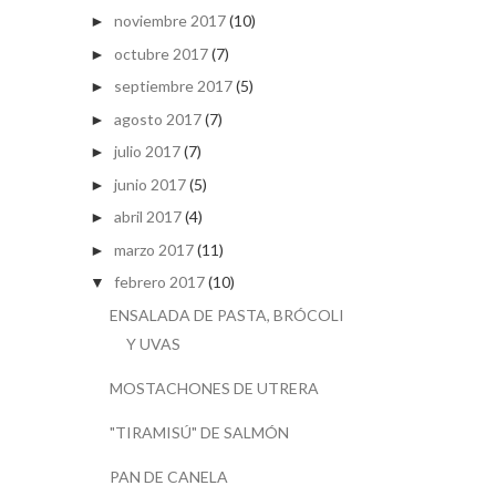
noviembre 2017
(10)
►
octubre 2017
(7)
►
septiembre 2017
(5)
►
agosto 2017
(7)
►
julio 2017
(7)
►
junio 2017
(5)
►
abril 2017
(4)
►
marzo 2017
(11)
►
febrero 2017
(10)
▼
ENSALADA DE PASTA, BRÓCOLI
Y UVAS
MOSTACHONES DE UTRERA
"TIRAMISÚ" DE SALMÓN
PAN DE CANELA