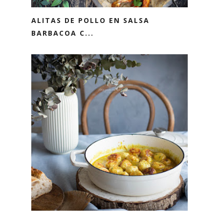
ALITAS DE POLLO EN SALSA
BARBACOA C...