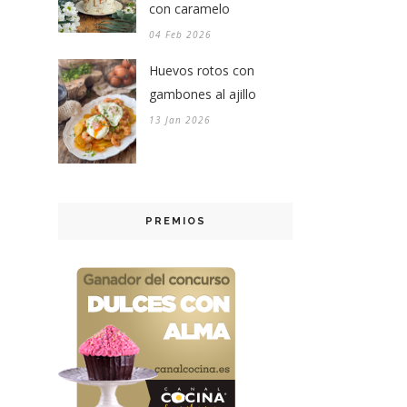
con caramelo
04 Feb 2026
Huevos rotos con
gambones al ajillo
13 Jan 2026
PREMIOS