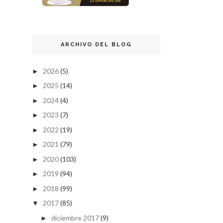
ARCHIVO DEL BLOG
2026
(5)
►
2025
(14)
►
2024
(4)
►
2023
(7)
►
2022
(19)
►
2021
(79)
►
2020
(103)
►
2019
(94)
►
2018
(99)
►
2017
(85)
▼
diciembre 2017
(9)
►