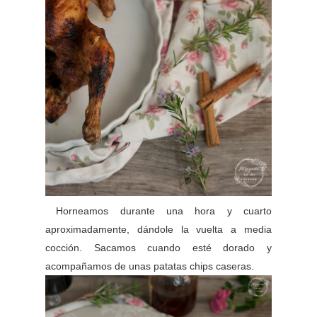
Horneamos durante una hora y cuarto
aproximadamente, dándole la vuelta a media
cocción. Sacamos cuando esté dorado y
acompañamos de unas patatas chips caseras.