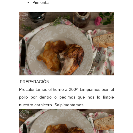
Pimienta
PREPARACIÓN:
Precalentamos el horno a 200º. Limpiamos bien el
pollo por dentro o pedimos que nos lo limpie
nuestro carnicero. Salpimentamos.