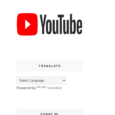
TRANSLATE
Powered by
Translate
SOBRE MI