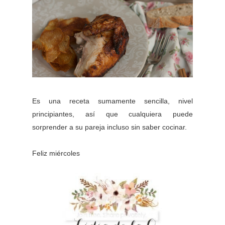
Es una receta sumamente sencilla, nivel
principiantes, así que cualquiera puede
sorprender a su pareja incluso sin saber cocinar.
Feliz miércoles