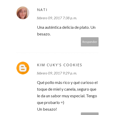
NATI
febrero 09, 2017 7:38 p. m.
Una auténtica delicia de plato. Un
besazo.
Responder
KIM CUKY'S COOKIES
febrero 09, 2017 9:29 p. m.
Qué pollo más rico y qué curioso el
toque de miel y canela, seguro que
le da un sabor muy especial. Tengo
que probarlo =)
Un besazo!