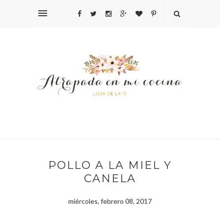
POLLO A LA MIEL Y
CANELA
miércoles, febrero 08, 2017