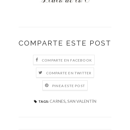
COMPARTE ESTE POST
COMPARTE EN FACEBOOK
COMPARTE EN TWITTER
PINEA ESTE POST
CARNES
,
SAN VALENTÍN
TAGS: