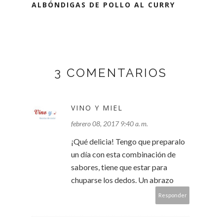
ALBÓNDIGAS DE POLLO AL CURRY
3 COMENTARIOS
VINO Y MIEL
febrero 08, 2017 9:40 a. m.
¡Qué delicia! Tengo que preparalo
un día con esta combinación de
sabores, tiene que estar para
chuparse los dedos. Un abrazo
Responder