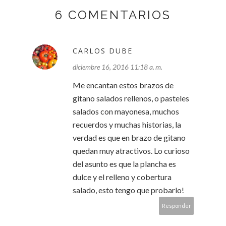
6 COMENTARIOS
CARLOS DUBE
diciembre 16, 2016 11:18 a. m.
Me encantan estos brazos de
gitano salados rellenos, o pasteles
salados con mayonesa, muchos
recuerdos y muchas historias, la
verdad es que en brazo de gitano
quedan muy atractivos. Lo curioso
del asunto es que la plancha es
dulce y el relleno y cobertura
salado, esto tengo que probarlo!
Responder