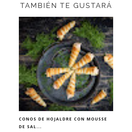
TAMBIÉN TE GUSTARÁ
CONOS DE HOJALDRE CON MOUSSE
DE SAL...