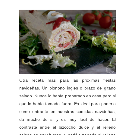
Otra receta más para las próximas fiestas
navideñas. Un pionono inglés o brazo de gitano
salado. Nunca lo había preparado en casa pero si
que lo había tomado fuera. Es ideal para ponerlo
como entrante en nuestras comidas navideñas,
da mucho de si y es muy fácil de hacer. El
contraste entre el bizcocho dulce y el relleno