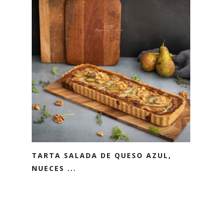
TARTA SALADA DE QUESO AZUL,
NUECES ...