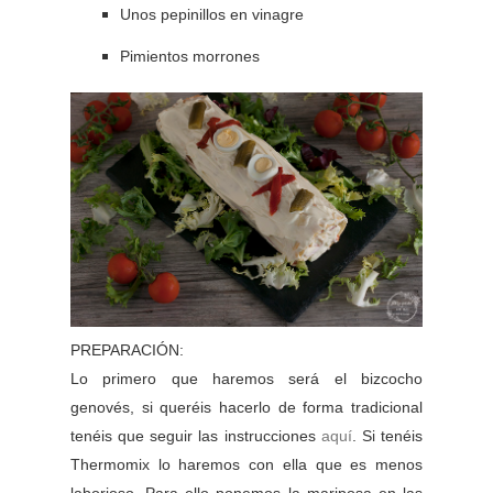
Unos pepinillos en vinagre
Pimientos morrones
PREPARACIÓN:
Lo primero que haremos será el bizcocho
genovés, si queréis hacerlo de forma tradicional
tenéis que seguir las instrucciones
aquí
. Si tenéis
Thermomix lo haremos con ella que es menos