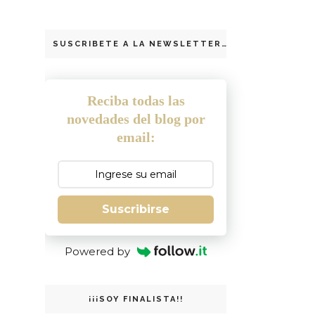
SUSCRIBETE A LA NEWSLETTER
Reciba todas las
novedades del blog por
email:
Suscribirse
Powered by
¡¡¡SOY FINALISTA!!