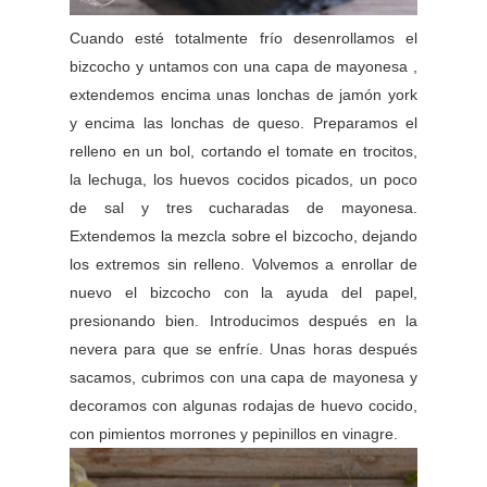
Cuando esté totalmente frío desenrollamos el
bizcocho y untamos con una capa de mayonesa ,
extendemos encima unas lonchas de jamón york
y encima las lonchas de queso. Preparamos el
relleno en un bol, cortando el tomate en trocitos,
la lechuga, los huevos cocidos picados, un poco
de sal y tres cucharadas de mayonesa.
Extendemos la mezcla sobre el bizcocho, dejando
los extremos sin relleno. Volvemos a enrollar de
nuevo el bizcocho con la ayuda del papel,
presionando bien. Introducimos después en la
nevera para que se enfríe. Unas horas después
sacamos, cubrimos con una capa de mayonesa y
decoramos con algunas rodajas de huevo cocido,
con pimientos morrones y pepinillos en vinagre.