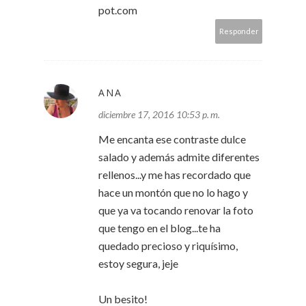
pot.com
Responder
ANA
diciembre 17, 2016 10:53 p. m.
Me encanta ese contraste dulce
salado y además admite diferentes
rellenos...y me has recordado que
hace un montón que no lo hago y
que ya va tocando renovar la foto
que tengo en el blog...te ha
quedado precioso y riquísimo,
estoy segura, jeje
Un besito!