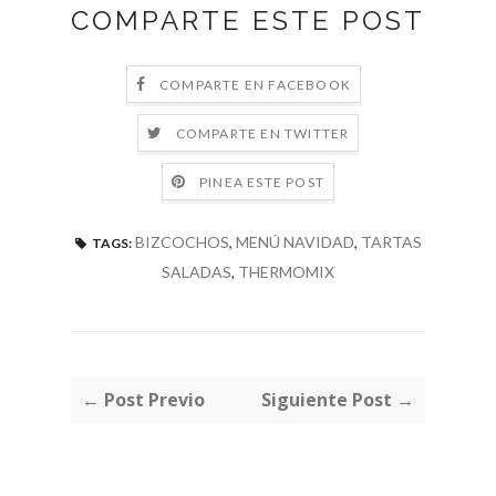
COMPARTE ESTE POST
COMPARTE EN FACEBOOK
COMPARTE EN TWITTER
PINEA ESTE POST
BIZCOCHOS
,
MENÚ NAVIDAD
,
TARTAS
TAGS:
SALADAS
,
THERMOMIX
← Post Previo
Siguiente Post →