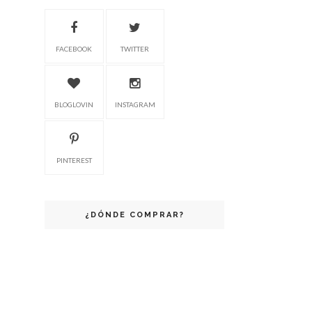
FACEBOOK
TWITTER
BLOGLOVIN
INSTAGRAM
PINTEREST
¿DÓNDE COMPRAR?