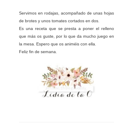
Servimos en rodajas, acompañado de unas hojas
de brotes y unos tomates cortados en dos.
Es una receta que se presta a poner el relleno
que más os guste, por lo que da mucho juego en
la mesa. Espero que os animéis con ella.
Feliz fin de semana.