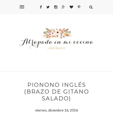
PIONONO INGLÉS
(BRAZO DE GITANO
SALADO)
viernes, diciembre 16, 2016