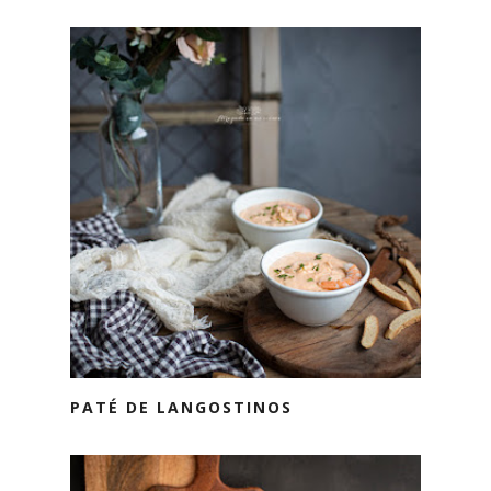
PATÉ DE LANGOSTINOS