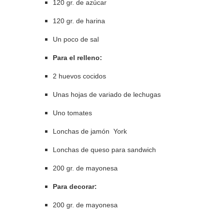
120 gr. de azúcar
120 gr. de harina
Un poco de sal
Para el relleno:
2 huevos cocidos
Unas hojas de variado de lechugas
Uno tomates
Lonchas de jamón York
Lonchas de queso para sandwich
200 gr. de mayonesa
Para decorar:
200 gr. de mayonesa