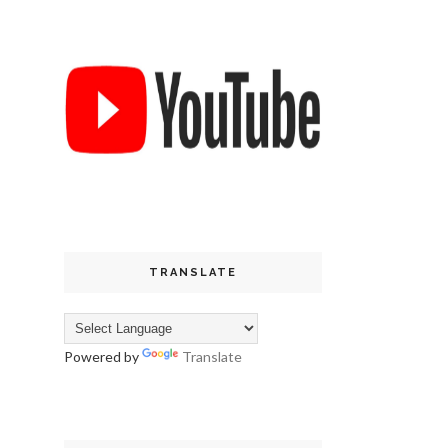
TRANSLATE
Powered by
Translate