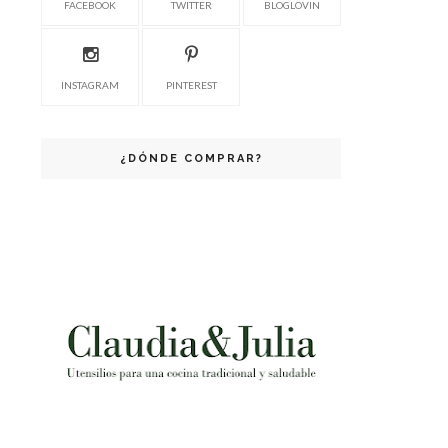
FACEBOOK
TWITTER
BLOGLOVIN
INSTAGRAM
PINTEREST
¿DÓNDE COMPRAR?