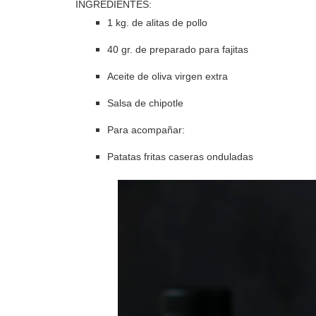
INGREDIENTES:
1 kg. de alitas de pollo
40 gr. de preparado para fajitas
Aceite de oliva virgen extra
Salsa de chipotle
Para acompañar:
Patatas fritas caseras onduladas