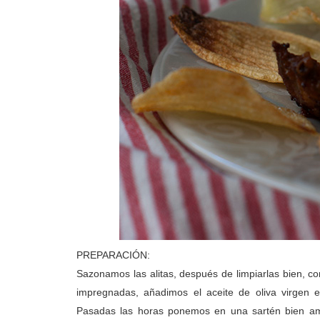
PREPARACIÓN:
Sazonamos las alitas, después de limpiarlas bien, c
impregnadas, añadimos el aceite de oliva virgen 
Pasadas las horas ponemos en una sartén bien am