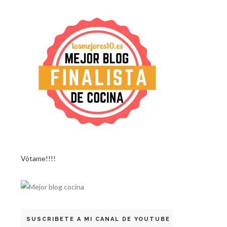
Vótame!!!!
SUSCRIBETE A MI CANAL DE YOUTUBE