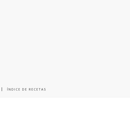
ÍNDICE DE RECETAS