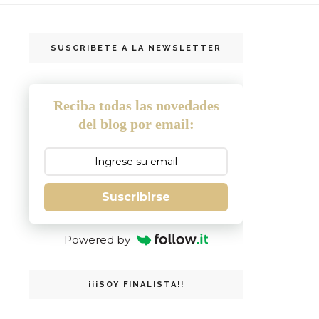
SUSCRIBETE A LA NEWSLETTER
Reciba todas las novedades
del blog por email:
Suscribirse
Powered by
¡¡¡SOY FINALISTA!!