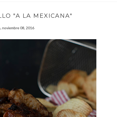
LLO "A LA MEXICANA"
, noviembre 08, 2016