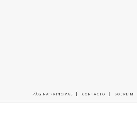
PÁGINA PRINCIPAL
CONTACTO
SOBRE MI