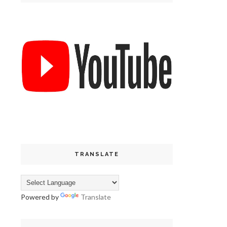
TRANSLATE
Powered by
Translate