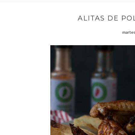
ALITAS DE PO
martes