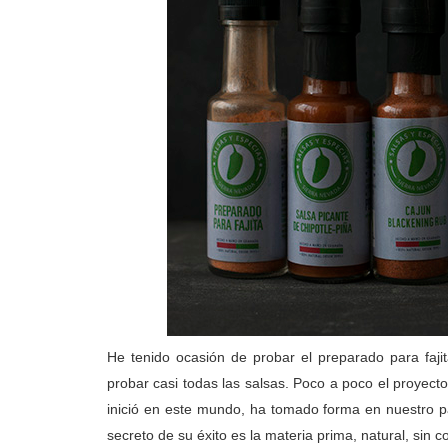
He tenido ocasión de probar el preparado para fajit
probar casi todas las salsas. Poco a poco el proyect
inició en este mundo, ha tomado forma en nuestro pa
secreto de su éxito es la materia prima, natural, sin 