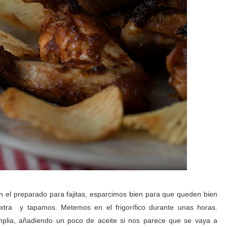
on el preparado para fajitas, esparcimos bien para que queden bien
extra y tapamos. Metemos en el frigorífico durante unas horas.
plia, añadiendo un poco de aceite si nos parece que se vaya a