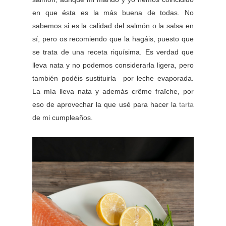
en que ésta es la más buena de todas. No
sabemos si es la calidad del salmón o la salsa en
sí, pero os recomiendo que la hagáis, puesto que
se trata de una receta riquísima. Es verdad que
lleva nata y no podemos considerarla ligera, pero
también podéis sustituirla por leche evaporada.
La mía lleva nata y además crême fraîche, por
eso de aprovechar la que usé para hacer la
tarta
de mi cumpleaños.