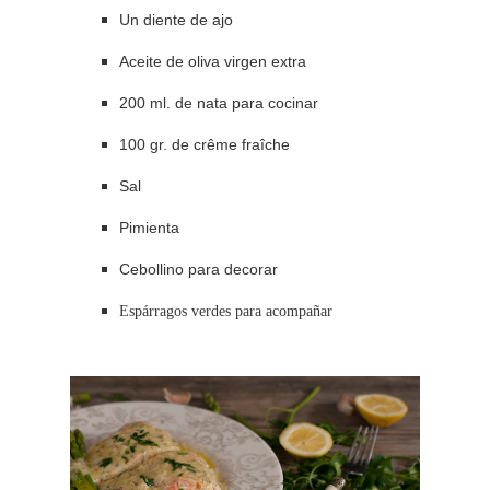
Un diente de ajo
Aceite de oliva virgen extra
200 ml. de nata para cocinar
100 gr. de crême fraîche
Sal
Pimienta
Cebollino para decorar
Espárragos verdes para acompañar