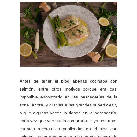
Antes de tener el blog apenas cocinaba con
salmón, entre otros motivos porque era casi
imposible encontrarlo en las pescaderías de la
zona. Ahora, y gracias a las grandes superficies y
a que algunas veces lo tienen en la pescadería,
cada vez que veo suelo comprarlo. Y ya son unas
cuantas recetas las publicadas en el blog con
salmón, aunque mi marido y yo hemos coincidido