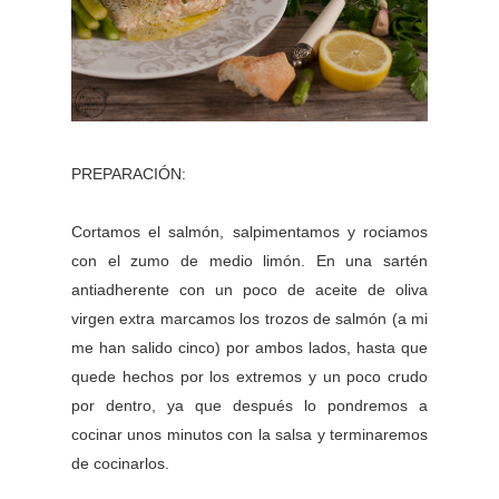
PREPARACIÓN:
Cortamos el salmón, salpimentamos y rociamos
con el zumo de medio limón. En una sartén
antiadherente con un poco de aceite de oliva
virgen extra marcamos los trozos de salmón (a mi
me han salido cinco) por ambos lados, hasta que
quede hechos por los extremos y un poco crudo
por dentro, ya que después lo pondremos a
cocinar unos minutos con la salsa y terminaremos
de cocinarlos.