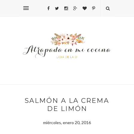
SALMÓN A LA CREMA
DE LIMÓN
miércoles, enero 20, 2016