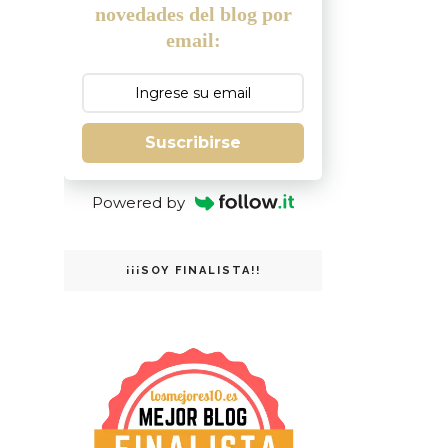
novedades del blog por
email:
Suscribirse
Powered by
¡¡¡SOY FINALISTA!!