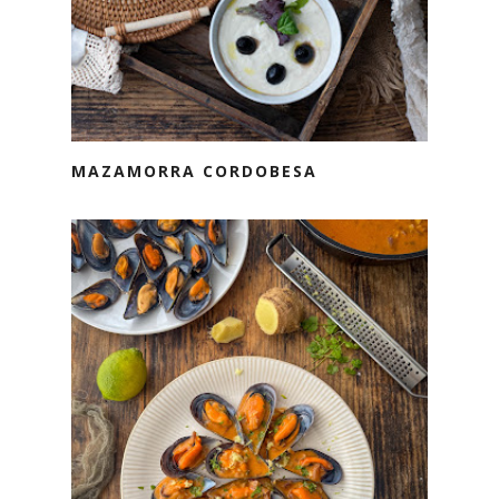
MAZAMORRA CORDOBESA