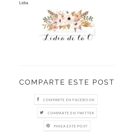
Lidia.
COMPARTE ESTE POST
COMPARTE EN FACEBOOK
COMPARTE EN TWITTER
PINEA ESTE POST