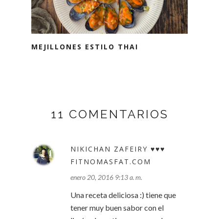
MEJILLONES ESTILO THAI
11 COMENTARIOS
NIKICHAN ZAFEIRY ♥♥♥
FITNOMASFAT.COM
enero 20, 2016 9:13 a. m.
Una receta deliciosa :) tiene que
tener muy buen sabor con el