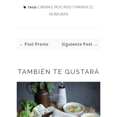
CREMAS
,
PESCADO Y MARISCO
,
TAGS:
VERDURAS
← Post Previo
Siguiente Post →
TAMBIÉN TE GUSTARÁ