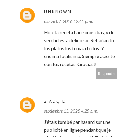
UNKNOWN
marzo 07, 2016 12:41 p. m.
Hice la receta hace unos días, y de
verdad está delicioso. Rebañando
los platos los tenia a todos. Y
encima facilísima. Siempre acierto
con tus recetas, Gracias!!
Responder
2 ADQ D
septiembre 13, 2025 4:25 p. m.
J’étais tombé par hasard sur une
publicité en ligne pendant que je