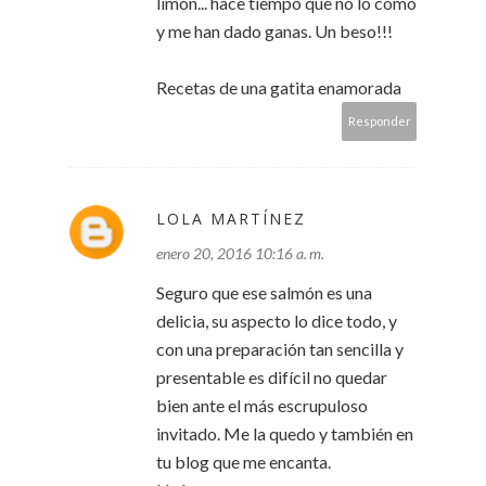
limón... hace tiempo que no lo como
y me han dado ganas. Un beso!!!
Recetas de una gatita enamorada
Responder
LOLA MARTÍNEZ
enero 20, 2016 10:16 a. m.
Seguro que ese salmón es una
delicia, su aspecto lo dice todo, y
con una preparación tan sencilla y
presentable es difícil no quedar
bien ante el más escrupuloso
invitado. Me la quedo y también en
tu blog que me encanta.