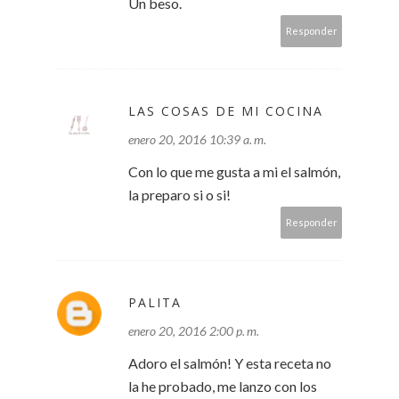
Un beso.
Responder
LAS COSAS DE MI COCINA
enero 20, 2016 10:39 a. m.
Con lo que me gusta a mi el salmón,
la preparo si o si!
Responder
PALITA
enero 20, 2016 2:00 p. m.
Adoro el salmón! Y esta receta no
la he probado, me lanzo con los