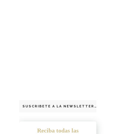
SUSCRIBETE A LA NEWSLETTER
Reciba todas las