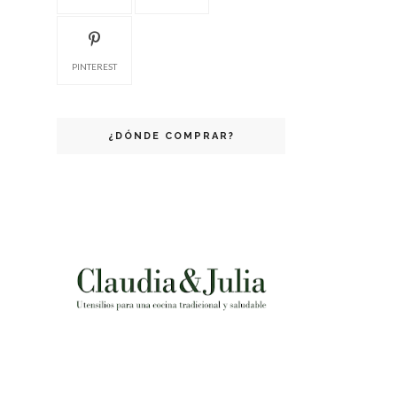
PINTEREST
¿DÓNDE COMPRAR?