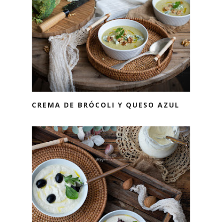
CREMA DE BRÓCOLI Y QUESO AZUL