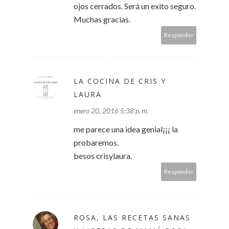
ojos cerrados. Será un exito seguro.
Muchas gracias.
Responder
LA COCINA DE CRIS Y
LAURA
enero 20, 2016 5:38 p. m.
me parece una idea genial¡¡¡ la
probaremos.
besos crisylaura.
Responder
ROSA, LAS RECETAS SANAS