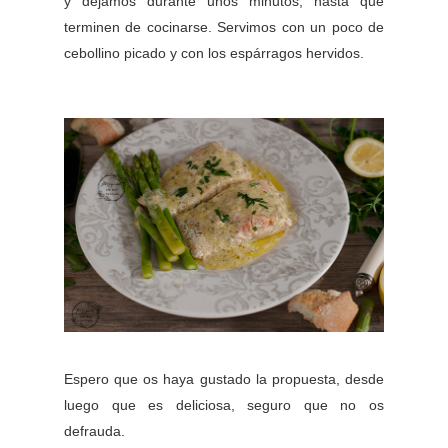
y dejamos durante unos minutos, hasta que
terminen de cocinarse. Servimos con un poco de
cebollino picado y con los espárragos hervidos.
Espero que os haya gustado la propuesta, desde
luego que es deliciosa, seguro que no os
defrauda.