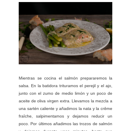
Mientras se cocina el salmón prepararemos la
salsa. En la batidora trituramos el perejil y el ajo,
junto con el zumo de medio limón y un poco de
aceite de oliva virgen extra. Llevamos la mezcla a
una sartén caliente y añadimos la nata y la crême
fraîche, salpimentamos y dejamos reducir un
poco. Por últimos añadimos las trozos de salmón