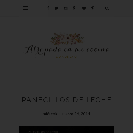
PANECILLOS DE LECHE
miércoles, marzo 26, 2014