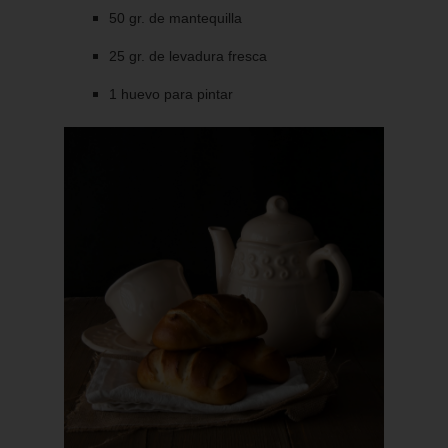
50 gr. de mantequilla
25 gr. de levadura fresca
1 huevo para pintar