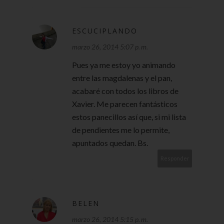
ESCUCIPLANDO
marzo 26, 2014 5:07 p. m.
Pues ya me estoy yo animando
entre las magdalenas y el pan,
acabaré con todos los libros de
Xavier. Me parecen fantásticos
estos panecillos así que, si mi lista
de pendientes me lo permite,
apuntados quedan. Bs.
Responder
BELEN
marzo 26, 2014 5:15 p. m.