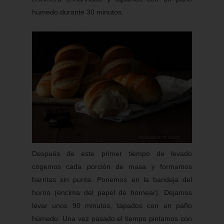
húmedo durante 30 minutos.
Después de este primer tiempo de levado
cogemos cada porción de masa y formamos
barritas sin punta. Ponemos en la bandeja del
horno (encima del papel de hornear). Dejamos
levar unos 90 minutos, tapados con un paño
húmedo. Una vez pasado el tiempo pintamos con