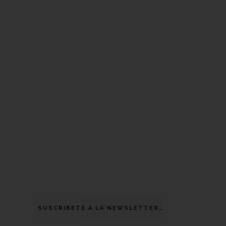
SUSCRIBETE A LA NEWSLETTER