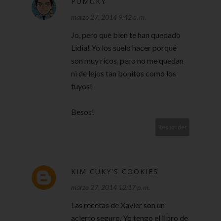
PUMUKY
marzo 27, 2014 9:42 a. m.
Jo, pero qué bien te han quedado
Lidia! Yo los suelo hacer porqué
son muy ricos, pero no me quedan
ni de lejos tan bonitos como los
tuyos!
Besos!
Responder
KIM CUKY'S COOKIES
marzo 27, 2014 12:17 p. m.
Las recetas de Xavier son un
acierto seguro. Yo tengo el libro de