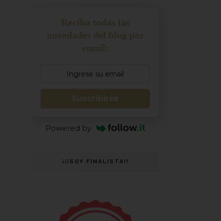
Reciba todas las
novedades del blog por
email:
Suscribirse
Powered by
¡¡¡SOY FINALISTA!!