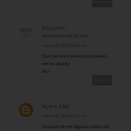
Responder
DOLORES-
MIGRANDIVERSION
marzo 26, 2014 8:36 p. m.
Que tiernos y buena pinta tienen,
me los apunto
Bss
Responder
NURIA EME
marzo 26, 2014 8:47 p. m.
Después de ver algunos videos de