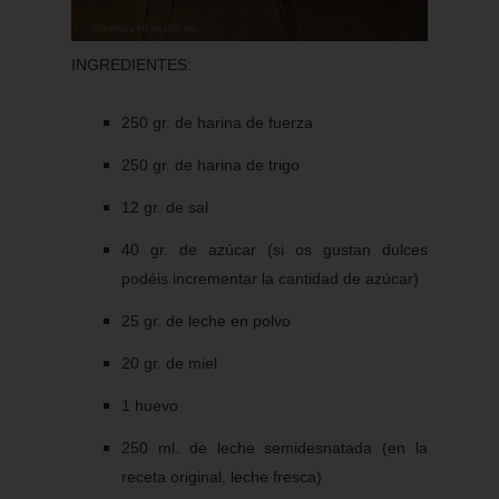
INGREDIENTES:
250 gr. de harina de fuerza
250 gr. de harina de trigo
12 gr. de sal
40 gr. de azúcar (si os gustan dulces
podéis incrementar la cantidad de azúcar)
25 gr. de leche en polvo
20 gr. de miel
1 huevo
250 ml. de leche semidesnatada (en la
receta original, leche fresca)