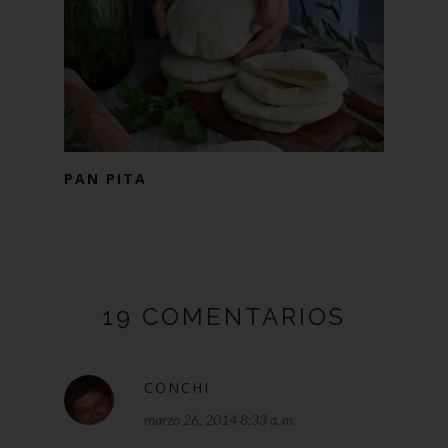
PAN PITA
19 COMENTARIOS
CONCHI
marzo 26, 2014 8:33 a. m.