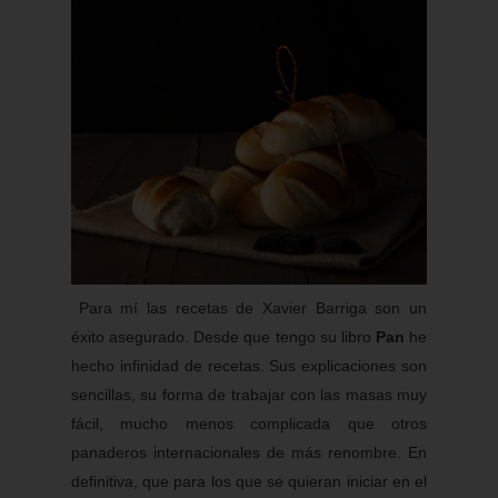
Para mí las recetas de Xavier Barriga son un
éxito asegurado. Desde que tengo su libro
Pan
he
hecho infinidad de recetas. Sus explicaciones son
sencillas, su forma de trabajar con las masas muy
fácil, mucho menos complicada que otros
panaderos internacionales de más renombre. En
definitiva, que para los que se quieran iniciar en el