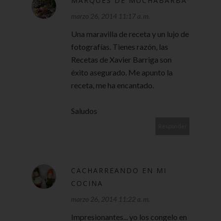
MARQUES DE MUCHABARBA
marzo 26, 2014 11:17 a. m.
Una maravilla de receta y un lujo de
fotografías. Tienes razón, las
Recetas de Xavier Barriga son
éxito asegurado. Me apunto la
receta, me ha encantado.
Saludos
Responder
CACHARREANDO EN MI
COCINA
marzo 26, 2014 11:22 a. m.
Impresionantes... yo los congelo en