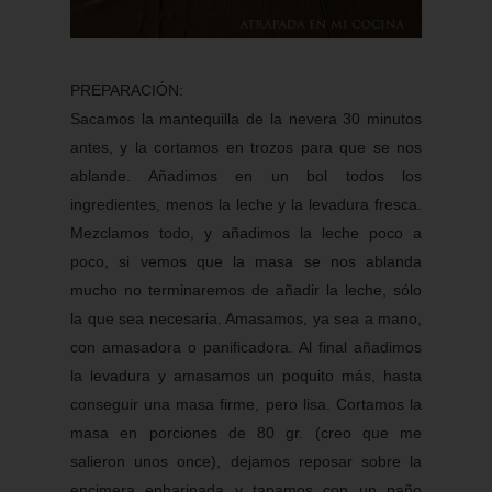
PREPARACIÓN:
Sacamos la mantequilla de la nevera 30 minutos
antes, y la cortamos en trozos para que se nos
ablande. Añadimos en un bol todos los
ingredientes, menos la leche y la levadura fresca.
Mezclamos todo, y añadimos la leche poco a
poco, si vemos que la masa se nos ablanda
mucho no terminaremos de añadir la leche, sólo
la que sea necesaria. Amasamos, ya sea a mano,
con amasadora o panificadora. Al final añadimos
la levadura y amasamos un poquito más, hasta
conseguir una masa firme, pero lisa. Cortamos la
masa en porciones de 80 gr. (creo que me
salieron unos once), dejamos reposar sobre la
encimera enharinada y tapamos con un paño