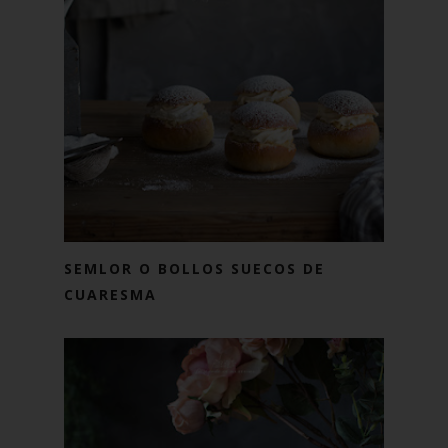
SEMLOR O BOLLOS SUECOS DE
CUARESMA