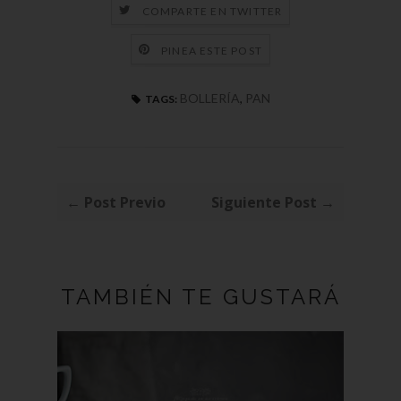
COMPARTE EN TWITTER
PINEA ESTE POST
BOLLERÍA
,
PAN
TAGS:
← Post Previo
Siguiente Post →
TAMBIÉN TE GUSTARÁ