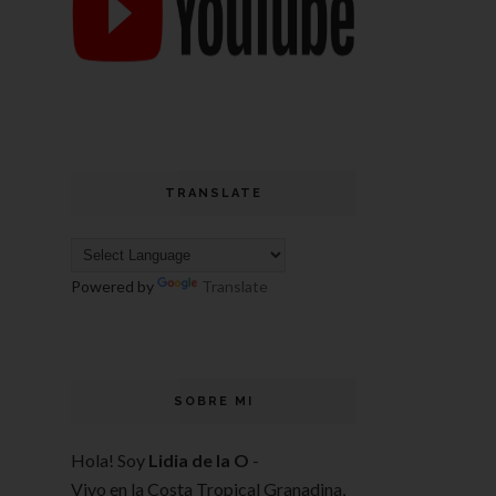
TRANSLATE
Powered by
Translate
SOBRE MI
Hola! Soy
Lidia de la O
-
Vivo en la Costa Tropical Granadina,