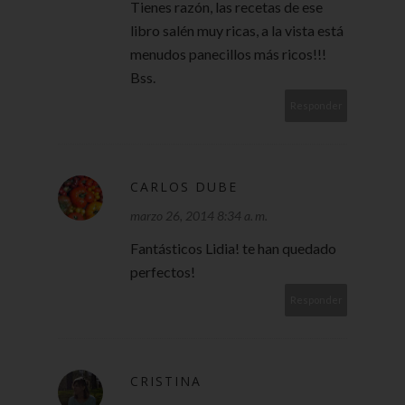
Tienes razón, las recetas de ese
libro salén muy ricas, a la vista está
menudos panecillos más ricos!!!
Bss.
Responder
CARLOS DUBE
marzo 26, 2014 8:34 a. m.
Fantásticos Lidia! te han quedado
perfectos!
Responder
CRISTINA