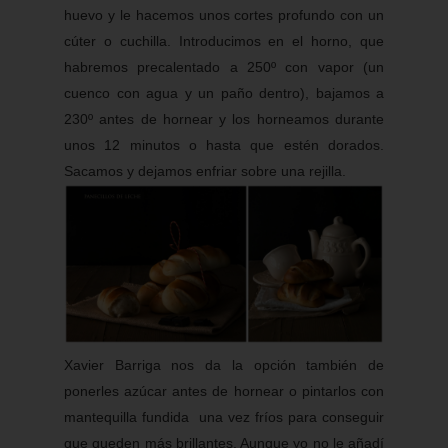
huevo y le hacemos unos cortes profundo con un
cúter o cuchilla. Introducimos en el horno, que
habremos precalentado a 250º con vapor (un
cuenco con agua y un paño dentro), bajamos a
230º antes de hornear y los horneamos durante
unos 12 minutos o hasta que estén dorados.
Sacamos y dejamos enfriar sobre una rejilla.
Xavier Barriga nos da la opción también de
ponerles azúcar antes de hornear o pintarlos con
mantequilla fundida una vez fríos para conseguir
que queden más brillantes. Aunque yo no le añadí