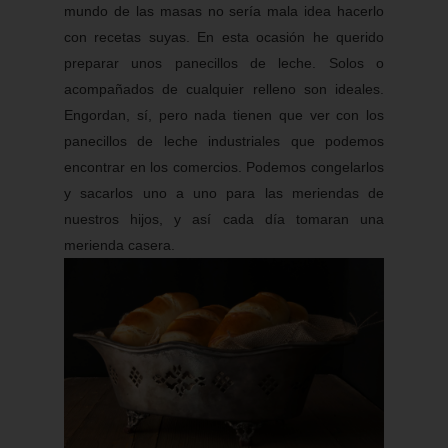
mundo de las masas no sería mala idea hacerlo
con recetas suyas. En esta ocasión he querido
preparar unos panecillos de leche. Solos o
acompañados de cualquier relleno son ideales.
Engordan, sí, pero nada tienen que ver con los
panecillos de leche industriales que podemos
encontrar en los comercios. Podemos congelarlos
y sacarlos uno a uno para las meriendas de
nuestros hijos, y así cada día tomaran una
merienda casera.