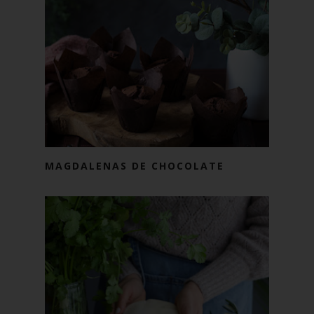
MAGDALENAS DE CHOCOLATE