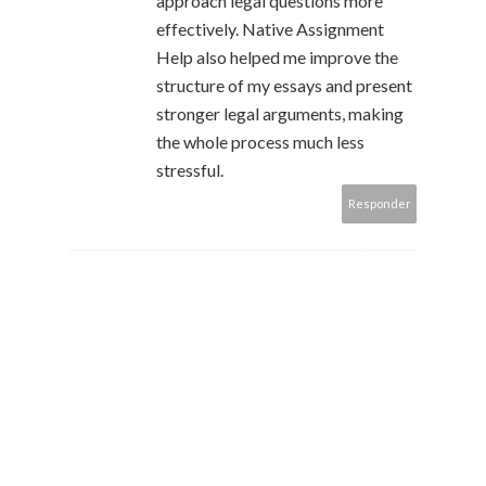
approach legal questions more
effectively. Native Assignment
Help also helped me improve the
structure of my essays and present
stronger legal arguments, making
the whole process much less
stressful.
Responder