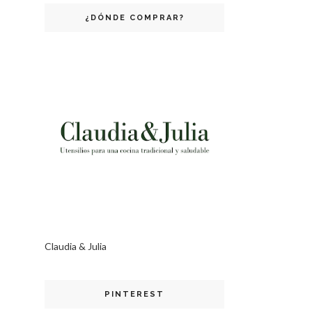
¿DÓNDE COMPRAR?
Claudia & Julia
PINTEREST