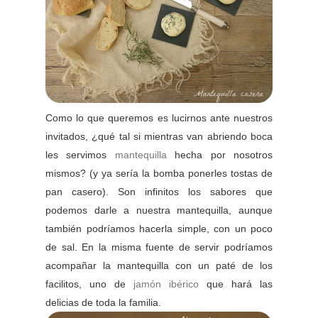
Como lo que queremos es lucirnos ante nuestros
invitados, ¿qué tal si mientras van abriendo boca
les servimos
mantequilla
hecha por nosotros
mismos? (y ya sería la bomba ponerles tostas de
pan casero). Son infinitos los sabores que
podemos darle a nuestra mantequilla, aunque
también podríamos hacerla simple, con un poco
de sal. En la misma fuente de servir podríamos
acompañar la mantequilla con un paté de los
facilitos, uno de
jamón ibérico
que hará las
delicias de toda la familia.