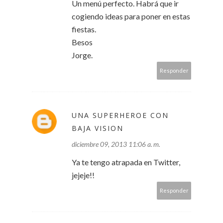
Un menú perfecto. Habrá que ir
cogiendo ideas para poner en estas
fiestas.
Besos
Jorge.
Responder
UNA SUPERHEROE CON
BAJA VISION
diciembre 09, 2013 11:06 a. m.
Ya te tengo atrapada en Twitter,
jejeje!!
Responder