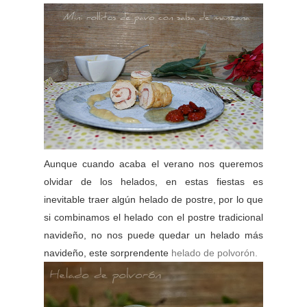
Aunque cuando acaba el verano nos queremos
olvidar de los helados, en estas fiestas es
inevitable traer algún helado de postre, por lo que
si combinamos el helado con el postre tradicional
navideño, no nos puede quedar un helado más
navideño, este sorprendente
helado de polvorón.