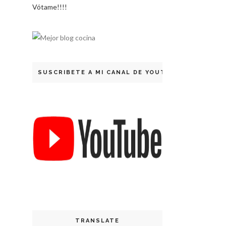
Vótame!!!!
SUSCRIBETE A MI CANAL DE YOUTUBE
TRANSLATE