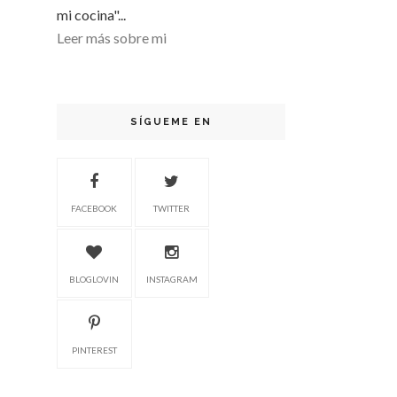
mi cocina"...
Leer más sobre mi
SÍGUEME EN
FACEBOOK
TWITTER
BLOGLOVIN
INSTAGRAM
PINTEREST