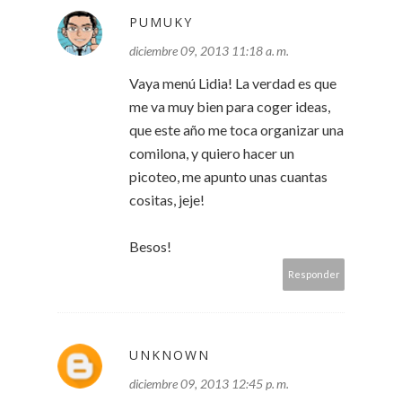
PUMUKY
diciembre 09, 2013 11:18 a. m.
Vaya menú Lidia! La verdad es que
me va muy bien para coger ideas,
que este año me toca organizar una
comilona, y quiero hacer un
picoteo, me apunto unas cuantas
cositas, jeje!
Besos!
Responder
UNKNOWN
diciembre 09, 2013 12:45 p. m.