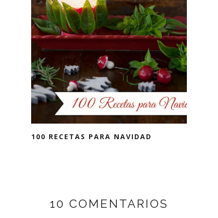
100 RECETAS PARA NAVIDAD
10 COMENTARIOS