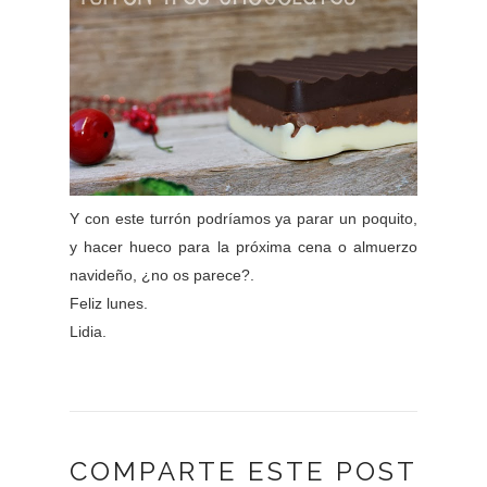
Y con este turrón podríamos ya parar un poquito,
y hacer hueco para la próxima cena o almuerzo
navideño, ¿no os parece?.
Feliz lunes.
Lidia.
COMPARTE ESTE POST