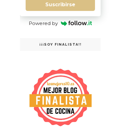
Suscribirse
Powered by
¡¡¡SOY FINALISTA!!