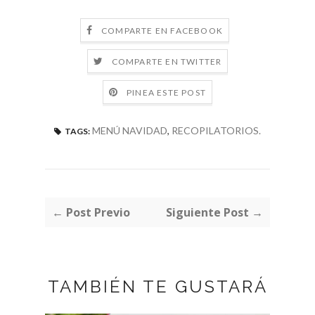
COMPARTE EN FACEBOOK
COMPARTE EN TWITTER
PINEA ESTE POST
MENÚ NAVIDAD
,
RECOPILATORIOS.
TAGS:
← Post Previo
Siguiente Post →
TAMBIÉN TE GUSTARÁ