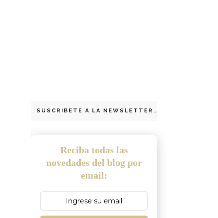
SUSCRIBETE A LA NEWSLETTER
Reciba todas las
novedades del blog por
email: