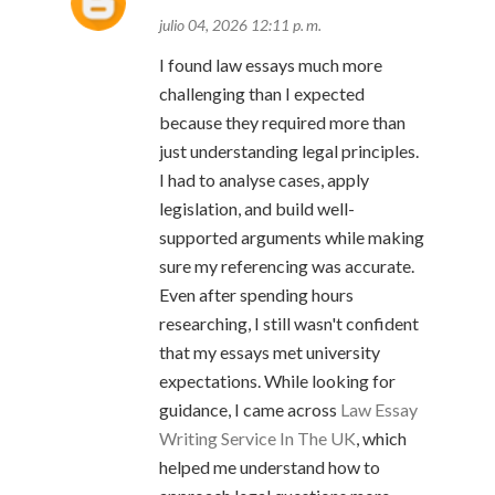
julio 04, 2026 12:11 p. m.
I found law essays much more
challenging than I expected
because they required more than
just understanding legal principles.
I had to analyse cases, apply
legislation, and build well-
supported arguments while making
sure my referencing was accurate.
Even after spending hours
researching, I still wasn't confident
that my essays met university
expectations. While looking for
guidance, I came across
Law Essay
Writing Service In The UK
, which
helped me understand how to