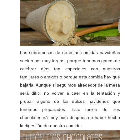
Las sobremesas de de estas comidas navideñas
suelen ser muy largas, porque tenemos ganas de
celebrar días tan especiales con nuestros
familiares o amigos o porque esta comida hay que
bajarla. Aunque si seguimos alrededor de la mesa
será difícil no volver a caer en la tentación y
probar alguno de los dulces navideños que
tenemos preparados. Este turrón de tres
chocolates irá muy bien después de haber hecho
la digestión de nuestra comida.