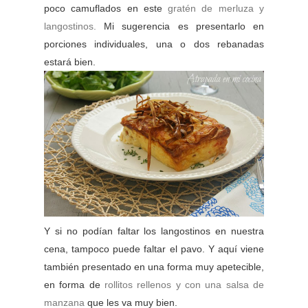
poco camuflados en este
gratén de merluza y
langostinos.
Mi sugerencia es presentarlo en
porciones individuales, una o dos rebanadas
estará bien.
Y si no podían faltar los langostinos en nuestra
cena, tampoco puede faltar el pavo. Y aquí viene
también presentado en una forma muy apetecible,
en forma de
rollitos rellenos y con una salsa de
manzana
que les va muy bien.