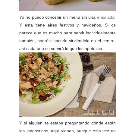
Yo no puedo concebir un menú sin una
ensalada
.
Y ésta tiene aires festivos y navideños. Si os
parece que es mucho para servir individualmente
también, podréis hacerlo sirviéndola en el centro,
así cada uno se servirá lo que les apetezca.
Y si alguien se estaba preguntando dónde están
los langostinos, aquí vienen, aunque esta vez un