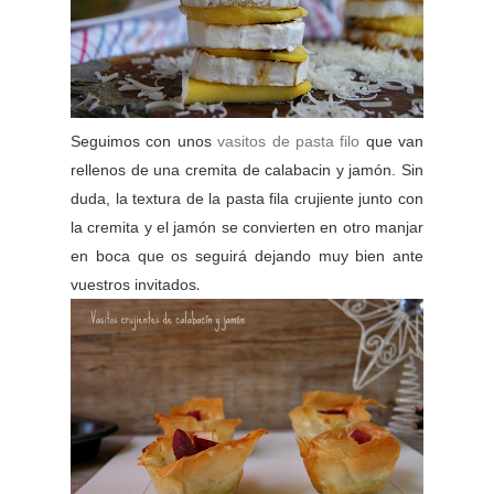
Seguimos con unos
vasitos de pasta filo
que van
rellenos de una cremita de calabacin y jamón. Sin
duda, la textura de la pasta fila crujiente junto con
la cremita y el jamón se convierten en otro manjar
en boca que os seguirá dejando muy bien ante
.
vuestros invitados