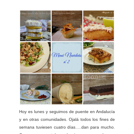
Hoy es lunes y seguimos de puente en Andalucía
y en otras comunidades. Ojalá todos los fines de
semana tuviesen cuatro días.....dan para mucho.