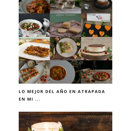
LO MEJOR DEL AÑO EN ATRAPADA
EN MI ...