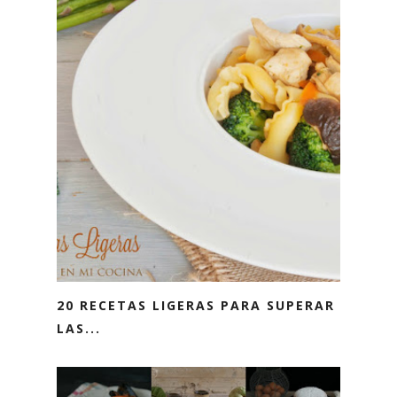
20 RECETAS LIGERAS PARA SUPERAR
LAS...