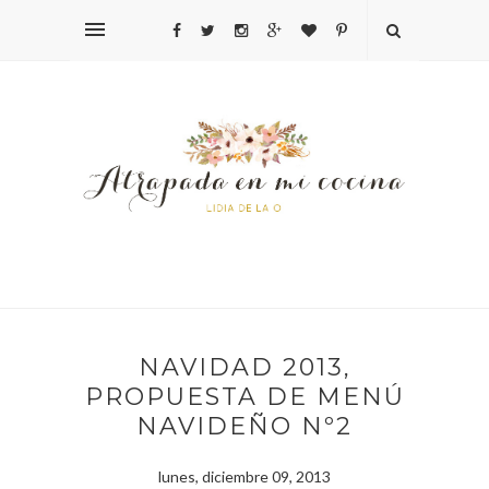
NAVIDAD 2013,
PROPUESTA DE MENÚ
NAVIDEÑO Nº2
lunes, diciembre 09, 2013