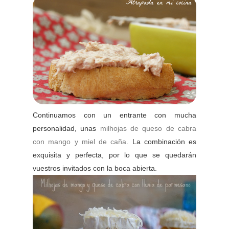
Continuamos con un entrante con mucha
personalidad, unas
milhojas de queso de cabra
con mango y miel de caña
. La combinación es
exquisita y perfecta, por lo que se quedarán
vuestros invitados con la boca abierta.