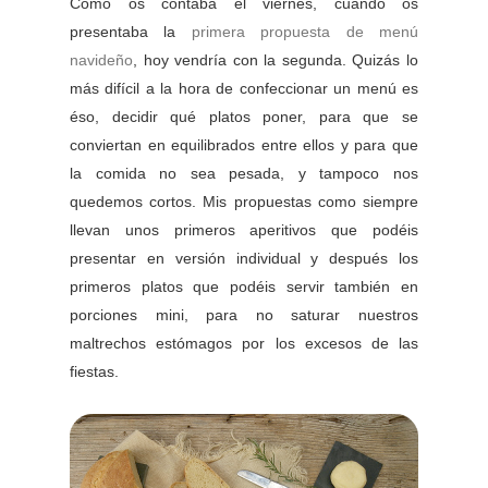
Como os contaba el viernes, cuando os
presentaba la
primera propuesta de menú
navideño
, hoy vendría con la segunda. Quizás lo
más difícil a la hora de confeccionar un menú es
éso, decidir qué platos poner, para que se
conviertan en equilibrados entre ellos y para que
la comida no sea pesada, y tampoco nos
quedemos cortos. Mis propuestas como siempre
llevan unos primeros aperitivos que podéis
presentar en versión individual y después los
primeros platos que podéis servir también en
porciones mini, para no saturar nuestros
maltrechos estómagos por los excesos de las
fiestas.