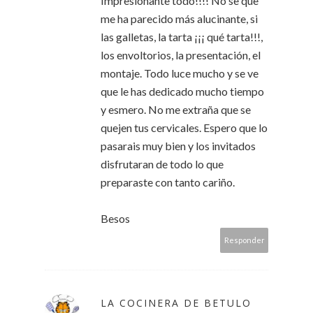
Impresionante todo!!!! No se que
me ha parecido más alucinante, si
las galletas, la tarta ¡¡¡ qué tarta!!!,
los envoltorios, la presentación, el
montaje. Todo luce mucho y se ve
que le has dedicado mucho tiempo
y esmero. No me extraña que se
quejen tus cervicales. Espero que lo
pasarais muy bien y los invitados
disfrutaran de todo lo que
preparaste con tanto cariño.
Besos
Responder
LA COCINERA DE BETULO