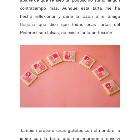
contratiempo más. Aunque esta tarta me ha
hecho reflexionar y darle la razón a mi amiga
Begoña
que dice que todas esas tartas del
Pinterest son falsas, no existe tanta perfección.
También preparé unas galletas con el nombre, a
juego con la tarta, que posteriormente envolví