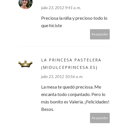
julio 23, 2012 9:41 a. m.
Preciosa la niña y precioso todo lo
que hiciste
Responder
LA PRINCESA PASTELERA
(MIDULCEPRINCESA.ES)
julio 23, 2012 10:56 a. m.
La mesa te quedó preciosa. Me
encanta todo conjuntado. Pero lo
más bonito es Valeria. ¡Felicidades!
Besos.
Responder