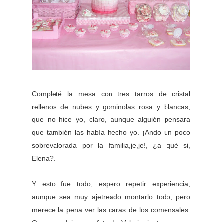
Completé la mesa con tres tarros de cristal
rellenos de nubes y gominolas rosa y blancas,
que no hice yo, claro, aunque alguién pensara
que también las había hecho yo. ¡Ando un poco
sobrevalorada por la familia,je,je!, ¿a qué si,
Elena?.
Y esto fue todo, espero repetir experiencia,
aunque sea muy ajetreado montarlo todo, pero
merece la pena ver las caras de los comensales.