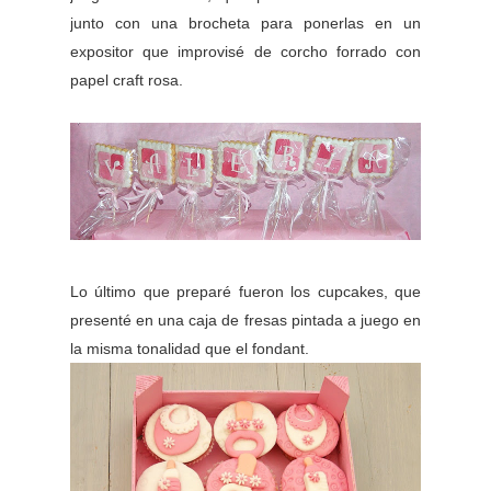
junto con una brocheta para ponerlas en un
expositor que improvisé de corcho forrado con
papel craft rosa.
Lo último que preparé fueron los cupcakes, que
presenté en una caja de fresas pintada a juego en
la misma tonalidad que el fondant.