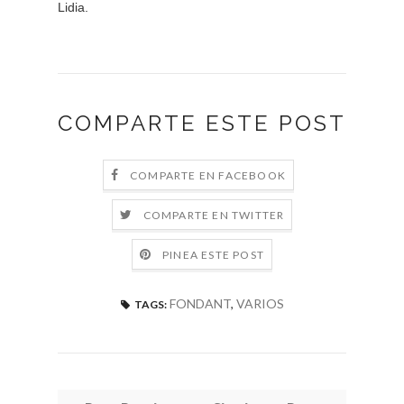
Lidia.
COMPARTE ESTE POST
COMPARTE EN FACEBOOK
COMPARTE EN TWITTER
PINEA ESTE POST
FONDANT
,
VARIOS
TAGS: