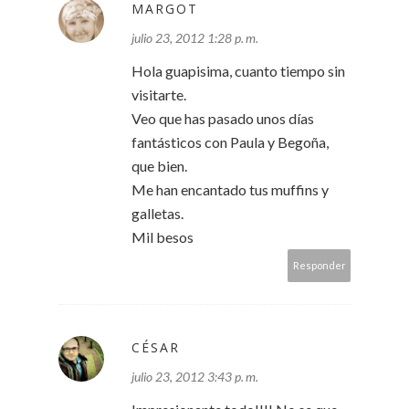
MARGOT
julio 23, 2012 1:28 p. m.
Hola guapisima, cuanto tiempo sin
visitarte.
Veo que has pasado unos días
fantásticos con Paula y Begoña,
que bien.
Me han encantado tus muffins y
galletas.
Mil besos
Responder
CÉSAR
julio 23, 2012 3:43 p. m.