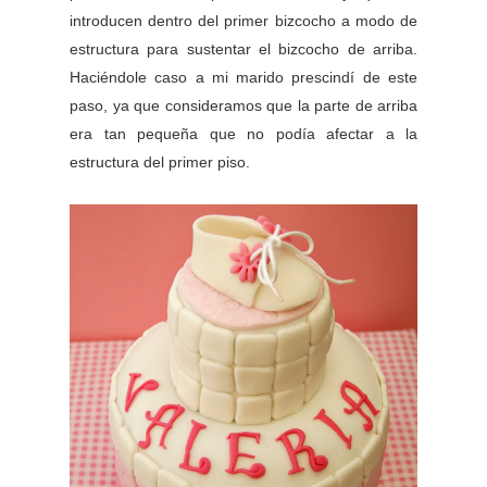
introducen dentro del primer bizcocho a modo de
estructura para sustentar el bizcocho de arriba.
Haciéndole caso a mi marido prescindí de este
paso, ya que consideramos que la parte de arriba
era tan pequeña que no podía afectar a la
estructura del primer piso.