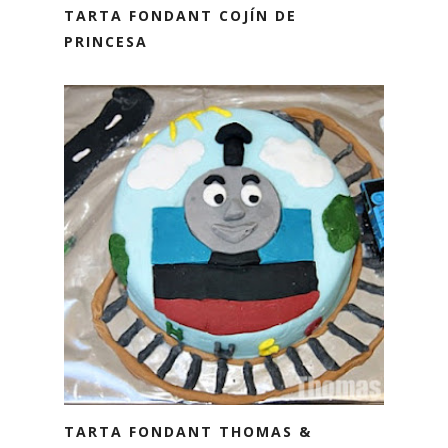
TARTA FONDANT COJÍN DE
PRINCESA
TARTA FONDANT THOMAS &