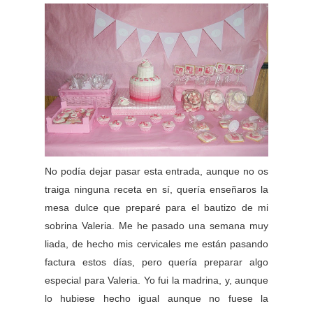
No podía dejar pasar esta entrada, aunque no os
traiga ninguna receta en sí, quería enseñaros la
mesa dulce que preparé para el bautizo de mi
sobrina Valeria. Me he pasado una semana muy
liada, de hecho mis cervicales me están pasando
factura estos días, pero quería preparar algo
especial para Valeria. Yo fui la madrina, y, aunque
lo hubiese hecho igual aunque no fuese la