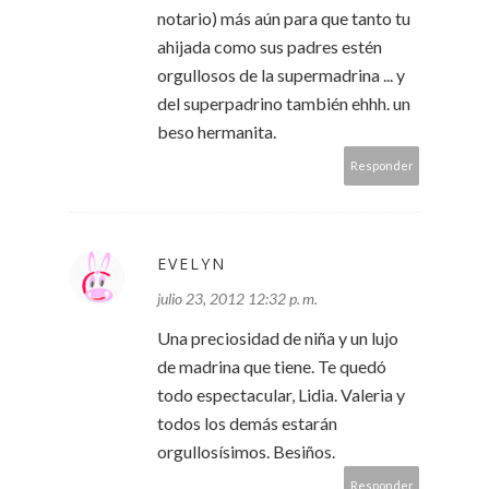
notario) más aún para que tanto tu
ahijada como sus padres estén
orgullosos de la supermadrina ... y
del superpadrino también ehhh. un
beso hermanita.
Responder
EVELYN
julio 23, 2012 12:32 p. m.
Una preciosidad de niña y un lujo
de madrina que tiene. Te quedó
todo espectacular, Lidia. Valeria y
todos los demás estarán
orgullosísimos. Besiños.
Responder