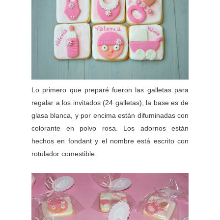
Lo primero que preparé fueron las galletas para
regalar a los invitados (24 galletas), la base es de
glasa blanca, y por encima están difuminadas con
colorante en polvo rosa. Los adornos están
hechos en fondant y el nombre está escrito con
rotulador comestible.