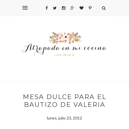
MESA DULCE PARA EL
BAUTIZO DE VALERIA
lunes, julio 23, 2012