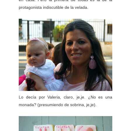
protagonista indiscutible de la velada.
Lo decía por Valeria, claro, je,je. ¿No es una
monada? (presumiendo de sobrina, je,je).