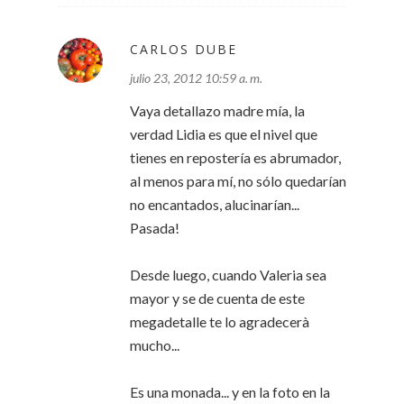
CARLOS DUBE
julio 23, 2012 10:59 a. m.
Vaya detallazo madre mía, la
verdad Lidia es que el nivel que
tienes en repostería es abrumador,
al menos para mí, no sólo quedarían
no encantados, alucinarían...
Pasada!
Desde luego, cuando Valeria sea
mayor y se de cuenta de este
megadetalle te lo agradecerà
mucho...
Es una monada... y en la foto en la