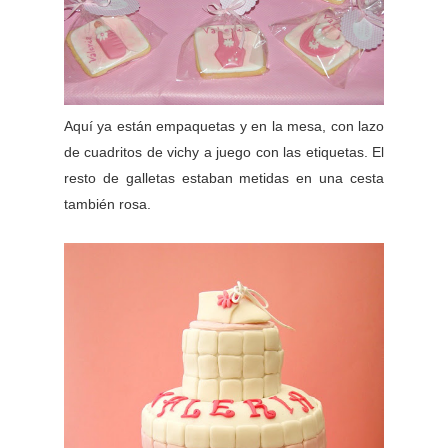
Aquí ya están empaquetas y en la mesa, con lazo
de cuadritos de vichy a juego con las etiquetas. El
resto de galletas estaban metidas en una cesta
también rosa.