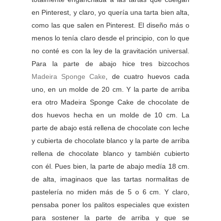
en Pinterest, y claro, yo quería una tarta bien alta,
como las que salen en Pinterest. El diseño más o
menos lo tenía claro desde el principio, con lo que
no conté es con la ley de la gravitación universal.
Para la parte de abajo hice tres bizcochos
Madeira Sponge Cake
, de cuatro huevos cada
uno, en un molde de 20 cm. Y la parte de arriba
era otro Madeira Sponge Cake de chocolate de
dos huevos hecha en un molde de 10 cm. La
parte de abajo está rellena de chocolate con leche
y cubierta de chocolate blanco y la parte de arriba
rellena de chocolate blanco y también cubierto
con él. Pues bien, la parte de abajo medía 18 cm.
de alta, imaginaos que las tartas normalitas de
pastelería no miden más de 5 o 6 cm. Y claro,
pensaba poner los palitos especiales que existen
para sostener la parte de arriba y que se