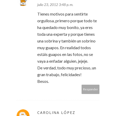
julio 23, 2012 3:48 p. m.
Tienes motivos para sentirte
orgullosa, primero porque todo te
ha quedado muy bonito, ya eres
toda una experta y porque tienes
una sobrina y también un sobrino
muy guapos. En realidad todos
estáis guapos en las fotos, no se
vaya a enfadar alguien, jejeje.
De verdad, todo muy precioso, un
gran trabajo, felicidades!
Besos.
Responder
CAROLINA LÓPEZ