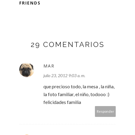
FRIENDS
29 COMENTARIOS
MAR
julio 23, 2012 9:03 a. m.
que precioso todo, la mesa , la niña,
la foto familiar, el niño, todooo :)
felicidades familia
Responder