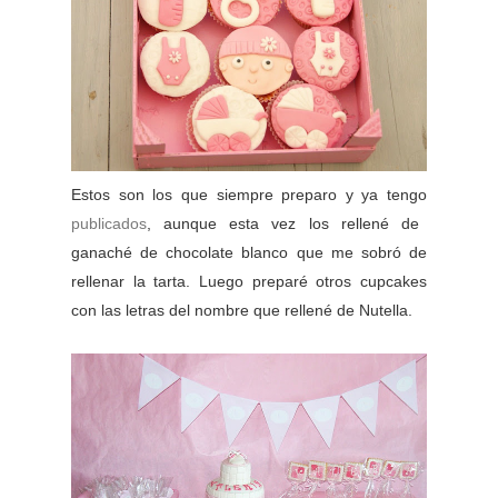
Estos son los que siempre preparo y ya tengo
publicados
, aunque esta vez los rellené de
ganaché de chocolate blanco que me sobró de
rellenar la tarta. Luego preparé otros cupcakes
con las letras del nombre que rellené de Nutella.