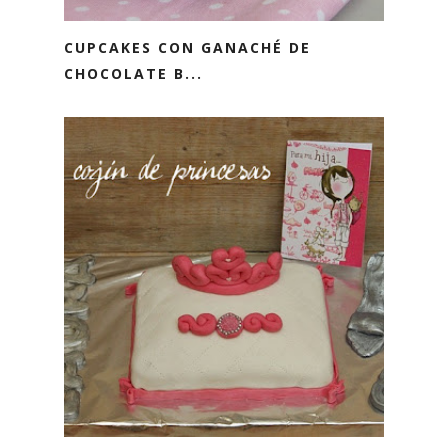
CUPCAKES CON GANACHÉ DE
CHOCOLATE B...