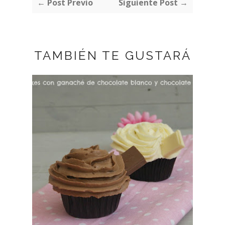
← Post Previo
Siguiente Post →
TAMBIÉN TE GUSTARÁ