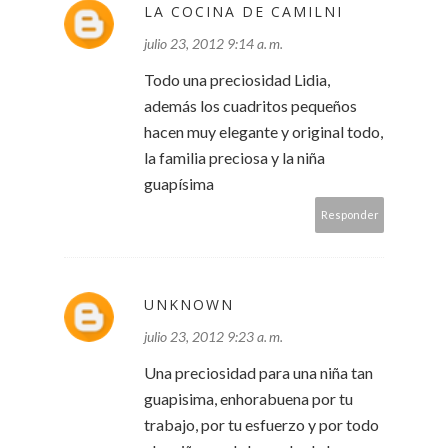
LA COCINA DE CAMILNI
julio 23, 2012 9:14 a. m.
Todo una preciosidad Lidia,
además los cuadritos pequeños
hacen muy elegante y original todo,
la familia preciosa y la niña
guapísima
Responder
UNKNOWN
julio 23, 2012 9:23 a. m.
Una preciosidad para una niña tan
guapisima, enhorabuena por tu
trabajo, por tu esfuerzo y por todo