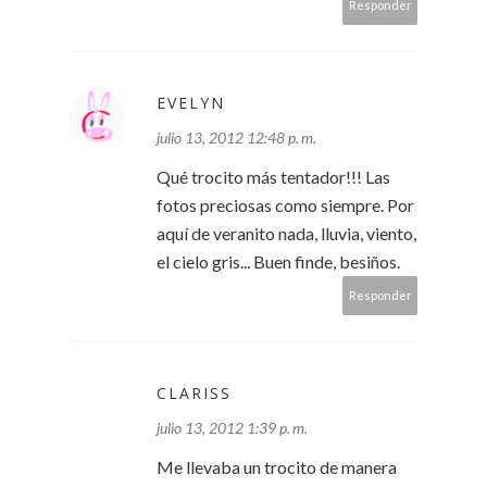
Responder
EVELYN
julio 13, 2012 12:48 p. m.
Qué trocito más tentador!!! Las
fotos preciosas como siempre. Por
aquí de veranito nada, lluvia, viento,
el cielo gris... Buen finde, besiños.
Responder
CLARISS
julio 13, 2012 1:39 p. m.
Me llevaba un trocito de manera