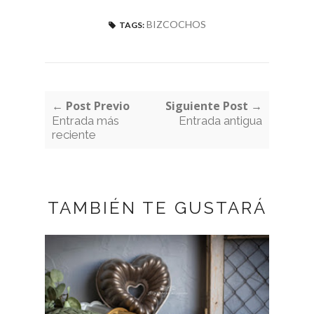
BIZCOCHOS
TAGS:
← Post Previo
Siguiente Post →
Entrada más
Entrada antigua
reciente
TAMBIÉN TE GUSTARÁ