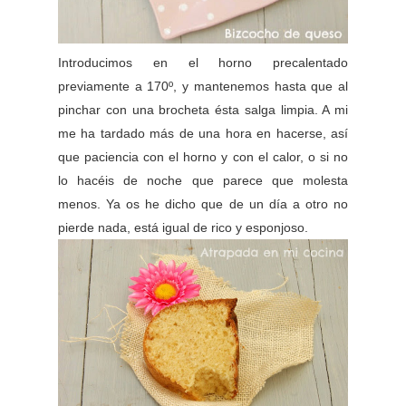
Introducimos en el horno precalentado
previamente a 170º, y mantenemos hasta que al
pinchar con una brocheta ésta salga limpia. A mi
me ha tardado más de una hora en hacerse, así
que paciencia con el horno y con el calor, o si no
lo hacéis de noche que parece que molesta
menos. Ya os he dicho que de un día a otro no
pierde nada, está igual de rico y esponjoso.