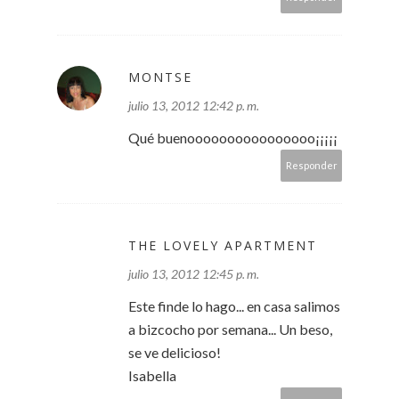
MONTSE
julio 13, 2012 12:42 p. m.
Qué buenoooooooooooooooo¡¡¡¡¡
Responder
THE LOVELY APARTMENT
julio 13, 2012 12:45 p. m.
Este finde lo hago... en casa salimos
a bizcocho por semana... Un beso,
se ve delicioso!
Isabella