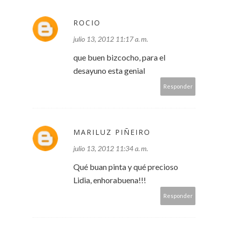
ROCIO
julio 13, 2012 11:17 a. m.
que buen bizcocho, para el
desayuno esta genial
Responder
MARILUZ PIÑEIRO
julio 13, 2012 11:34 a. m.
Qué buan pinta y qué precioso
Lidia, enhorabuena!!!
Responder