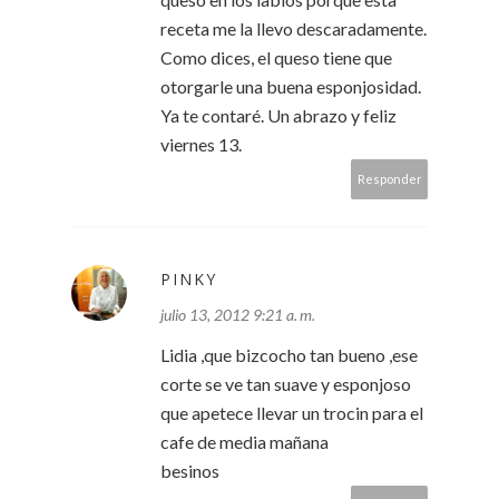
receta me la llevo descaradamente.
Como dices, el queso tiene que
otorgarle una buena esponjosidad.
Ya te contaré. Un abrazo y feliz
viernes 13.
Responder
PINKY
julio 13, 2012 9:21 a. m.
Lidia ,que bizcocho tan bueno ,ese
corte se ve tan suave y esponjoso
que apetece llevar un trocin para el
cafe de media mañana
besinos