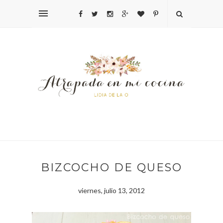
BIZCOCHO DE QUESO
viernes, julio 13, 2012