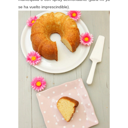
se ha vuelto imprescindible).