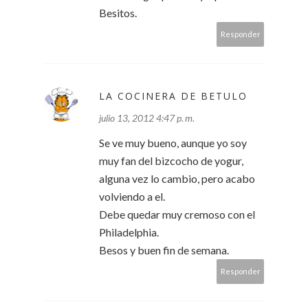
Besitos.
Responder
LA COCINERA DE BETULO
julio 13, 2012 4:47 p. m.
Se ve muy bueno, aunque yo soy
muy fan del bizcocho de yogur,
alguna vez lo cambio, pero acabo
volviendo a el.
Debe quedar muy cremoso con el
Philadelphia.
Besos y buen fin de semana.
Responder