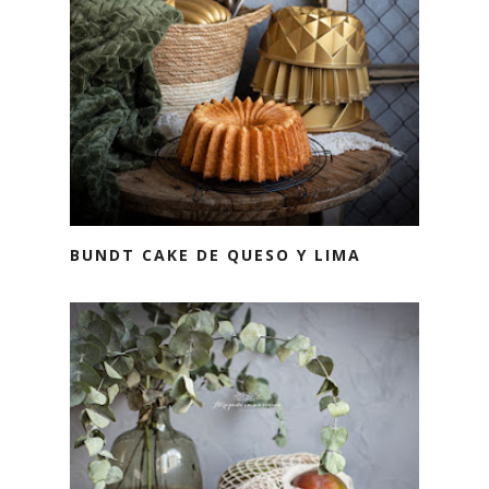
BUNDT CAKE DE QUESO Y LIMA