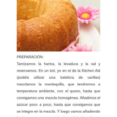
PREPARACIÓN:
Tamizamos la harina, la levadura y la sal y
reservamos. En un bol, yo en el de la Kitchen Aid
(podéis utilizar una batidora de varillas)
mezclamos la mantequilla, que tendremos a
temperatura ambiente, con el queso, hasta que
consigamos una mezcla homogénea. Añadimos el
azúcar poco a poco, hasta que consigamos que
se integre en la mezcla. Y luego vamos añadiendo