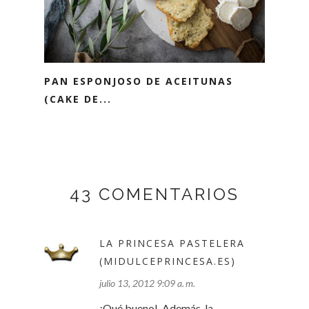
PAN ESPONJOSO DE ACEITUNAS
(CAKE DE...
43 COMENTARIOS
LA PRINCESA PASTELERA
(MIDULCEPRINCESA.ES)
julio 13, 2012 9:09 a. m.
¡Qué bueno!. Además, la