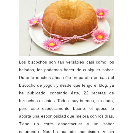
Los bizcochos son tan versátiles casi como los
helados, los podemos hacer de cualquier sabor.
Durante muchos años sólo preparaba en casa el
bizcocho de yogur, y desde que tengo el blog, ya
he publicado, contando éste, 22 recetas de
bizcochos distintas. Todos muy buenos, sin duda,
pero éste especialmente bueno, el queso le
aporta una esponjosidad que mejora con los días.
Tiene un corte espectacular y un sabor
estupendo. Nos ha gustado muchísimo, y, sin