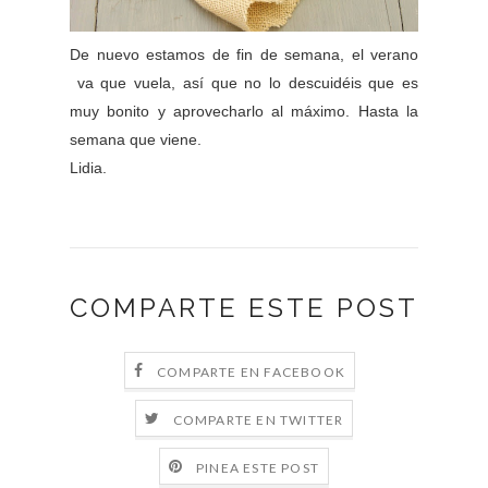
De nuevo estamos de fin de semana, el verano
va que vuela, así que no lo descuidéis que es
muy bonito y aprovecharlo al máximo. Hasta la
semana que viene.
Lidia.
COMPARTE ESTE POST
COMPARTE EN FACEBOOK
COMPARTE EN TWITTER
PINEA ESTE POST