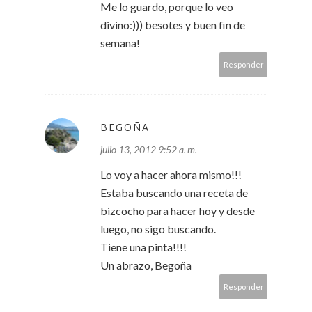
Me lo guardo, porque lo veo
divino:))) besotes y buen fin de
semana!
Responder
BEGOÑA
julio 13, 2012 9:52 a. m.
Lo voy a hacer ahora mismo!!!
Estaba buscando una receta de
bizcocho para hacer hoy y desde
luego, no sigo buscando.
Tiene una pinta!!!!
Un abrazo, Begoña
Responder