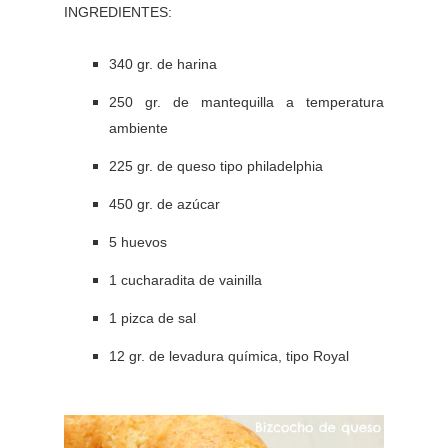
INGREDIENTES:
340 gr. de harina
250 gr. de mantequilla a temperatura
ambiente
225 gr. de queso tipo philadelphia
450 gr. de azúcar
5 huevos
1 cucharadita de vainilla
1 pizca de sal
12 gr. de levadura química, tipo Royal