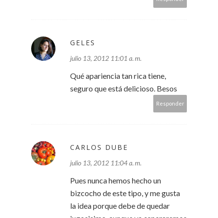
GELES
julio 13, 2012 11:01 a. m.
Qué apariencia tan rica tiene,
seguro que está delicioso. Besos
Responder
CARLOS DUBE
julio 13, 2012 11:04 a. m.
Pues nunca hemos hecho un
bizcocho de este tipo, y me gusta
la idea porque debe de quedar