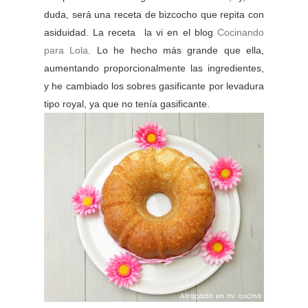
duda, será una receta de bizcocho que repita con
asiduidad. La receta la vi en el blog
Cocinando
para Lola
. Lo he hecho más grande que ella,
aumentando proporcionalmente las ingredientes,
y he cambiado los sobres gasificante por levadura
tipo royal, ya que no tenía gasificante.