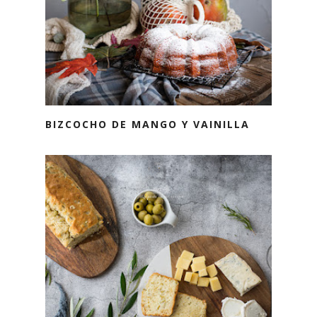
BIZCOCHO DE MANGO Y VAINILLA