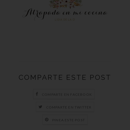
COMPARTE ESTE POST
COMPARTE EN FACEBOOK
COMPARTE EN TWITTER
PINEA ESTE POST