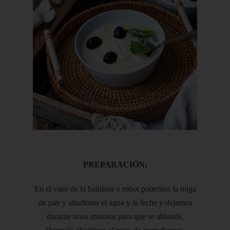
PREPARACIÓN:
En el vaso de la batidora o robot ponemos la miga
de pan y añadimos el agua y la leche y dejamos
durante unos minutos para que se ablande.