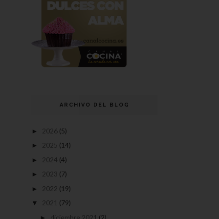
ARCHIVO DEL BLOG
2026
(5)
►
2025
(14)
►
2024
(4)
►
2023
(7)
►
2022
(19)
►
2021
(79)
▼
diciembre 2021
(2)
►