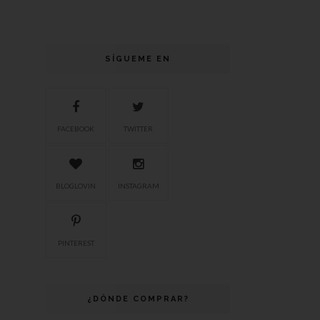
SÍGUEME EN
FACEBOOK
TWITTER
BLOGLOVIN
INSTAGRAM
PINTEREST
¿DÓNDE COMPRAR?