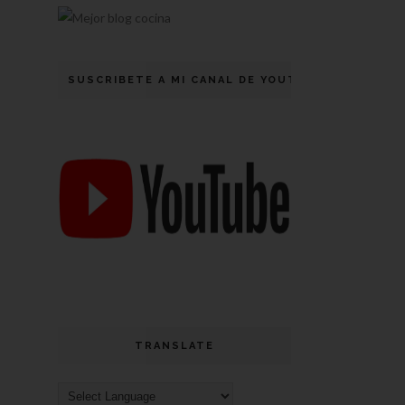
SUSCRIBETE A MI CANAL DE YOUTUBE
TRANSLATE