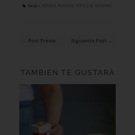
CREMAS
,
PLATOS TÍPICOS
,
VERANO
TAGS:
← Post Previo
Siguiente Post →
TAMBIÉN TE GUSTARÁ