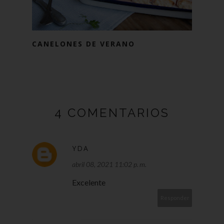
CANELONES DE VERANO
4 COMENTARIOS
YDA
abril 08, 2021 11:02 p. m.
Excelente
Responder