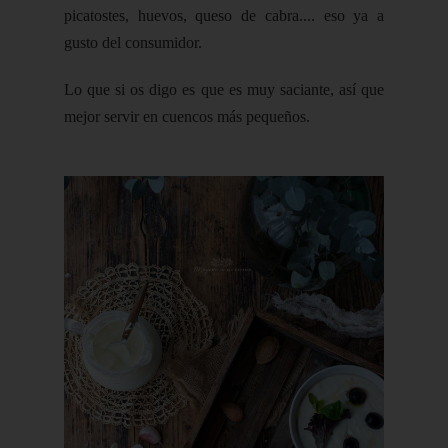
picatostes, huevos, queso de cabra.... eso ya a
gusto del consumidor.
Lo que si os digo es que es muy saciante, así que
mejor servir en cuencos más pequeños.