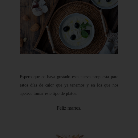
Espero que os haya gustado esta nueva propuesta para
estos días de calor que ya tenemos y en los que nos
apetece tomar este tipo de platos.
Feliz martes.