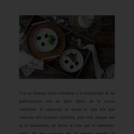
Tras la Semana Santa volvemos a la normalidad de las
publicaciones con un plato típico de la cocina
cordobesa. El salmorejo es quizás la sopa fría más
conocida del recetario cordobés, pero más antigua aún
es la mazamorra, de hecho se cree que el salmorejo
nació de una variante de la misma cuando se