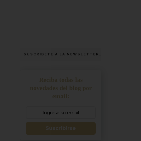
SUSCRIBETE A LA NEWSLETTER
Reciba todas las
novedades del blog por
email:
Suscribirse