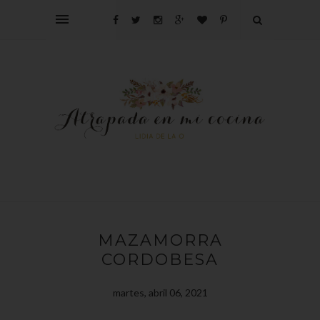
MAZAMORRA
CORDOBESA
martes, abril 06, 2021