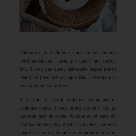
Trituramos bien durante unos cuatro minutos
aproximadamente, hasta que quede una mezcla
fina. Si veis que queda demasiado espesa podéis
añadir un poco más de agua fría. Llevamos a la
nevera durante unas horas.
A la hora de servir podemos acompañar de
aceitunas negras o unos brotes tiernos y con un
chorreón más de aceite. Aunque en el tema del
acompañamiento hay muchas variantes, podemos
añadirle salmón ahumado, unos taquitos de atún,