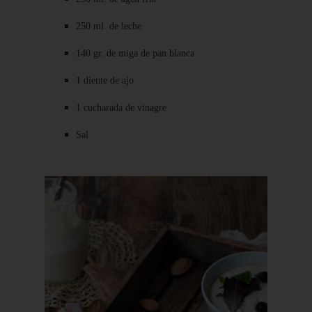
250 ml. de leche
140 gr. de miga de pan blanca
1 diente de ajo
1 cucharada de vinagre
Sal