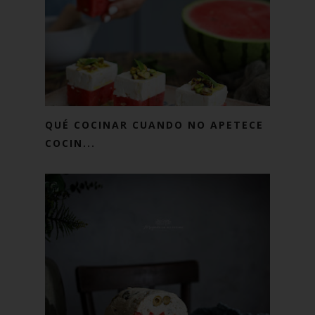
QUÉ COCINAR CUANDO NO APETECE
COCIN...