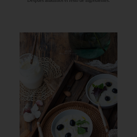
Después añadimos el resto de ingredientes.