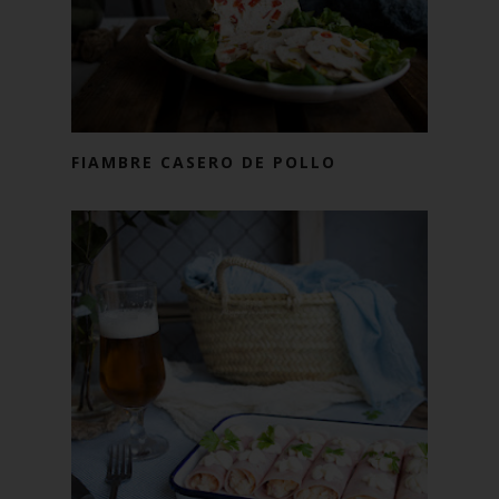
FIAMBRE CASERO DE POLLO