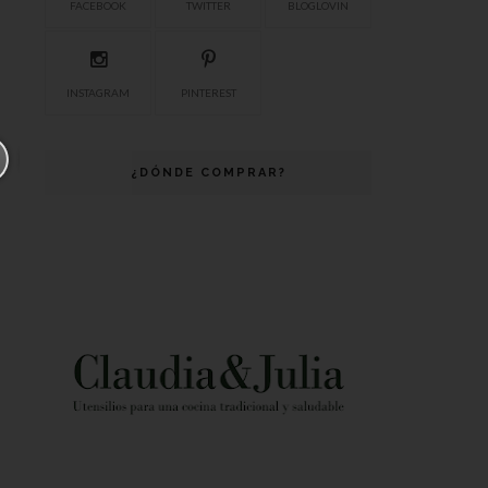
FACEBOOK
TWITTER
BLOGLOVIN
INSTAGRAM
PINTEREST
¿DÓNDE COMPRAR?