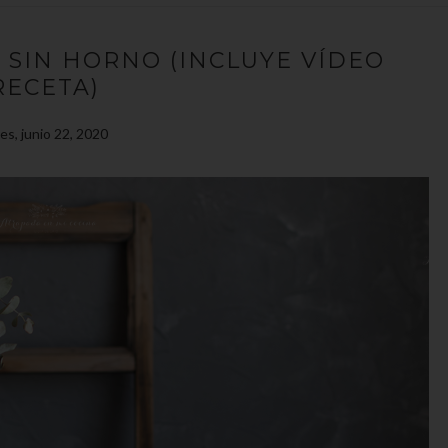
 SIN HORNO (INCLUYE VÍDEO
RECETA)
es, junio 22, 2020