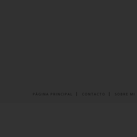
PÁGINA PRINCIPAL
CONTACTO
SOBRE MI