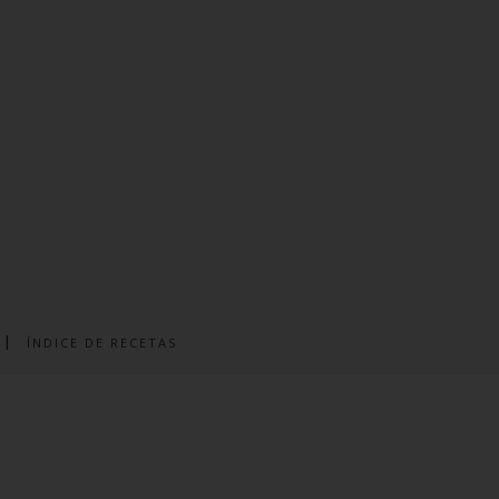
ÍNDICE DE RECETAS