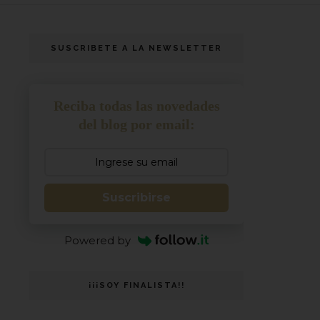
SUSCRIBETE A LA NEWSLETTER
Reciba todas las novedades
del blog por email:
Suscribirse
Powered by
¡¡¡SOY FINALISTA!!