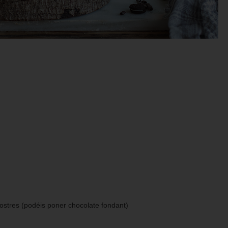
postres (podéis poner chocolate fondant)