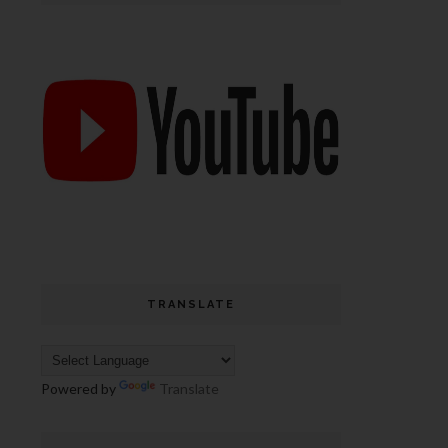
TRANSLATE
Powered by
Translate