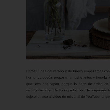
Primer lunes del verano y de nuevo empezamos con un
horno. La podéis preparar la noche antes y tenerla li
que lleva dos capas, porque la parte de arriba es 
distinta densidad de los ingredientes. He preparado 
dejo el enlace al vídeo de mi canal de YouTube, al qu