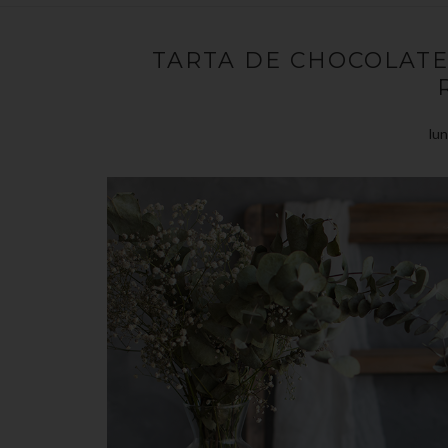
TARTA DE CHOCOLATE
lun