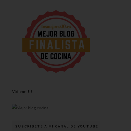
Vótame!!!!
SUSCRIBETE A MI CANAL DE YOUTUBE