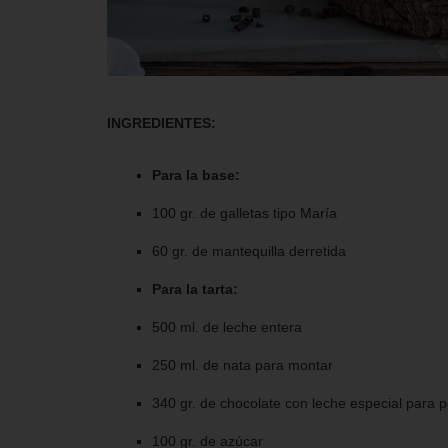
INGREDIENTES:
Para la base:
100 gr. de galletas tipo María
60 gr. de mantequilla derretida
Para la tarta:
500 ml. de leche entera
250 ml. de nata para montar
340 gr. de chocolate con leche especial para 
100 gr. de azúcar