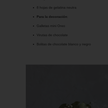
8 hojas de gelatina neutra
Para la decoración
:
Galletas mini Oreo
Virutas de chocolate
Bolitas de chocolate blanco y negro