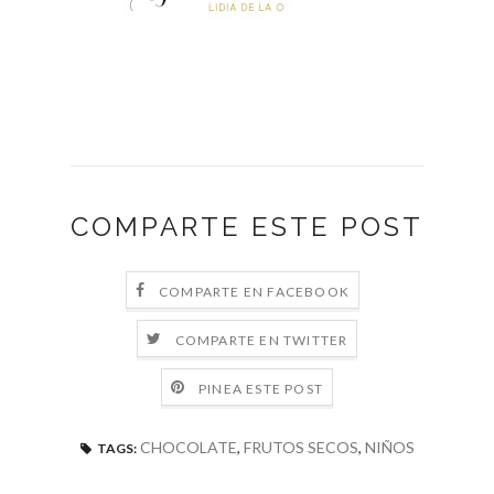
COMPARTE ESTE POST
COMPARTE EN FACEBOOK
COMPARTE EN TWITTER
PINEA ESTE POST
CHOCOLATE
,
FRUTOS SECOS
,
NIÑOS
TAGS: