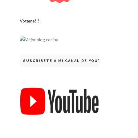
Vótame!!!!
SUSCRIBETE A MI CANAL DE YOUTUBE