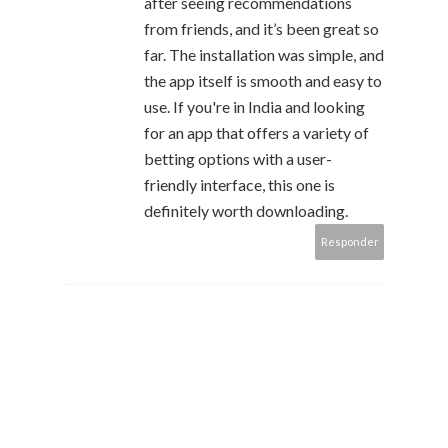
after seeing recommendations
from friends, and it’s been great so
far. The installation was simple, and
the app itself is smooth and easy to
use. If you're in India and looking
for an app that offers a variety of
betting options with a user-
friendly interface, this one is
definitely worth downloading.
Responder