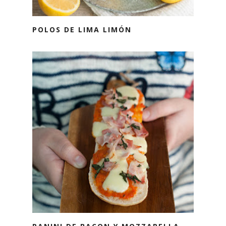
POLOS DE LIMA LIMÓN