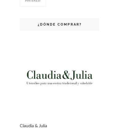
PINTEREST
¿DÓNDE COMPRAR?
Claudia & Julia