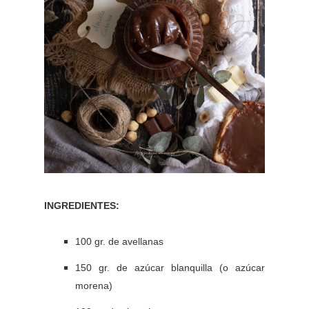
INGREDIENTES:
100 gr. de avellanas
150 gr. de azúcar blanquilla (o azúcar
morena)