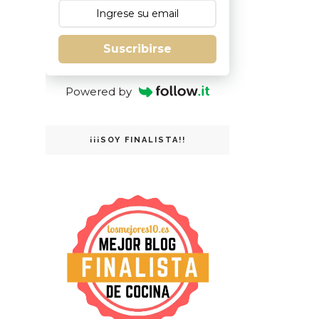
Suscribirse
Powered by
¡¡¡SOY FINALISTA!!