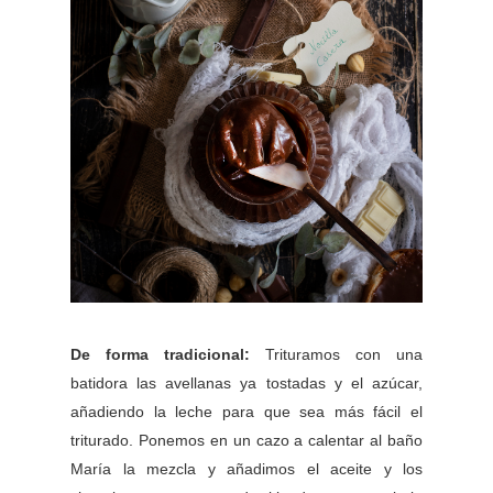
De forma tradicional:
Trituramos con una
batidora las avellanas ya tostadas y el azúcar,
añadiendo la leche para que sea más fácil el
triturado. Ponemos en un cazo a calentar al baño
María la mezcla y añadimos el aceite y los