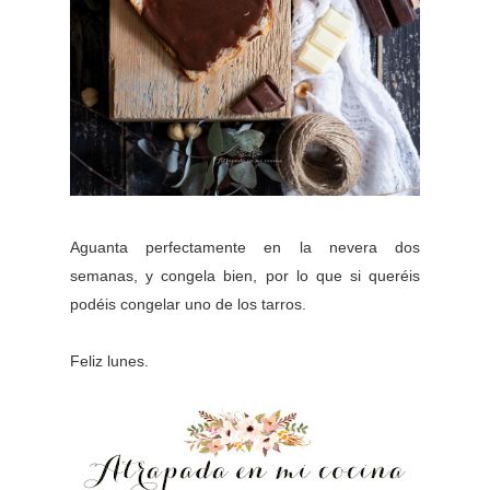
Aguanta perfectamente en la nevera dos
semanas, y congela bien, por lo que si queréis
podéis congelar uno de los tarros.
Feliz lunes.