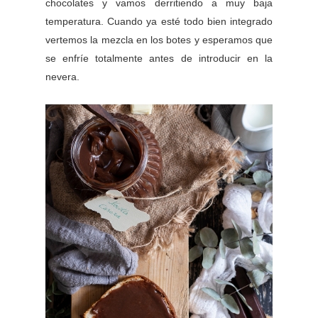
chocolates y vamos derritiendo a muy baja
temperatura. Cuando ya esté todo bien integrado
vertemos la mezcla en los botes y esperamos que
se enfríe totalmente antes de introducir en la
nevera.