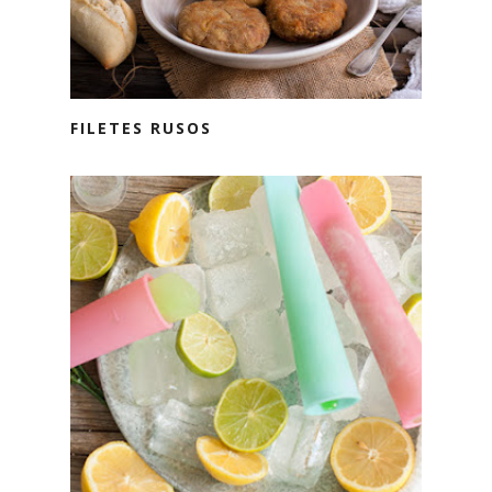
FILETES RUSOS