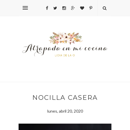
NOCILLA CASERA
lunes, abril 20, 2020