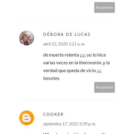
Responder
DÉBORA DE LUCAS
abril 22, 2020 1:21 a. m.
de muerte relenta ¡¡¡¡ yo lo hice
varias veces en la thermomix ,y la
verdad que queda de vicio ¡¡¡
besotes
Responder
COOKER
septiembre 17, 2025 5:39 p. m.