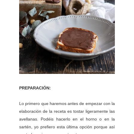
PREPARACIÓN:
Lo primero que haremos antes de empezar con la
elaboración de la receta es tostar ligeramente las
avellanas. Podéis hacerlo en el horno o en la
sartén, yo prefiero esta última opción porque así