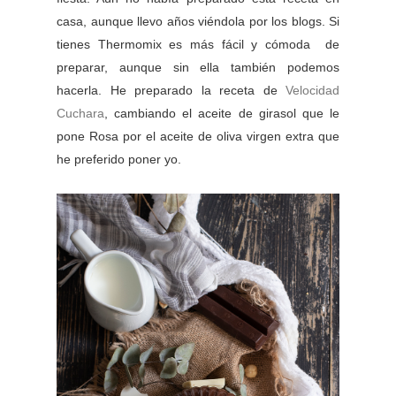
casa, aunque llevo años viéndola por los blogs. Si
tienes Thermomix es más fácil y cómoda de
preparar, aunque sin ella también podemos
hacerla. He preparado la receta de
Velocidad
Cuchara
, cambiando el aceite de girasol que le
pone Rosa por el aceite de oliva virgen extra que
he preferido poner yo.