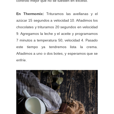
controlo mejor que no se tuesten en exceso.
En Thermomix:
Trituramos las avellanas y el
azúcar 15 segundos a velocidad 10. Añadimos los
chocolates y trituramos 20 segundos en velocidad
9. Agregamos la leche y el aceite y programamos
7 minutos a temperatura 50, velocidad 4. Pasado
este tiempo ya tendremos lista la crema.
Añadimos a uno o dos botes, y esperamos que se
enfríe.