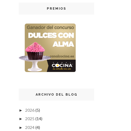
PREMIOS
ARCHIVO DEL BLOG
2026
(5)
►
2025
(14)
►
2024
(4)
►