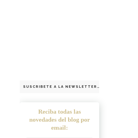
SUSCRIBETE A LA NEWSLETTER
Reciba todas las
novedades del blog por
email: