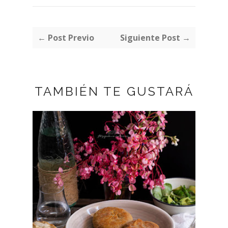
← Post Previo
Siguiente Post →
TAMBIÉN TE GUSTARÁ