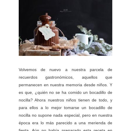
Volvemos de nuevo a nuestra parcela de
recuerdos gastronómicos, aquellos que
permanecen en nuestra memoria desde niños. Y
es que, ¿quién no se ha comido un bocadillo de
nocilla? Ahora nuestros niños tienen de todo, y
para ellos a lo mejor tomarse un bocadillo de
nocilla no supone nada especial, pero en nuestra
época era lo más parecido a una merienda de
fiesta. Aún no había preparado esta receta en