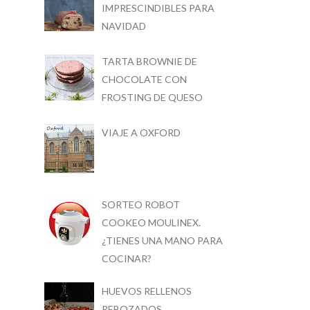
IMPRESCINDIBLES PARA
NAVIDAD
TARTA BROWNIE DE
CHOCOLATE CON
FROSTING DE QUESO
VIAJE A OXFORD
SORTEO ROBOT
COOKEO MOULINEX.
¿TIENES UNA MANO PARA
COCINAR?
HUEVOS RELLENOS
REBOZADOS