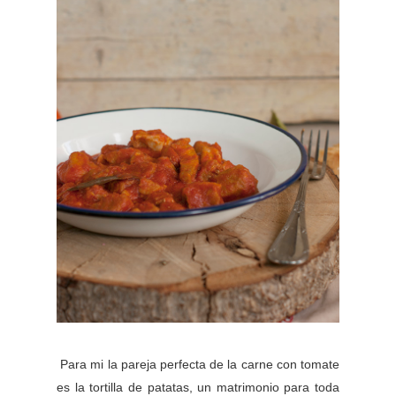
Para mi la pareja perfecta de la carne con tomate
es la tortilla de patatas, un matrimonio para toda