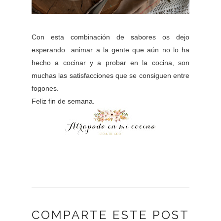
Con esta combinación de sabores os dejo
esperando animar a la gente que aún no lo ha
hecho a cocinar y a probar en la cocina, son
muchas las satisfacciones que se consiguen entre
fogones.
Feliz fin de semana.
COMPARTE ESTE POST