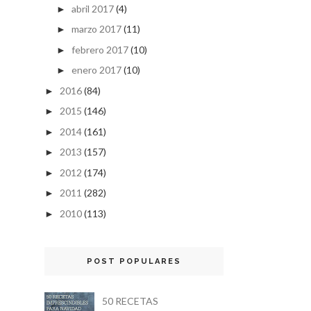
abril 2017
(4)
►
marzo 2017
(11)
►
febrero 2017
(10)
►
enero 2017
(10)
►
2016
(84)
►
2015
(146)
►
2014
(161)
►
2013
(157)
►
2012
(174)
►
2011
(282)
►
2010
(113)
►
POST POPULARES
50 RECETAS