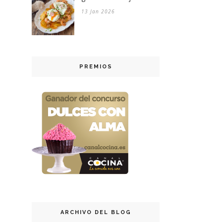
13 Jan 2026
PREMIOS
ARCHIVO DEL BLOG