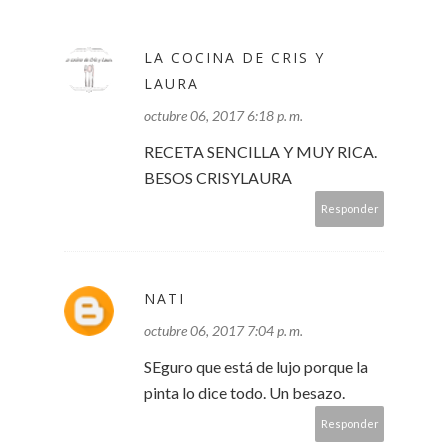
LA COCINA DE CRIS Y
LAURA
octubre 06, 2017 6:18 p. m.
RECETA SENCILLA Y MUY RICA.
BESOS CRISYLAURA
Responder
NATI
octubre 06, 2017 7:04 p. m.
SEguro que está de lujo porque la
pinta lo dice todo. Un besazo.
Responder