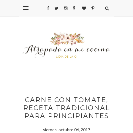
CARNE CON TOMATE,
RECETA TRADICIONAL
PARA PRINCIPIANTES
viernes, octubre 06, 2017