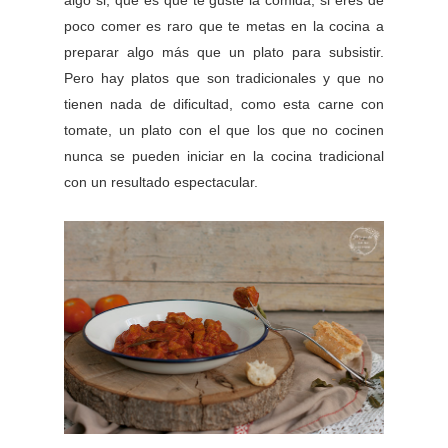
algo si, que es que te guste la comida, si eres de
poco comer es raro que te metas en la cocina a
preparar algo más que un plato para subsistir.
Pero hay platos que son tradicionales y que no
tienen nada de dificultad, como esta carne con
tomate, un plato con el que los que no cocinen
nunca se pueden iniciar en la cocina tradicional
con un resultado espectacular.