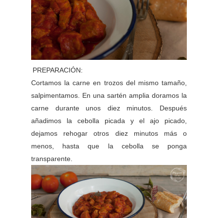
PREPARACIÓN:
Cortamos la carne en trozos del mismo tamaño,
salpimentamos. En una sartén amplia doramos la
carne durante unos diez minutos. Después
añadimos la cebolla picada y el ajo picado,
dejamos rehogar otros diez minutos más o
menos, hasta que la cebolla se ponga
transparente.