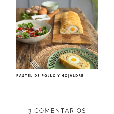
PASTEL DE POLLO Y HOJALDRE
3 COMENTARIOS