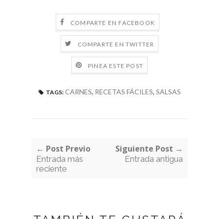
COMPARTE EN FACEBOOK
COMPARTE EN TWITTER
PINEA ESTE POST
CARNES
,
RECETAS FÁCILES
,
SALSAS
TAGS:
← Post Previo
Siguiente Post →
Entrada más
Entrada antigua
reciente