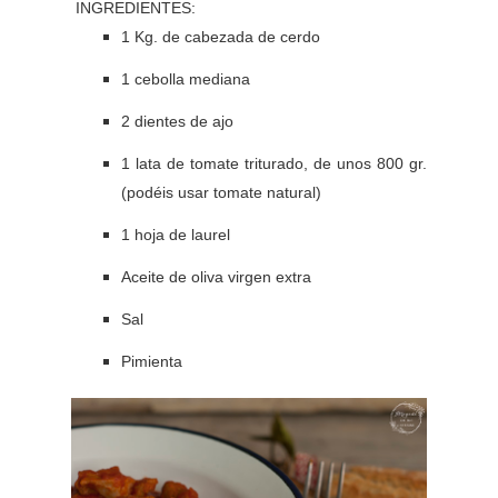
INGREDIENTES:
1 Kg. de cabezada de cerdo
1 cebolla mediana
2 dientes de ajo
1 lata de tomate triturado, de unos 800 gr.
(podéis usar tomate natural)
1 hoja de laurel
Aceite de oliva virgen extra
Sal
Pimienta