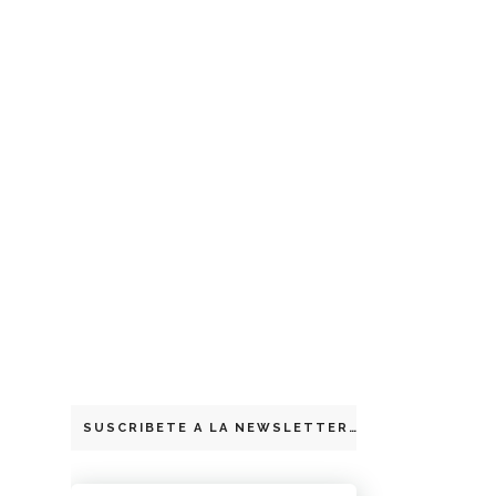
SUSCRIBETE A LA NEWSLETTER