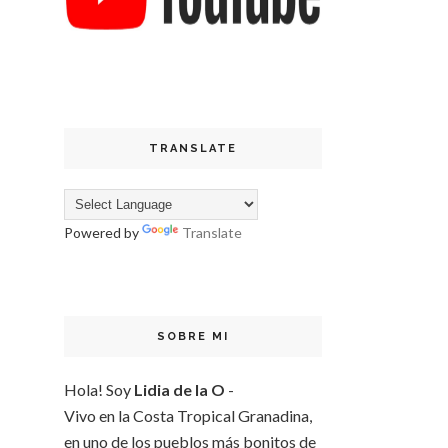
TRANSLATE
Powered by
Translate
SOBRE MI
Hola! Soy
Lidia de la O
-
Vivo en la Costa Tropical Granadina,
en uno de los pueblos más bonitos de