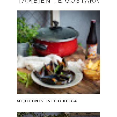
TAMBIÉN TE GUSTARÁ
MEJILLONES ESTILO BELGA