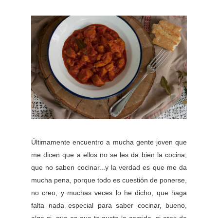
Últimamente encuentro a mucha gente joven que
me dicen que a ellos no se les da bien la cocina,
que no saben cocinar...y la verdad es que me da
mucha pena, porque todo es cuestión de ponerse,
no creo, y muchas veces lo he dicho, que haga
falta nada especial para saber cocinar, bueno,