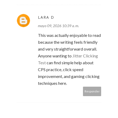
LARA D
mayo 09, 2026 10:39 a. m.
This was actually enjoyable to read
because the writing feels friendly
and very straightforward overall.
Anyone wanting to
Jitter Clicking
Test
can find simple help about
CPS practice, click speed
improvement, and gaming clicking
techniques here.
Responder