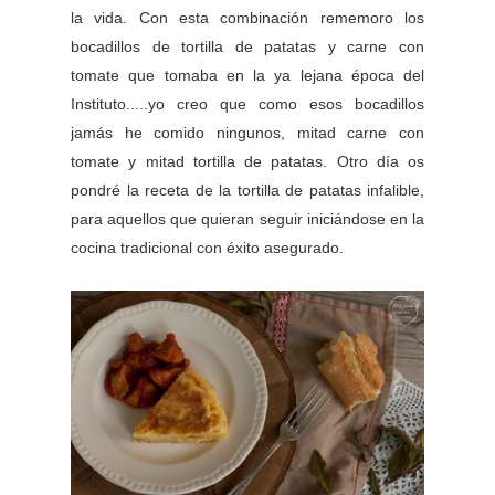
la vida. Con esta combinación rememoro los
bocadillos de tortilla de patatas y carne con
tomate que tomaba en la ya lejana época del
Instituto.....yo creo que como esos bocadillos
jamás he comido ningunos, mitad carne con
tomate y mitad tortilla de patatas. Otro día os
pondré la receta de la tortilla de patatas infalible,
para aquellos que quieran seguir iniciándose en la
cocina tradicional con éxito asegurado.