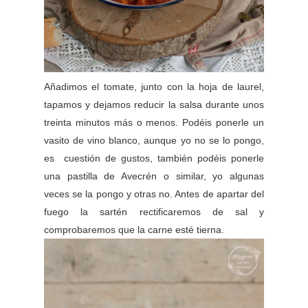
Añadimos el tomate, junto con la hoja de laurel,
tapamos y dejamos reducir la salsa durante unos
treinta minutos más o menos. Podéis ponerle un
vasito de vino blanco, aunque yo no se lo pongo,
es cuestión de gustos, también podéis ponerle
una pastilla de Avecrén o similar, yo algunas
veces se la pongo y otras no. Antes de apartar del
fuego la sartén rectificaremos de sal y
comprobaremos que la carne esté tierna.