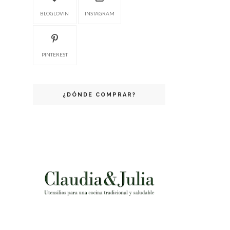
BLOGLOVIN
INSTAGRAM
PINTEREST
¿DÓNDE COMPRAR?