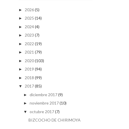
2026
(5)
►
2025
(14)
►
2024
(4)
►
2023
(7)
►
2022
(19)
►
2021
(79)
►
2020
(103)
►
2019
(94)
►
2018
(99)
►
2017
(85)
▼
diciembre 2017
(9)
►
noviembre 2017
(10)
►
octubre 2017
(7)
▼
BIZCOCHO DE CHIRIMOYA