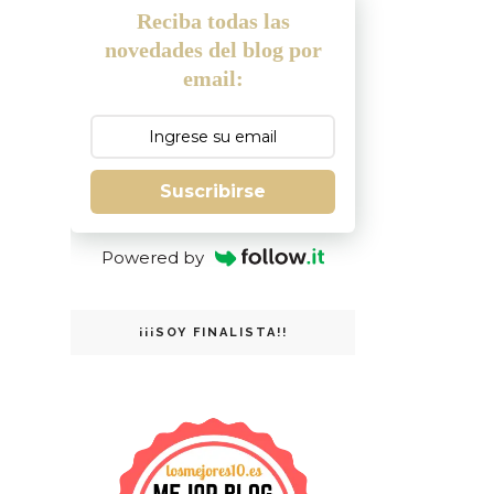
Reciba todas las
novedades del blog por
email:
Suscribirse
Powered by
¡¡¡SOY FINALISTA!!