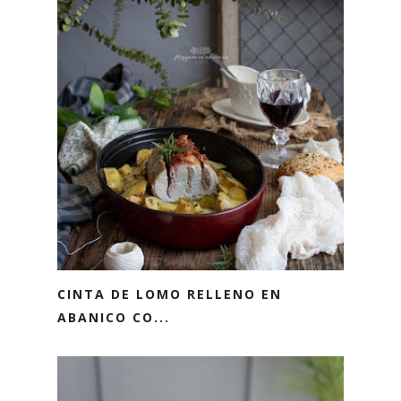
CINTA DE LOMO RELLENO EN
ABANICO CO...