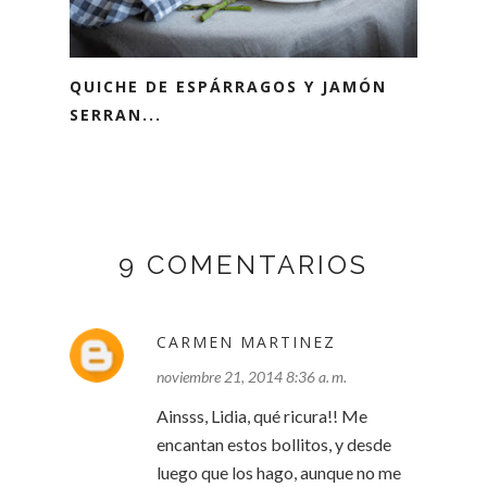
QUICHE DE ESPÁRRAGOS Y JAMÓN
SERRAN...
9 COMENTARIOS
CARMEN MARTINEZ
noviembre 21, 2014 8:36 a. m.
Ainsss, Lidia, qué ricura!! Me
encantan estos bollitos, y desde
luego que los hago, aunque no me