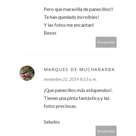
Pero qué maravilla de panecillos!!
Te han quedado increíbles!
Y las fotos me encantan!
Besos
Responder
MARQUES DE MUCHABARBA
noviembre 22, 2014 8:13 a. m.
¡Que panecillos más estupendos!.
Tienen una pinta fantástica y las
fotos preciosas.
Saludos
Responder