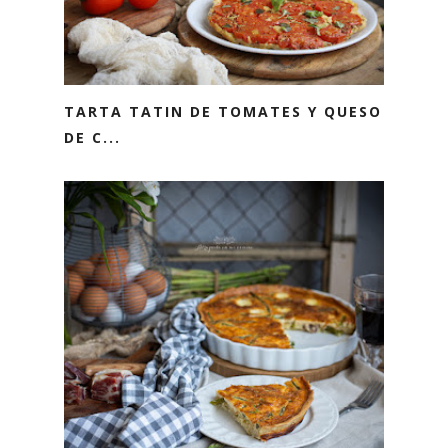
TARTA TATIN DE TOMATES Y QUESO
DE C...