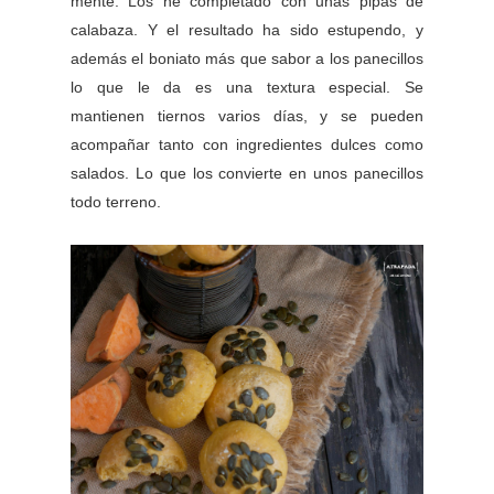
mente. Los he completado con unas pipas de
calabaza. Y el resultado ha sido estupendo, y
además el boniato más que sabor a los panecillos
lo que le da es una textura especial. Se
mantienen tiernos varios días, y se pueden
acompañar tanto con ingredientes dulces como
salados. Lo que los convierte en unos panecillos
todo terreno.