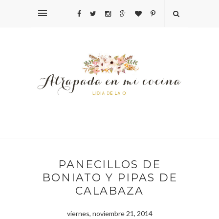
PANECILLOS DE
BONIATO Y PIPAS DE
CALABAZA
viernes, noviembre 21, 2014