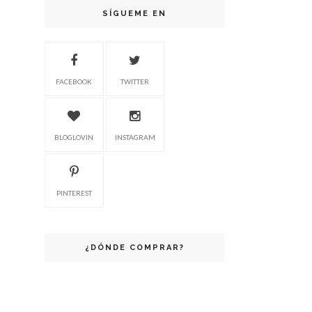
SÍGUEME EN
FACEBOOK
TWITTER
BLOGLOVIN
INSTAGRAM
PINTEREST
¿DÓNDE COMPRAR?