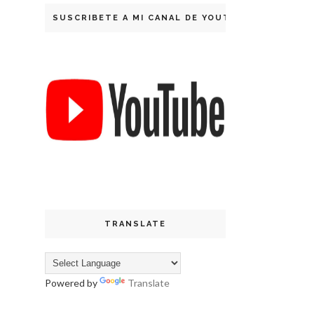
SUSCRIBETE A MI CANAL DE YOUTUBE
TRANSLATE
Powered by
Translate