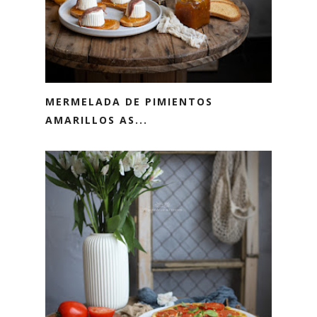
MERMELADA DE PIMIENTOS
AMARILLOS AS...