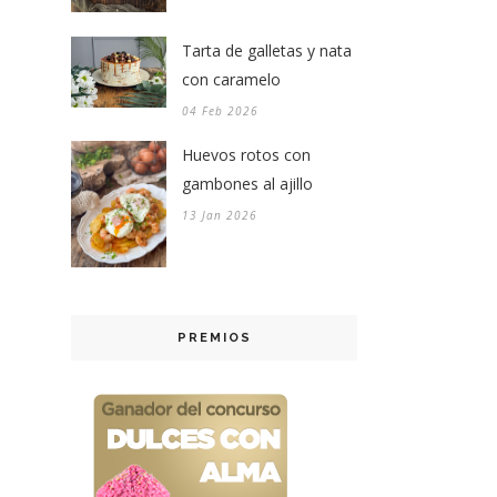
Tarta de galletas y nata
con caramelo
04 Feb 2026
Huevos rotos con
gambones al ajillo
13 Jan 2026
PREMIOS