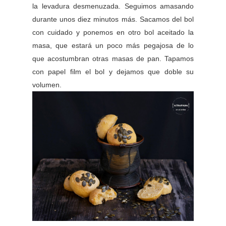
la levadura desmenuzada. Seguimos amasando
durante unos diez minutos más. Sacamos del bol
con cuidado y ponemos en otro bol aceitado la
masa, que estará un poco más pegajosa de lo
que acostumbran otras masas de pan. Tapamos
con papel film el bol y dejamos que doble su
volumen.