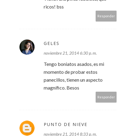
ricos! bss
Responder
GELES
noviembre 21, 2014 6:30 p. m.
Tengo boniatos asados, es mi
momento de probar estos
panecillos, tienen un aspecto
magnífico. Besos
Responder
PUNTO DE NIEVE
noviembre 21, 2014 8:33 p. m.