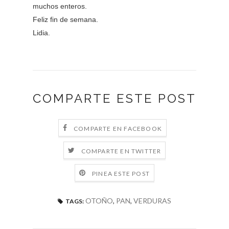
muchos enteros.
Feliz fin de semana.
Lidia.
COMPARTE ESTE POST
COMPARTE EN FACEBOOK
COMPARTE EN TWITTER
PINEA ESTE POST
OTOÑO
,
PAN
,
VERDURAS
TAGS: