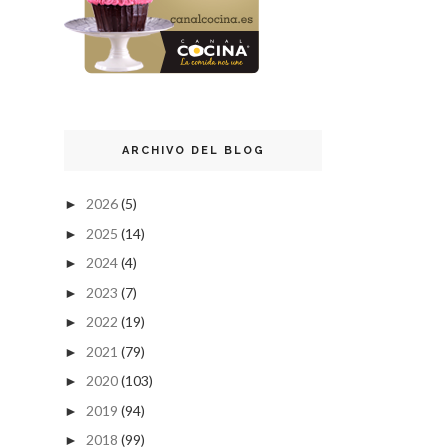
ARCHIVO DEL BLOG
2026
(5)
►
2025
(14)
►
2024
(4)
►
2023
(7)
►
2022
(19)
►
2021
(79)
►
2020
(103)
►
2019
(94)
►
2018
(99)
►