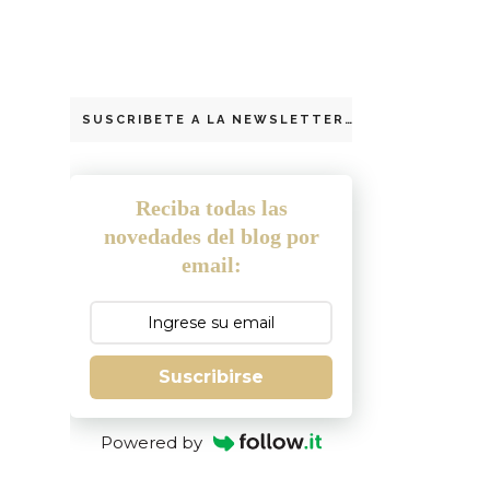
SUSCRIBETE A LA NEWSLETTER
Reciba todas las
novedades del blog por
email:
Suscribirse
Powered by