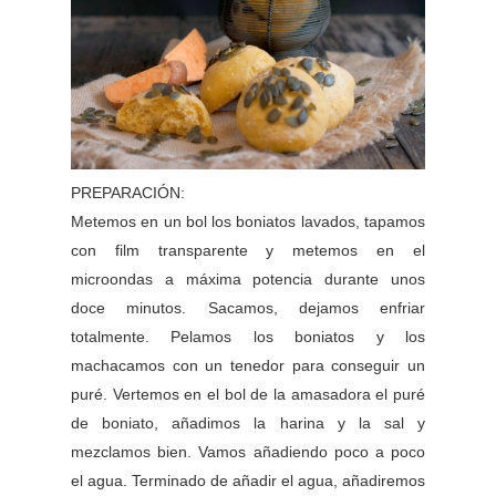
PREPARACIÓN:
Metemos en un bol los boniatos lavados, tapamos
con film transparente y metemos en el
microondas a máxima potencia durante unos
doce minutos. Sacamos, dejamos enfriar
totalmente. Pelamos los boniatos y los
machacamos con un tenedor para conseguir un
puré. Vertemos en el bol de la amasadora el puré
de boniato, añadimos la harina y la sal y
mezclamos bien. Vamos añadiendo poco a poco
el agua. Terminado de añadir el agua, añadiremos