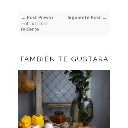
← Post Previo
Siguiente Post →
Entrada más
reciente
TAMBIÉN TE GUSTARÁ