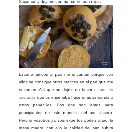
Sacamos y dejamos enfriar sobre una rejilla.
Estos añadidos al pan me encantan porque con
ellos se consigue otros matices en el pan que me
encantan. Así que no dejéis de hacer el
pan de
castañas
que os enseñaba hace unas semanas o
estos panecillos. Los dos son aptos para
principiantes en este mundillo del pan casero.
Pero si vosotros ya sois expertos podéis añadirle
masa madre, con ello la calidad del pan subirá