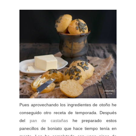
Pues aprovechando los ingredientes de otoño he
conseguido otro receta de temporada. Después
del
pan de castañas
he preparado estos
panecillos de boniato que hace tiempo tenía en