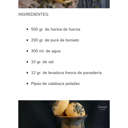
INGREDIENTES:
500 gr. de harina de fuerza
200 gr. de puré de boniato
300 ml. de agua
10 gr. de sal
12 gr. de levadura fresca de panadería
Pipas de calabaza peladas