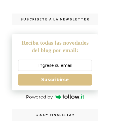
SUSCRIBETE A LA NEWSLETTER
Reciba todas las novedades
del blog por email:
Suscribirse
Powered by
¡¡¡SOY FINALISTA!!