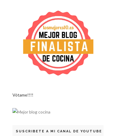
Vótame!!!!
SUSCRIBETE A MI CANAL DE YOUTUBE