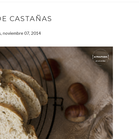
DE CASTAÑAS
s, noviembre 07, 2014