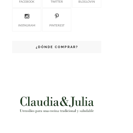
FACEBOOK
TWITTER
BLOGLOVIN
INSTAGRAM
PINTEREST
¿DÓNDE COMPRAR?