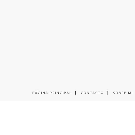
PÁGINA PRINCIPAL
CONTACTO
SOBRE MI