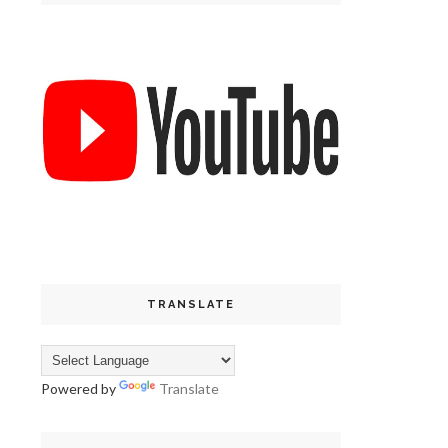
TRANSLATE
Powered by
Translate