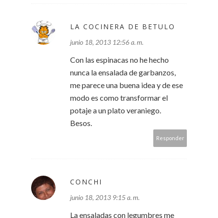
LA COCINERA DE BETULO
junio 18, 2013 12:56 a. m.
Con las espinacas no he hecho
nunca la ensalada de garbanzos,
me parece una buena idea y de ese
modo es como transformar el
potaje a un plato veraniego.
Besos.
Responder
CONCHI
junio 18, 2013 9:15 a. m.
La ensaladas con legumbres me