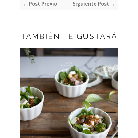
← Post Previo
Siguiente Post →
TAMBIÉN TE GUSTARÁ