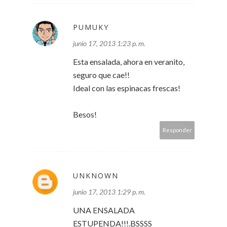
PUMUKY
junio 17, 2013 1:23 p. m.
Esta ensalada, ahora en veranito,
seguro que cae!!
Ideal con las espinacas frescas!
Besos!
Responder
UNKNOWN
junio 17, 2013 1:29 p. m.
UNA ENSALADA
ESTUPENDA!!!.BSSSS