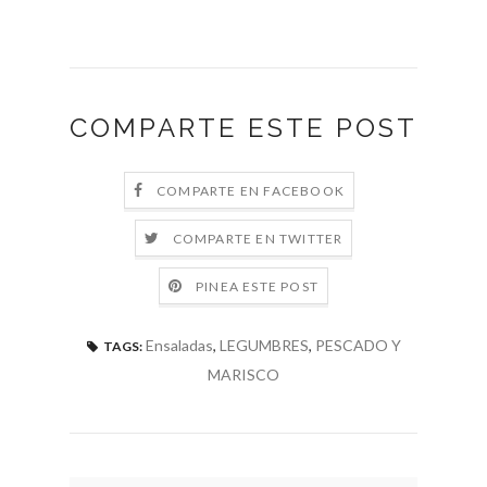
COMPARTE ESTE POST
COMPARTE EN FACEBOOK
COMPARTE EN TWITTER
PINEA ESTE POST
Ensaladas
,
LEGUMBRES
,
PESCADO Y
TAGS:
MARISCO