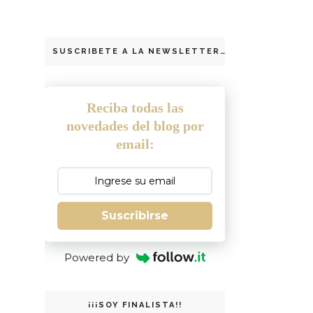
SUSCRIBETE A LA NEWSLETTER
Reciba todas las
novedades del blog por
email:
Suscribirse
Powered by
¡¡¡SOY FINALISTA!!