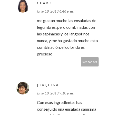
CHARO
junio 18, 2013 6:46 p. m.
me gustan mucho las ensaladas de
legumbres, pero combinadas con
las espinacas y los langostinos
nunca, y me ha gustado mucho esta
combinación, el colorido es
precioso
Responder
JOAQUINA
junio 18, 2013 9:10 p. m.
Con esos ingredientes has
conseguido una ensalada sanísima