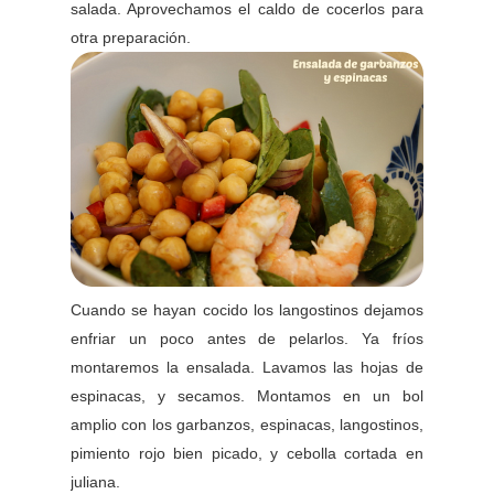
salada. Aprovechamos el caldo de cocerlos para
otra preparación.
Cuando se hayan cocido los langostinos dejamos
enfriar un poco antes de pelarlos. Ya fríos
montaremos la ensalada. Lavamos las hojas de
espinacas, y secamos. Montamos en un bol
amplio con los garbanzos, espinacas, langostinos,
pimiento rojo bien picado, y cebolla cortada en
juliana.