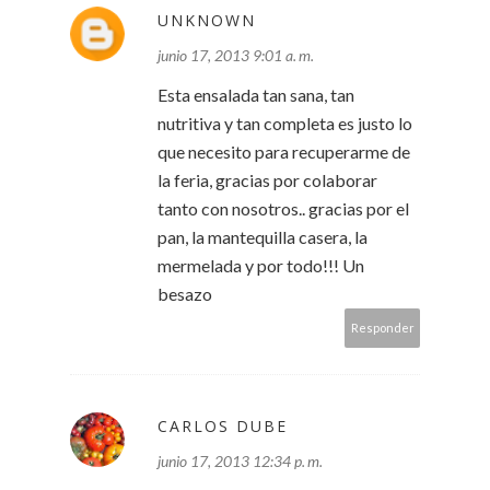
UNKNOWN
junio 17, 2013 9:01 a. m.
Esta ensalada tan sana, tan
nutritiva y tan completa es justo lo
que necesito para recuperarme de
la feria, gracias por colaborar
tanto con nosotros.. gracias por el
pan, la mantequilla casera, la
mermelada y por todo!!! Un
besazo
Responder
CARLOS DUBE
junio 17, 2013 12:34 p. m.