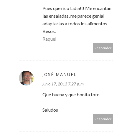
Pues que rico Lidia!!! Me encantan
las ensaladas, me parece genial
adaptarlas a todos los alimentos.
Besos.
Raquel
Responder
JOSÉ MANUEL
junio 17, 2013 7:27 p. m.
Que buena y que bonita foto.
Saludos
Responder