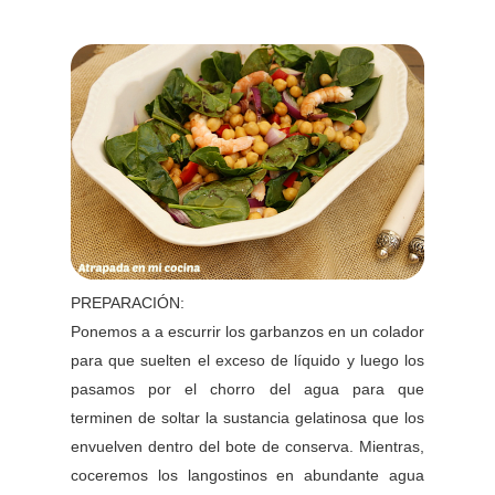
PREPARACIÓN:
Ponemos a a escurrir los garbanzos en un colador
para que suelten el exceso de líquido y luego los
pasamos por el chorro del agua para que
terminen de soltar la sustancia gelatinosa que los
envuelven dentro del bote de conserva. Mientras,
coceremos los langostinos en abundante agua