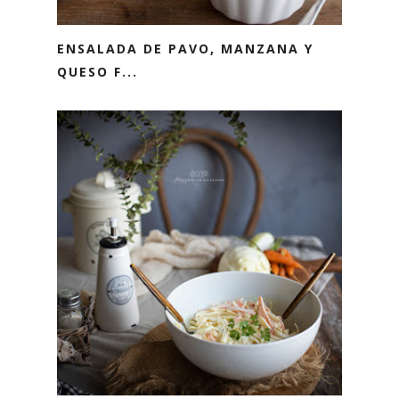
ENSALADA DE PAVO, MANZANA Y
QUESO F...