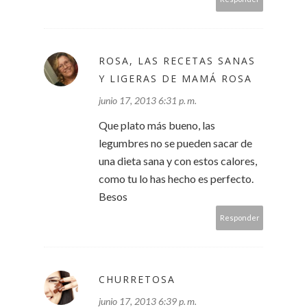
ROSA, LAS RECETAS SANAS
Y LIGERAS DE MAMÁ ROSA
junio 17, 2013 6:31 p. m.
Que plato más bueno, las
legumbres no se pueden sacar de
una dieta sana y con estos calores,
como tu lo has hecho es perfecto.
Besos
Responder
CHURRETOSA
junio 17, 2013 6:39 p. m.