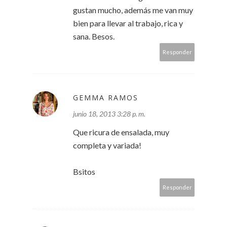
gustan mucho, además me van muy
bien para llevar al trabajo, rica y
sana. Besos.
Responder
GEMMA RAMOS
junio 18, 2013 3:28 p. m.
Que ricura de ensalada, muy
completa y variada!
Bsitos
Responder