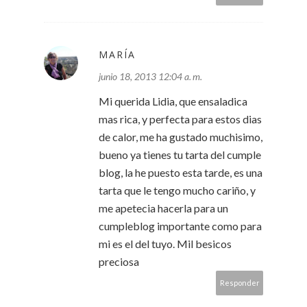
MARÍA
junio 18, 2013 12:04 a. m.
Mi querida Lidia, que ensaladica
mas rica, y perfecta para estos dias
de calor, me ha gustado muchisimo,
bueno ya tienes tu tarta del cumple
blog, la he puesto esta tarde, es una
tarta que le tengo mucho cariño, y
me apetecia hacerla para un
cumpleblog importante como para
mi es el del tuyo. Mil besicos
preciosa
Responder