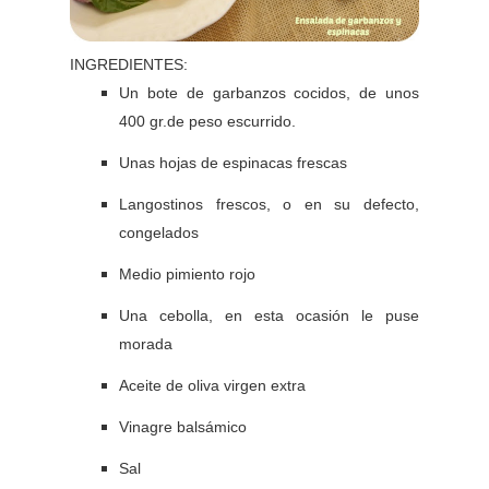
INGREDIENTES:
Un bote de garbanzos cocidos, de unos
400 gr.de peso escurrido.
Unas hojas de espinacas frescas
Langostinos frescos, o en su defecto,
congelados
Medio pimiento rojo
Una cebolla, en esta ocasión le puse
morada
Aceite de oliva virgen extra
Vinagre balsámico
Sal