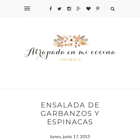
ENSALADA DE
GARBANZOS Y
ESPINACAS
lunes, junio 17, 2013