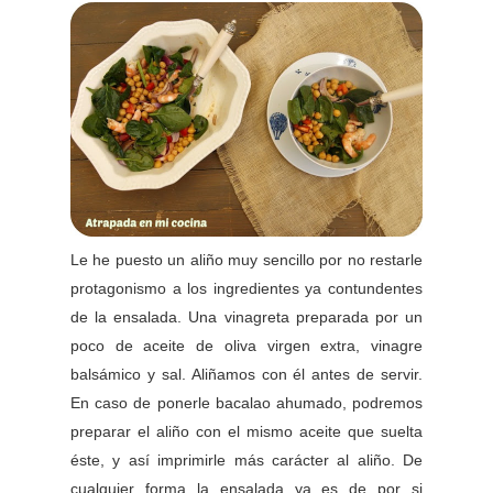
Le he puesto un aliño muy sencillo por no restarle
protagonismo a los ingredientes ya contundentes
de la ensalada. Una vinagreta preparada por un
poco de aceite de oliva virgen extra, vinagre
balsámico y sal. Aliñamos con él antes de servir.
En caso de ponerle bacalao ahumado, podremos
preparar el aliño con el mismo aceite que suelta
éste, y así imprimirle más carácter al aliño. De
cualquier forma la ensalada ya es de por si