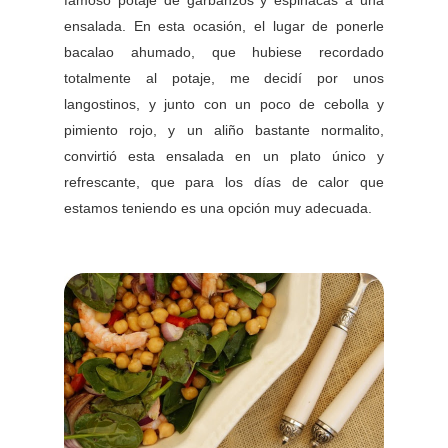
ensalada. En esta ocasión, el lugar de ponerle
bacalao ahumado, que hubiese recordado
totalmente al potaje, me decidí por unos
langostinos, y junto con un poco de cebolla y
pimiento rojo, y un aliño bastante normalito,
convirtió esta ensalada en un plato único y
refrescante, que para los días de calor que
estamos teniendo es una opción muy adecuada.