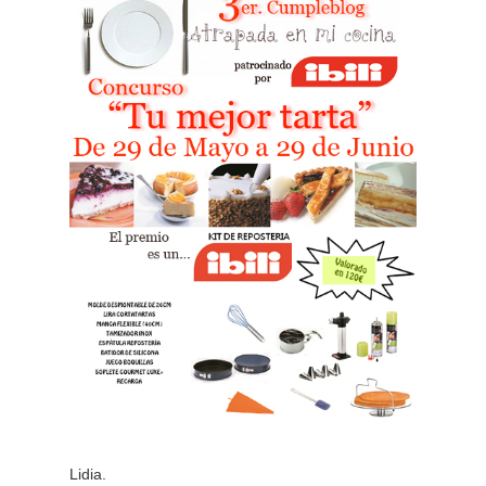
Lidia.