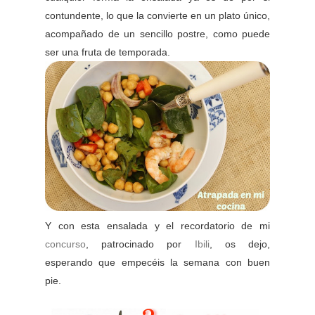
contundente, lo que la convierte en un plato único,
acompañado de un sencillo postre, como puede
ser una fruta de temporada.
Y con esta ensalada y el recordatorio de mi
concurso
, patrocinado por
Ibili
, os dejo,
esperando que empecéis la semana con buen
pie.