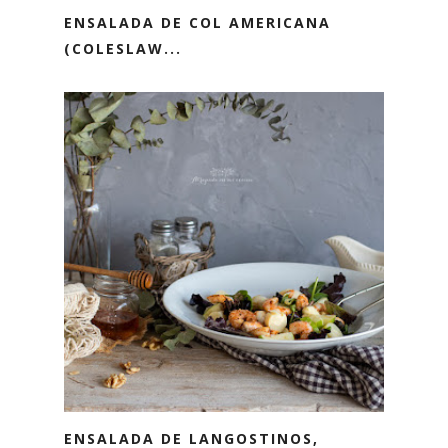
ENSALADA DE COL AMERICANA
(COLESLAW...
ENSALADA DE LANGOSTINOS,