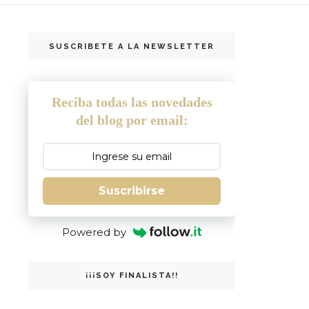
SUSCRIBETE A LA NEWSLETTER
Reciba todas las novedades
del blog por email:
Suscribirse
Powered by
¡¡¡SOY FINALISTA!!