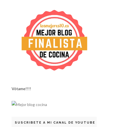
Vótame!!!!
SUSCRIBETE A MI CANAL DE YOUTUBE