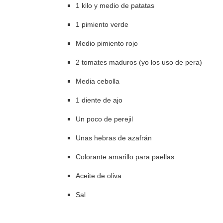
1 kilo y medio de patatas
1 pimiento verde
Medio pimiento rojo
2 tomates maduros (yo los uso de pera)
Media cebolla
1 diente de ajo
Un poco de perejil
Unas hebras de azafrán
Colorante amarillo para paellas
Aceite de oliva
Sal