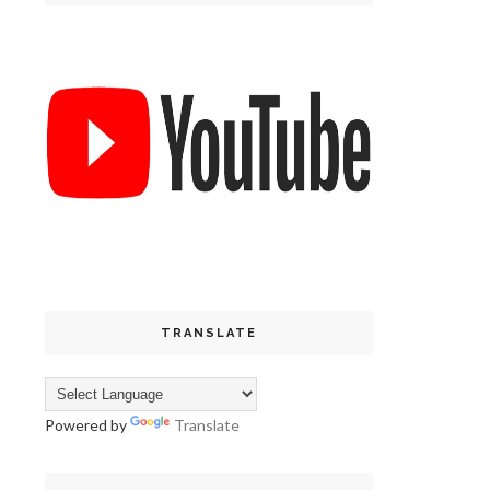
TRANSLATE
Powered by
Translate