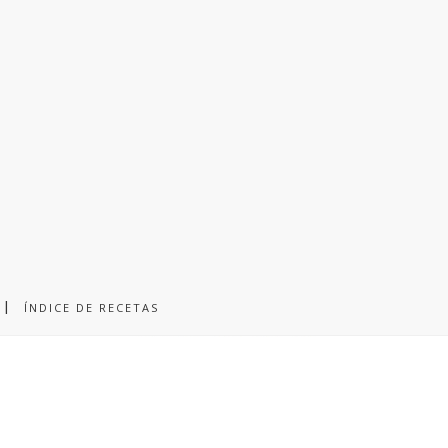
ÍNDICE DE RECETAS