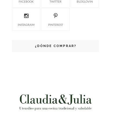
FACEBOOK
TWITTER
BLOGLOVIN
INSTAGRAM
PINTEREST
¿DÓNDE COMPRAR?