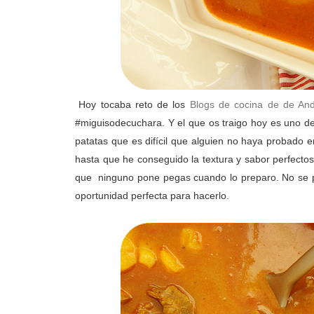
Hoy tocaba reto de los
Blogs de cocina de de And
#miguisodecuchara. Y el que os traigo hoy es uno de 
patatas que es difícil que alguien no haya probado 
hasta que he conseguido la textura y sabor perfectos
que ninguno pone pegas cuando lo preparo. No se po
oportunidad perfecta para hacerlo.