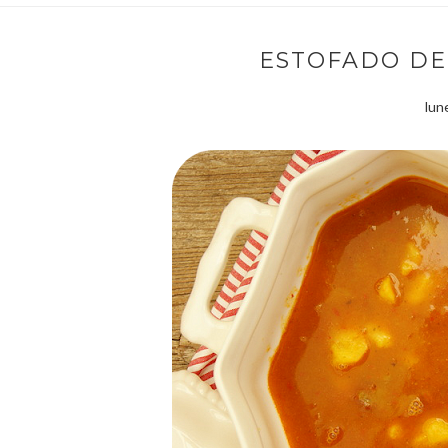
ESTOFADO DE
lun