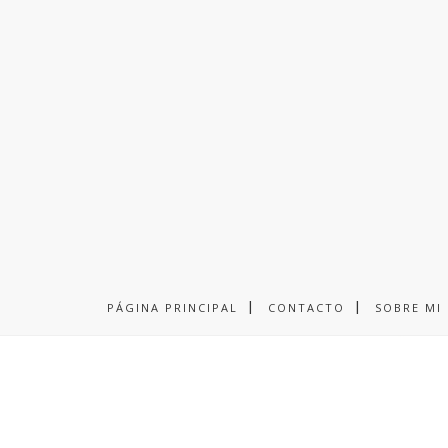
PÁGINA PRINCIPAL
CONTACTO
SOBRE MI