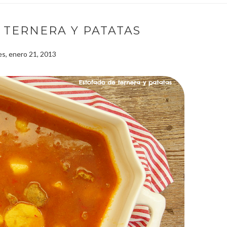
 TERNERA Y PATATAS
es, enero 21, 2013