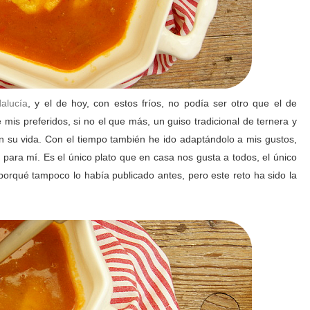
alucía
, y el de hoy, con estos fríos, no podía ser otro que el de
mis preferidos, si no el que más, un guiso tradicional de ternera y
en su vida. Con el tiempo también he ido adaptándolo a mis gustos,
 para mí. Es el único plato que en casa nos gusta a todos, el único
rqué tampoco lo había publicado antes, pero este reto ha sido la