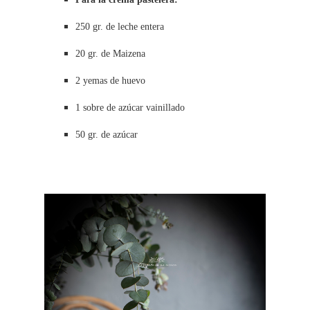
250 gr. de leche entera
20 gr. de Maizena
2 yemas de huevo
1 sobre de azúcar vainillado
50 gr. de azúcar