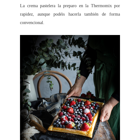
La crema pastelera la preparo en la Thermomix por
rapidez, aunque podéis hacerla también de forma
convencional.