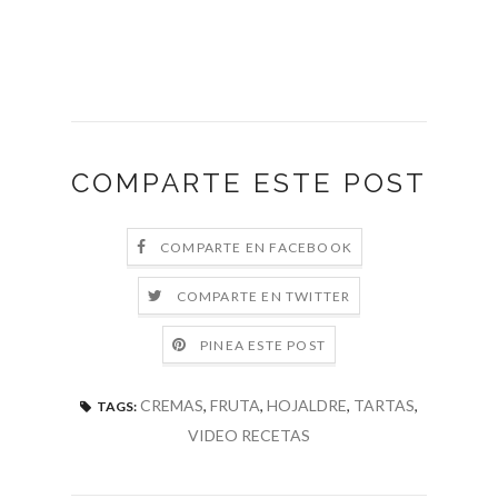
COMPARTE ESTE POST
COMPARTE EN FACEBOOK
COMPARTE EN TWITTER
PINEA ESTE POST
CREMAS
,
FRUTA
,
HOJALDRE
,
TARTAS
,
TAGS:
VIDEO RECETAS