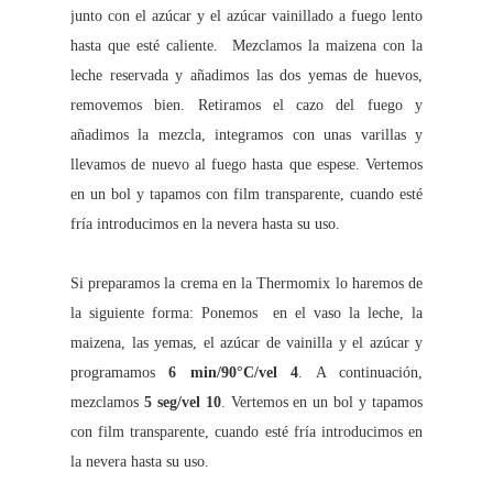
junto con el azúcar y el azúcar vainillado a fuego lento
hasta que esté caliente. Mezclamos la maizena con la
leche reservada y añadimos las dos yemas de huevos,
removemos bien. Retiramos el cazo del fuego y
añadimos la mezcla, integramos con unas varillas y
llevamos de nuevo al fuego hasta que espese. Vertemos
en un bol y tapamos con film transparente, cuando esté
fría introducimos en la nevera hasta su uso.
Si preparamos la crema en la Thermomix lo haremos de
la siguiente forma:
Ponemos en el vaso la leche, la
maizena, las yemas, el azúcar de vainilla y el azúcar y
programamos
6
min/90°C/vel 4
. A continuación,
mezclamos
5 seg/vel 10
.
Vertemos en un bol y tapamos
con film transparente, cuando esté fría introducimos en
la nevera hasta su uso.