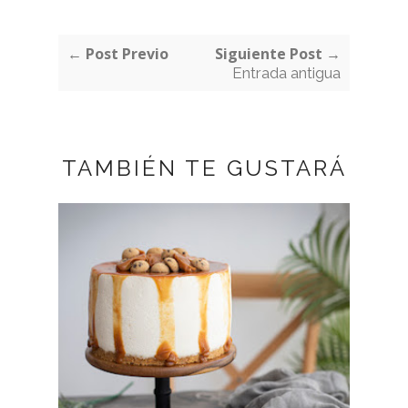
← Post Previo
Siguiente Post →
Entrada antigua
TAMBIÉN TE GUSTARÁ