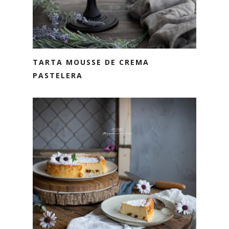
TARTA MOUSSE DE CREMA
PASTELERA