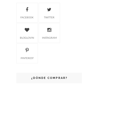
FACEBOOK
TWITTER
BLOGLOVIN
INSTAGRAM
PINTEREST
¿DÓNDE COMPRAR?