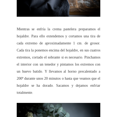
Mientras se enfría la crema pastelera preparamos el
hojaldre. Para ello extendemos y cortamos una tira de
cada extremo de aproximadamente 1 cm. de grosor.
Cada tira la ponemos encima del hojaldre, en sus cuatros
extremos, cortado el sobrante si es necesario. Pinchamos
el interior con un tenedor y pintamos los extremos con
un huevo batido. Y llevamos al horno precalentado a
200º durante unos 20 minutos o hasta que veamos que el
hojaldre se ha dorado. Sacamos y dejamos enfriar
totalmente.