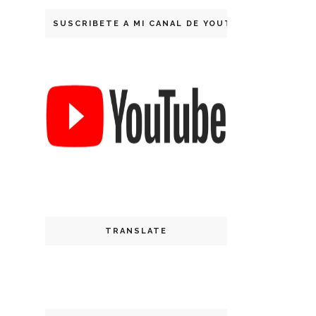
SUSCRIBETE A MI CANAL DE YOUTUBE
TRANSLATE