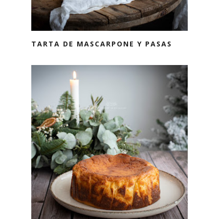
TARTA DE MASCARPONE Y PASAS