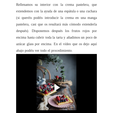
Rellenamos su interior con la crema pastelera, que
extendemos con la ayuda de una espátula o una cuchara
(si queréis podéis introducir la crema en una manga
pastelera, casi que os resultará más cómodo extenderla
después). Disponemos después los frutos rojos por
encima hasta cubrir toda la tarta y añadimos un poco de
azúcar glass por encima. En el vídeo que os dejo aquí
abajo podéis ver todo el procedimiento.