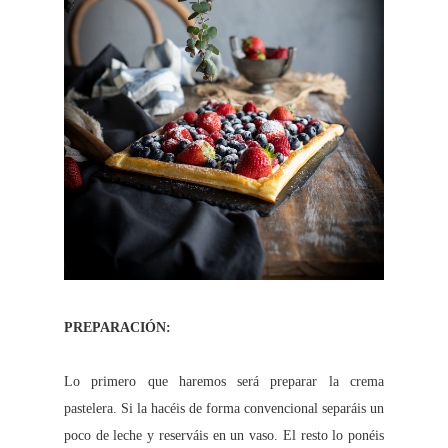
PREPARACIÓN:
Lo primero que haremos será preparar la crema
pastelera. Si la hacéis de forma convencional separáis un
poco de leche y reserváis en un vaso. El resto lo ponéis