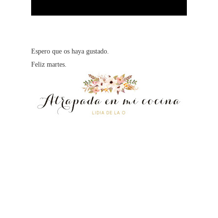
Espero que os haya gustado.
Feliz martes.