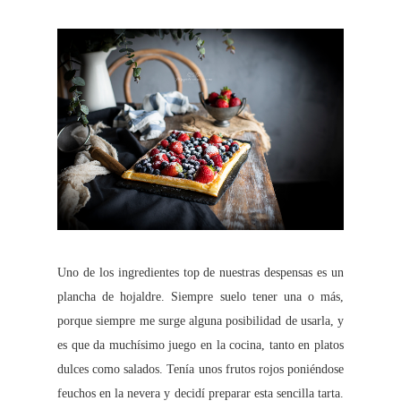
Uno de los ingredientes top de nuestras despensas es un
plancha de hojaldre. Siempre suelo tener una o más,
porque siempre me surge alguna posibilidad de usarla, y
es que da muchísimo juego en la cocina, tanto en platos
dulces como salados. Tenía unos frutos rojos poniéndose
feuchos en la nevera y decidí preparar esta sencilla tarta.