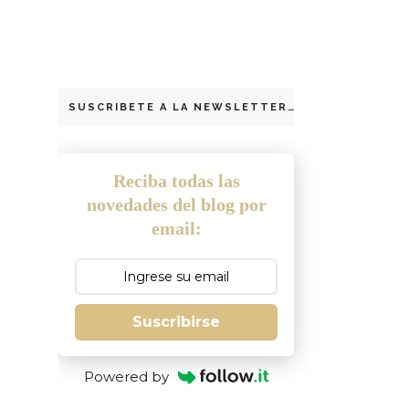
SUSCRIBETE A LA NEWSLETTER
Reciba todas las
novedades del blog por
email:
Suscribirse
Powered by