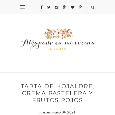
TARTA DE HOJALDRE,
CREMA PASTELERA Y
FRUTOS ROJOS
martes, mayo 04, 2021